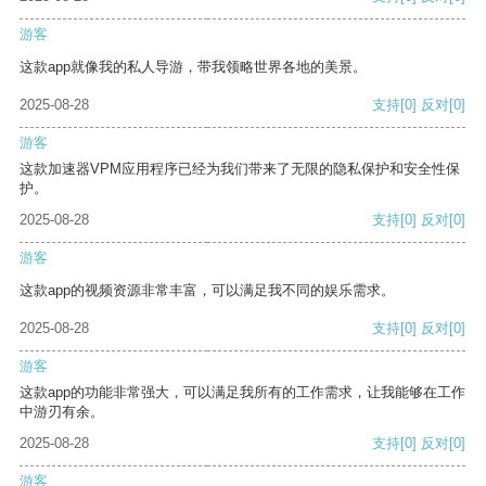
游客
这款app就像我的私人导游，带我领略世界各地的美景。
2025-08-28
支持
[0]
反对
[0]
游客
这款加速器VPM应用程序已经为我们带来了无限的隐私保护和安全性保
护。
2025-08-28
支持
[0]
反对
[0]
游客
这款app的视频资源非常丰富，可以满足我不同的娱乐需求。
2025-08-28
支持
[0]
反对
[0]
游客
这款app的功能非常强大，可以满足我所有的工作需求，让我能够在工作
中游刃有余。
2025-08-28
支持
[0]
反对
[0]
游客