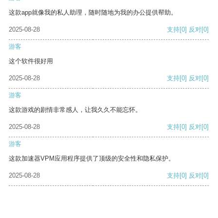
这款app就像我的私人助理，随时随地为我的办公提供帮助。
2025-08-28
支持
[0]
反对
[0]
游客
这个软件很好用
2025-08-28
支持
[0]
反对
[0]
游客
这款游戏的剧情非常感人，让我久久不能忘怀。
2025-08-28
支持
[0]
反对
[0]
游客
这款加速器VPM应用程序提供了顶级的安全性和隐私保护。
2025-08-28
支持
[0]
反对
[0]