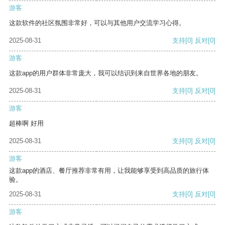
游客
这款软件的社区氛围非常好，可以与其他用户交流学习心得。
2025-08-31
支持
[0]
反对
[0]
游客
这款app的用户群体非常庞大，我可以结识到来自世界各地的朋友。
2025-08-31
支持
[0]
反对
[0]
游客
超棒啊 好用
2025-08-31
支持
[0]
反对
[0]
游客
这款app的酒店、餐厅推荐非常有用，让我能够享受到高品质的旅行体
验。
2025-08-31
支持
[0]
反对
[0]
游客