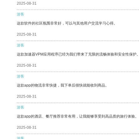
2025-08-31
游客
这款软件的社区氛围非常好，可以与其他用户交流学习心得。
2025-08-31
游客
这款加速器VPM应用程序已经为我们带来了无限的流畅体验和安全性保护
2025-08-31
游客
这款app的物流非常快捷，我下单后很快就能收到商品。
2025-08-31
游客
这款app的酒店、餐厅推荐非常有用，让我能够享受到高品质的旅行体验。
2025-08-31
游客