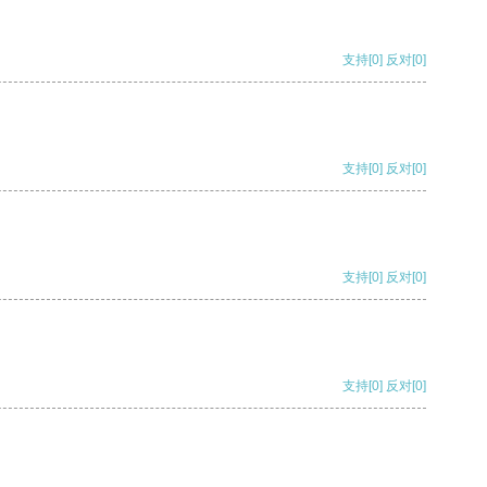
支持
[0]
反对
[0]
支持
[0]
反对
[0]
支持
[0]
反对
[0]
支持
[0]
反对
[0]