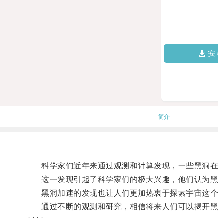
安
简介
科学家们近年来通过观测和计算发现，一些黑洞在宇
这一发现引起了科学家们的极大兴趣，他们认为黑洞
黑洞加速的发现也让人们更加热衷于探索宇宙这个未
通过不断的观测和研究，相信将来人们可以揭开黑