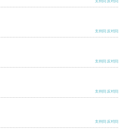
支持
[0]
反对
[0]
支持
[0]
反对
[0]
支持
[0]
反对
[0]
支持
[0]
反对
[0]
支持
[0]
反对
[0]