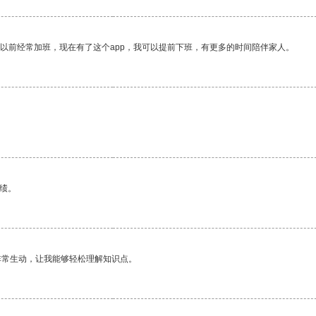
我以前经常加班，现在有了这个app，我可以提前下班，有更多的时间陪伴家人。
绩。
非常生动，让我能够轻松理解知识点。