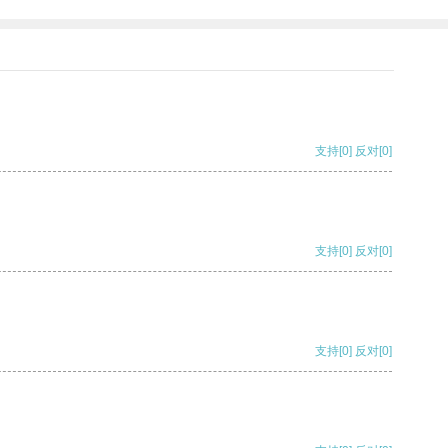
支持
[0]
反对
[0]
支持
[0]
反对
[0]
支持
[0]
反对
[0]