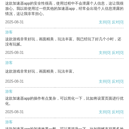
这款加速器app的安全性很高，使用过程中不会泄露个人信息，这让我很
放心。我以前使用过一些其他的加速器app，经常会出现个人信息泄露的
情况，这让我非常担心。
2025-08-31
支持
[0]
反对
[0]
游客
这款游戏非常好玩，画面精美，玩法丰富。我已经玩了好几个小时，还
没有玩腻。
2025-08-31
支持
[0]
反对
[0]
游客
这款游戏非常好玩，画面精美，玩法丰富。
2025-08-31
支持
[0]
反对
[0]
游客
这款加速器app的操作有点复杂，可以简化一下，比如将设置页面进行优
化。
2025-08-31
支持
[0]
反对
[0]
游客
这款加速器app的加速效果一般，可以再提升一下，比如能够支持更多地