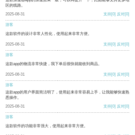
区的线路。
2025-08-31
支持
[0]
反对
[0]
游客
这款软件的设计非常人性化，使用起来非常方便。
2025-08-31
支持
[0]
反对
[0]
游客
这款app的物流非常快捷，我下单后很快就能收到商品。
2025-08-31
支持
[0]
反对
[0]
游客
这款app的用户界面简洁明了，使用起来非常容易上手，让我能够快速熟
悉操作。
2025-08-31
支持
[0]
反对
[0]
游客
这款软件的功能非常强大，使用起来非常方便。