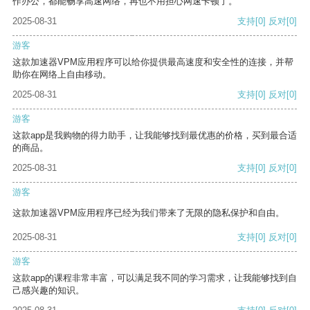
作办公，都能畅享高速网络，再也不用担心网速卡顿了。
2025-08-31
支持
[0]
反对
[0]
游客
这款加速器VPM应用程序可以给你提供最高速度和安全性的连接，并帮
助你在网络上自由移动。
2025-08-31
支持
[0]
反对
[0]
游客
这款app是我购物的得力助手，让我能够找到最优惠的价格，买到最合适
的商品。
2025-08-31
支持
[0]
反对
[0]
游客
这款加速器VPM应用程序已经为我们带来了无限的隐私保护和自由。
2025-08-31
支持
[0]
反对
[0]
游客
这款app的课程非常丰富，可以满足我不同的学习需求，让我能够找到自
己感兴趣的知识。