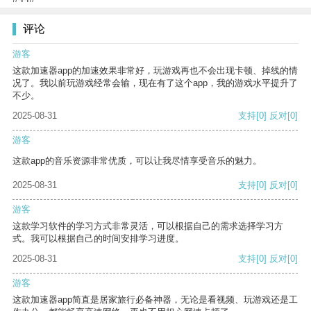
评论
游客
这款加速器app的加速效果非常好，玩游戏再也不会出现卡顿、掉线的情
况了。我以前玩游戏经常会输，现在有了这个app，我的游戏水平提升了
不少。
2025-08-31
支持
[0]
反对
[0]
游客
这款app的音乐资源非常优质，可以让我尽情享受音乐的魅力。
2025-08-31
支持
[0]
反对
[0]
游客
这款学习软件的学习方式非常灵活，可以根据自己的需求选择学习方
式。我可以根据自己的时间安排学习进度。
2025-08-31
支持
[0]
反对
[0]
游客
这款加速器app简直是居家旅行必备神器，无论是看视频、玩游戏还是工