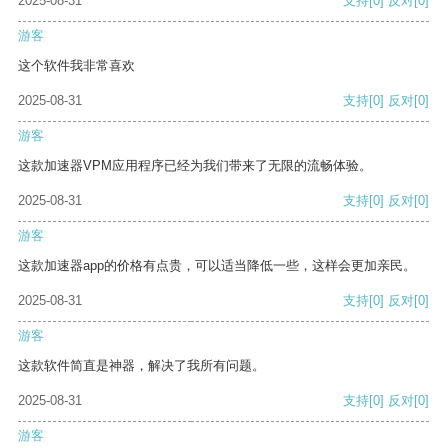
2025-08-31
支持
[0]
反对
[0]
游客
这个软件我非常喜欢
2025-08-31
支持
[0]
反对
[0]
游客
这款加速器VPM应用程序已经为我们带来了无限的流畅体验。
2025-08-31
支持
[0]
反对
[0]
游客
这款加速器app的价格有点贵，可以适当降低一些，这样会更加亲民。
2025-08-31
支持
[0]
反对
[0]
游客
这款软件简直是神器，解决了我所有问题。
2025-08-31
支持
[0]
反对
[0]
游客