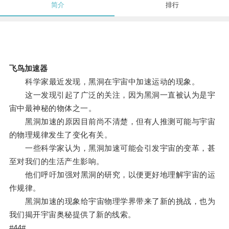
简介
排行
飞鸟加速器
科学家最近发现，黑洞在宇宙中加速运动的现象。
这一发现引起了广泛的关注，因为黑洞一直被认为是宇
宙中最神秘的物体之一。
黑洞加速的原因目前尚不清楚，但有人推测可能与宇宙
的物理规律发生了变化有关。
一些科学家认为，黑洞加速可能会引发宇宙的变革，甚
至对我们的生活产生影响。
他们呼吁加强对黑洞的研究，以便更好地理解宇宙的运
作规律。
黑洞加速的现象给宇宙物理学界带来了新的挑战，也为
我们揭开宇宙奥秘提供了新的线索。
#44#