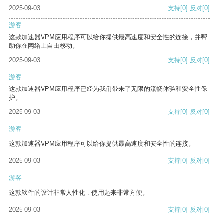
2025-09-03
支持
[0]
反对
[0]
游客
这款加速器VPM应用程序可以给你提供最高速度和安全性的连接，并帮
助你在网络上自由移动。
2025-09-03
支持
[0]
反对
[0]
游客
这款加速器VPM应用程序已经为我们带来了无限的流畅体验和安全性保
护。
2025-09-03
支持
[0]
反对
[0]
游客
这款加速器VPM应用程序可以给你提供最高速度和安全性的连接。
2025-09-03
支持
[0]
反对
[0]
游客
这款软件的设计非常人性化，使用起来非常方便。
2025-09-03
支持
[0]
反对
[0]