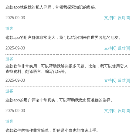
这款app就像我的私人导师，带领我探索知识的奥秘。
2025-09-03
支持
[0]
反对
[0]
游客
这款app的用户群体非常庞大，我可以结识到来自世界各地的朋友。
2025-09-03
支持
[0]
反对
[0]
游客
这款软件非常实用，可以帮助我解决很多问题。比如，我可以使用它来
查找资料、翻译语言、编写代码等。
2025-09-03
支持
[0]
反对
[0]
游客
这款app的用户评论非常真实，可以帮助我做出更准确的选择。
2025-09-03
支持
[0]
反对
[0]
游客
这款软件的操作非常简单，即使是小白也能快速上手。