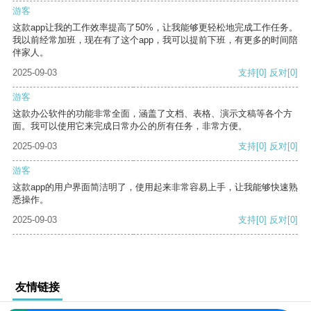
游客
这款app让我的工作效率提高了50%，让我能够更轻松地完成工作任务。
我以前经常加班，现在有了这个app，我可以提前下班，有更多的时间陪
伴家人。
2025-09-03
支持
[0]
反对
[0]
游客
这款办公软件的功能非常全面，涵盖了文档、表格、演示文稿等各个方
面。我可以使用它来完成日常办公的所有任务，非常方便。
2025-09-03
支持
[0]
反对
[0]
游客
这款app的用户界面简洁明了，使用起来非常容易上手，让我能够快速熟
悉操作。
2025-09-03
支持
[0]
反对
[0]
友情链接