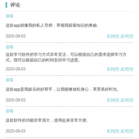
评论
游客
这款app就像我的私人导师，带领我探索知识的奥秘。
2025-09-03
支持
[0]
反对
[0]
游客
这款学习软件的学习方式非常灵活，可以根据自己的需求选择学习方
式。我可以根据自己的时间安排学习进度。
2025-09-03
支持
[0]
反对
[0]
游客
这款app是我娱乐的好帮手，让我能够放松身心，享受美好时光。
2025-09-03
支持
[0]
反对
[0]
游客
这款软件的功能非常强大，使用起来非常方便。
2025-09-03
支持
[0]
反对
[0]