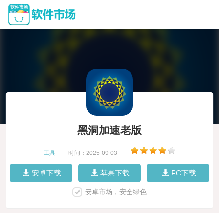
黑洞加速老版
工具
|
时间：2025-09-03
|
安卓下载
苹果下载
PC下载
安卓市场，安全绿色