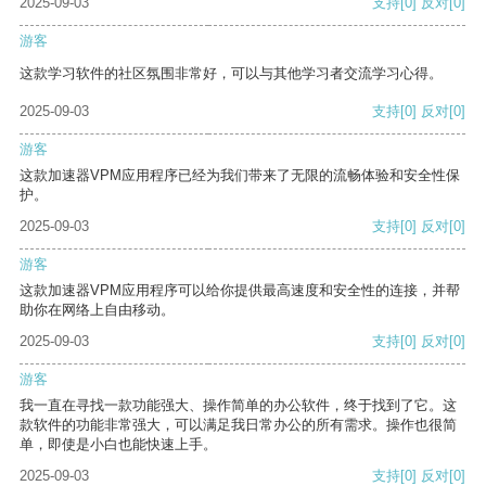
2025-09-03
支持
[0]
反对
[0]
游客
这款学习软件的社区氛围非常好，可以与其他学习者交流学习心得。
2025-09-03
支持
[0]
反对
[0]
游客
这款加速器VPM应用程序已经为我们带来了无限的流畅体验和安全性保
护。
2025-09-03
支持
[0]
反对
[0]
游客
这款加速器VPM应用程序可以给你提供最高速度和安全性的连接，并帮
助你在网络上自由移动。
2025-09-03
支持
[0]
反对
[0]
游客
我一直在寻找一款功能强大、操作简单的办公软件，终于找到了它。这
款软件的功能非常强大，可以满足我日常办公的所有需求。操作也很简
单，即使是小白也能快速上手。
2025-09-03
支持
[0]
反对
[0]