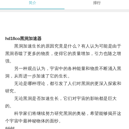
简介
排行
hd18co黑洞加速器
黑洞加速生长的原因究竟是什么？有人认为可能是由于
黑洞吞噬了更多的物质，使得它的质量增加，引力也随之增
强。
另一种观点认为，宇宙中的各种能量和物质不断涌入黑
洞，从而进一步加速了它的生长。
无论是哪种理论，都引发了人们对黑洞的更深入探索和
研究。
无论黑洞是否加速生长，它们对宇宙的影响都是巨大
的。
科学家们将继续努力研究黑洞的奥秘，希望能够揭开这
个宇宙中最神秘物体的面纱。
#44#