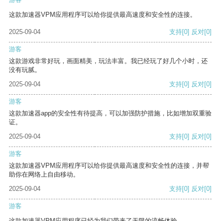
这款加速器VPM应用程序可以给你提供最高速度和安全性的连接。
2025-09-04
支持
[0]
反对
[0]
游客
这款游戏非常好玩，画面精美，玩法丰富。我已经玩了好几个小时，还
没有玩腻。
2025-09-04
支持
[0]
反对
[0]
游客
这款加速器app的安全性有待提高，可以加强防护措施，比如增加双重验
证。
2025-09-04
支持
[0]
反对
[0]
游客
这款加速器VPM应用程序可以给你提供最高速度和安全性的连接，并帮
助你在网络上自由移动。
2025-09-04
支持
[0]
反对
[0]
游客
这款加速器VPM应用程序已经为我们带来了无限的流畅体验。