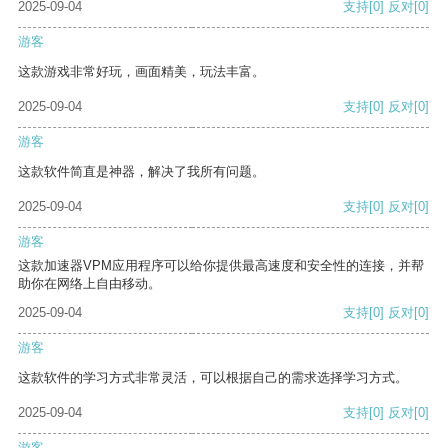
2025-09-04
支持
[0]
反对
[0]
游客
这款游戏非常好玩，画面精美，玩法丰富。
2025-09-04
支持
[0]
反对
[0]
游客
这款软件简直是神器，解决了我所有问题。
2025-09-04
支持
[0]
反对
[0]
游客
这款加速器VPM应用程序可以给你提供最高速度和安全性的连接，并帮
助你在网络上自由移动。
2025-09-04
支持
[0]
反对
[0]
游客
这款软件的学习方式非常灵活，可以根据自己的需求选择学习方式。
2025-09-04
支持
[0]
反对
[0]
游客