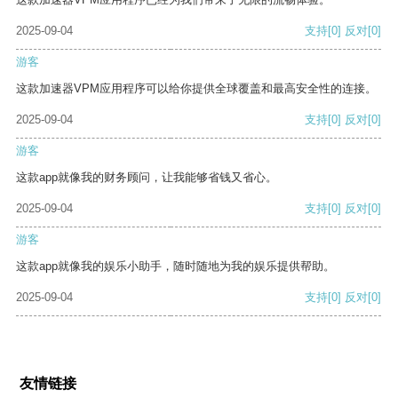
2025-09-04
支持
[0]
反对
[0]
游客
这款加速器VPM应用程序可以给你提供全球覆盖和最高安全性的连接。
2025-09-04
支持
[0]
反对
[0]
游客
这款app就像我的财务顾问，让我能够省钱又省心。
2025-09-04
支持
[0]
反对
[0]
游客
这款app就像我的娱乐小助手，随时随地为我的娱乐提供帮助。
2025-09-04
支持
[0]
反对
[0]
友情链接