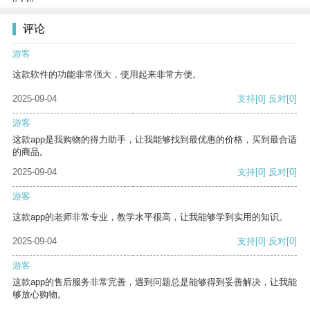
评论
游客
这款软件的功能非常强大，使用起来非常方便。
2025-09-04
支持
[0]
反对
[0]
游客
这款app是我购物的得力助手，让我能够找到最优惠的价格，买到最合适
的商品。
2025-09-04
支持
[0]
反对
[0]
游客
这款app的老师非常专业，教学水平很高，让我能够学到实用的知识。
2025-09-04
支持
[0]
反对
[0]
游客
这款app的售后服务非常完善，遇到问题总是能够得到妥善解决，让我能
够放心购物。