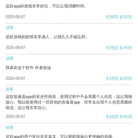
这款app的游戏非常好玩，可以让我消磨时间。
2025-09-07
支持
[0]
反对
[0]
游客
这款游戏的剧情非常感人，让我久久不能忘怀。
2025-09-07
支持
[0]
反对
[0]
游客
我喜欢这个软件 作者加油
2025-09-07
支持
[0]
反对
[0]
游客
这款加速器app的安全性很高，使用过程中不会泄露个人信息，这让我很
放心。我以前使用过一些其他的加速器app，经常会出现个人信息泄露的
情况，这让我非常担心。
2025-09-07
支持
[0]
反对
[0]
游客
这款app的用户评论非常真实，可以帮助我做出更准确的选择。