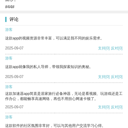
#44#
评论
游客
这款app的视频资源非常丰富，可以满足我不同的娱乐需求。
2025-09-07
支持
[0]
反对
[0]
游客
这款app就像我的私人导师，带领我探索知识的奥秘。
2025-09-07
支持
[0]
反对
[0]
游客
这款加速器app简直是居家旅行必备神器，无论是看视频、玩游戏还是工
作办公，都能畅享高速网络，再也不用担心网速卡顿了。
2025-09-07
支持
[0]
反对
[0]
游客
这款软件的社区氛围非常好，可以与其他用户交流学习心得。