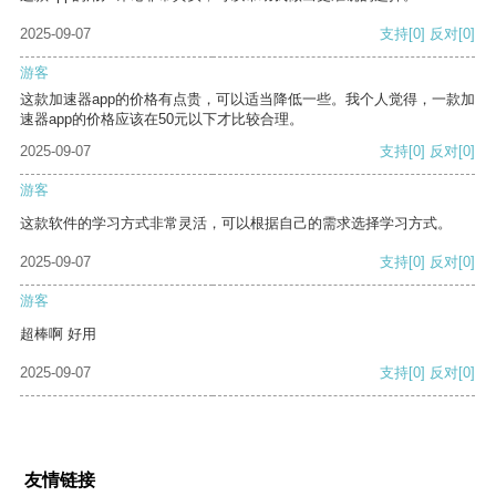
2025-09-07
支持
[0]
反对
[0]
游客
这款加速器app的价格有点贵，可以适当降低一些。我个人觉得，一款加
速器app的价格应该在50元以下才比较合理。
2025-09-07
支持
[0]
反对
[0]
游客
这款软件的学习方式非常灵活，可以根据自己的需求选择学习方式。
2025-09-07
支持
[0]
反对
[0]
游客
超棒啊 好用
2025-09-07
支持
[0]
反对
[0]
友情链接