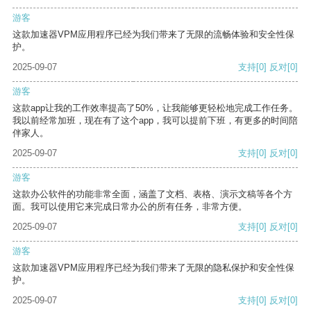
游客
这款加速器VPM应用程序已经为我们带来了无限的流畅体验和安全性保
护。
2025-09-07
支持
[0]
反对
[0]
游客
这款app让我的工作效率提高了50%，让我能够更轻松地完成工作任务。
我以前经常加班，现在有了这个app，我可以提前下班，有更多的时间陪
伴家人。
2025-09-07
支持
[0]
反对
[0]
游客
这款办公软件的功能非常全面，涵盖了文档、表格、演示文稿等各个方
面。我可以使用它来完成日常办公的所有任务，非常方便。
2025-09-07
支持
[0]
反对
[0]
游客
这款加速器VPM应用程序已经为我们带来了无限的隐私保护和安全性保
护。
2025-09-07
支持
[0]
反对
[0]