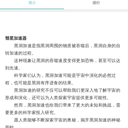
简介
排行
彗星加速器
黑洞加速是指黑洞周围的物质被吞噬后，黑洞自身的自
转加速的过程。
这种现象让黑洞的吞噬速度变得更加恐怖，甚至可以达
到光速。
科学家们认为，黑洞加速可能是宇宙中演化的必然过
程，也可能是黑洞有序进食的结果。
黑洞加速的研究不仅可以帮助我们更深入地了解宇宙的
形成和演化，还可以为人类探索宇宙提供更多可能性。
然而，黑洞加速也给我们带来了更大的未知和挑战，需
要更多的科学家投入研究。
愿人类能够不断探索宇宙的奥秘，揭开黑洞加速的神秘
面纱。