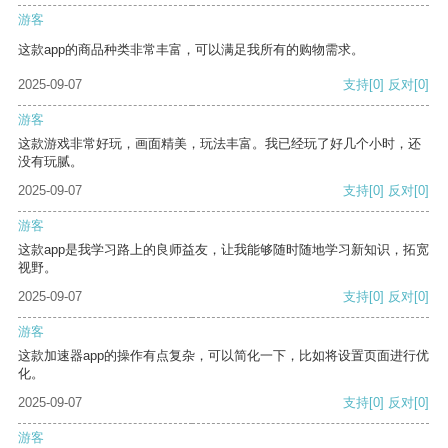
游客
这款app的商品种类非常丰富，可以满足我所有的购物需求。
2025-09-07
支持
[0]
反对
[0]
游客
这款游戏非常好玩，画面精美，玩法丰富。我已经玩了好几个小时，还
没有玩腻。
2025-09-07
支持
[0]
反对
[0]
游客
这款app是我学习路上的良师益友，让我能够随时随地学习新知识，拓宽
视野。
2025-09-07
支持
[0]
反对
[0]
游客
这款加速器app的操作有点复杂，可以简化一下，比如将设置页面进行优
化。
2025-09-07
支持
[0]
反对
[0]
游客