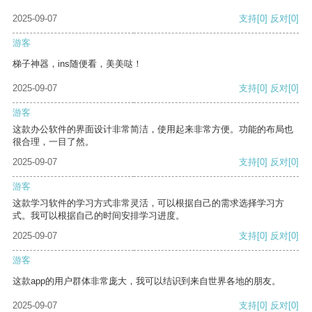
2025-09-07
支持
[0]
反对
[0]
游客
梯子神器，ins随便看，美美哒！
2025-09-07
支持
[0]
反对
[0]
游客
这款办公软件的界面设计非常简洁，使用起来非常方便。功能的布局也
很合理，一目了然。
2025-09-07
支持
[0]
反对
[0]
游客
这款学习软件的学习方式非常灵活，可以根据自己的需求选择学习方
式。我可以根据自己的时间安排学习进度。
2025-09-07
支持
[0]
反对
[0]
游客
这款app的用户群体非常庞大，我可以结识到来自世界各地的朋友。
2025-09-07
支持
[0]
反对
[0]