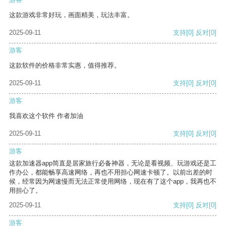
这款游戏非常好玩，画面精美，玩法丰富。
2025-09-11
支持
[0]
反对
[0]
游客
这款软件的价格非常实惠，值得推荐。
2025-09-11
支持
[0]
反对
[0]
游客
我喜欢这个软件 作者加油
2025-09-11
支持
[0]
反对
[0]
游客
这款加速器app简直是居家旅行必备神器，无论是看视频、玩游戏还是工
作办公，都能畅享高速网络，再也不用担心网速卡顿了。以前出差的时
候，经常因为网速慢而无法正常使用网络，现在有了这个app，我再也不
用担心了。
2025-09-11
支持
[0]
反对
[0]
游客