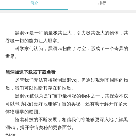
简介
排行
黑洞vq是一种质量极其巨大，引力极其强大的物体，其
吞噬一切的能力让人胆寒。
科学家们认为，黑洞vq扭曲了时空，形成了一个奇异的
世界。
黑洞加速下载器下载免费
尽管我们无法直接观测黑洞vq，但通过观测其周围的物
质，我们可以推断其存在和性质。
黑洞vq被认为是宇宙中最神秘的物体之一，其探索不仅
可以帮助我们更好地理解宇宙的奥秘，还有助于解开许多天
体物理学的谜团。
随着科技的不断发展，相信我们将能够更深入地了解黑
洞vq，揭开宇宙奥秘的更多面纱。
#44#