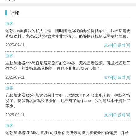
评论
游客
这款app就像我的私人助理，随时随地为我的办公提供帮助。我经常需要
查找资料，这款app的搜索功能非常强大，能够快速找到我需要的信息。
2025-09-11
支持
[0]
反对
[0]
游客
这款加速器app简直是居家旅行必备神器，无论是看视频、玩游戏还是工
作办公，都能畅享高速网络，再也不用担心网速卡顿了。
2025-09-11
支持
[0]
反对
[0]
游客
这款加速器app的加速效果非常好，玩游戏再也不会出现卡顿、掉线的情
况了。我以前玩游戏经常会输，现在有了这个app，我的游戏水平提升了
不少。
2025-09-11
支持
[0]
反对
[0]
游客
这款加速器VPM应用程序可以给你提供最高速度和安全性的连接，并帮