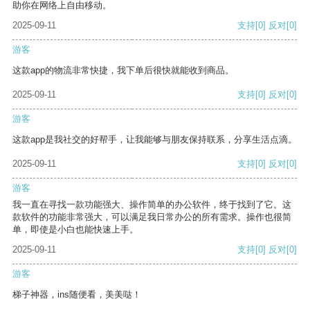
助你在网络上自由移动。
2025-09-11
支持
[0]
反对
[0]
游客
这款app的物流非常快捷，我下单后很快就能收到商品。
2025-09-11
支持
[0]
反对
[0]
游客
这款app是我社交的好帮手，让我能够与朋友保持联系，分享生活点滴。
2025-09-11
支持
[0]
反对
[0]
游客
我一直在寻找一款功能强大、操作简单的办公软件，终于找到了它。这
款软件的功能非常强大，可以满足我日常办公的所有需求。操作也很简
单，即使是小白也能快速上手。
2025-09-11
支持
[0]
反对
[0]
游客
梯子神器，ins随便看，美美哒！