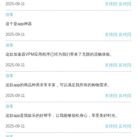
2025-09-11
支持
[0]
反对
[0]
游客
这个是app神器
2025-09-11
支持
[0]
反对
[0]
游客
这款加速器VPM应用程序已经为我们带来了无限的流畅体验。
2025-09-11
支持
[0]
反对
[0]
游客
这款app的商品种类非常丰富，可以满足我所有的购物需求。
2025-09-11
支持
[0]
反对
[0]
游客
这款app是我娱乐的好帮手，让我能够放松身心，享受美好时光。
2025-09-11
支持
[0]
反对
[0]
游客