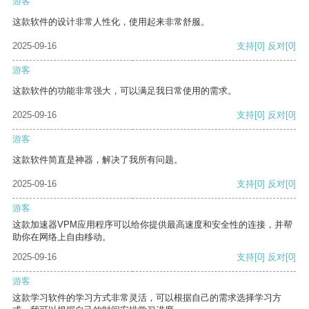
游客
这款软件的设计非常人性化，使用起来非常舒服。
2025-09-16
支持
[0]
反对
[0]
游客
这款软件的功能非常强大，可以满足我日常使用的需求。
2025-09-16
支持
[0]
反对
[0]
游客
这款软件简直是神器，解决了我所有问题。
2025-09-16
支持
[0]
反对
[0]
游客
这款加速器VPM应用程序可以给你提供最高速度和安全性的连接，并帮
助你在网络上自由移动。
2025-09-16
支持
[0]
反对
[0]
游客
这款学习软件的学习方式非常灵活，可以根据自己的需求选择学习方