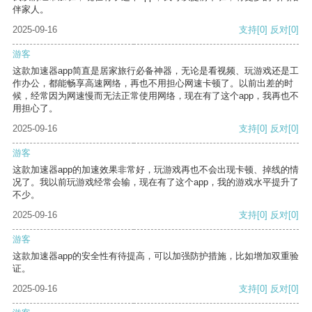
伴家人。
2025-09-16
支持
[0]
反对
[0]
游客
这款加速器app简直是居家旅行必备神器，无论是看视频、玩游戏还是工
作办公，都能畅享高速网络，再也不用担心网速卡顿了。以前出差的时
候，经常因为网速慢而无法正常使用网络，现在有了这个app，我再也不
用担心了。
2025-09-16
支持
[0]
反对
[0]
游客
这款加速器app的加速效果非常好，玩游戏再也不会出现卡顿、掉线的情
况了。我以前玩游戏经常会输，现在有了这个app，我的游戏水平提升了
不少。
2025-09-16
支持
[0]
反对
[0]
游客
这款加速器app的安全性有待提高，可以加强防护措施，比如增加双重验
证。
2025-09-16
支持
[0]
反对
[0]