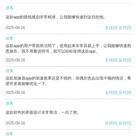
游客
这款app的路线规划非常精准，让我能够快速到达目的地。
2025-09-16
支持
[0]
反对
[0]
游客
这款app的用户界面简洁明了，使用起来非常容易上手，让我能够快速熟
悉操作。我不用看说明书，就可以轻松使用这款app。
2025-09-16
支持
[0]
反对
[0]
游客
这款加速器app的加速效果还是不错的，但偶尔也会出现卡顿的情况，希
望开发者能够优化一下。
2025-09-16
支持
[0]
反对
[0]
游客
这款软件的界面设计非常简洁，一目了然。
2025-09-16
支持
[0]
反对
[0]
游客