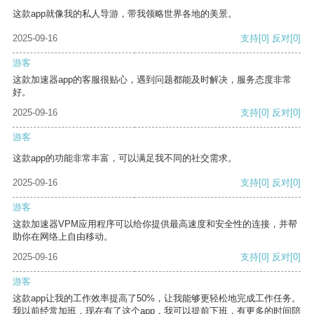
这款app就像我的私人导游，带我领略世界各地的美景。
2025-09-16
支持
[0]
反对
[0]
游客
这款加速器app的客服很贴心，遇到问题都能及时解决，服务态度非常
好。
2025-09-16
支持
[0]
反对
[0]
游客
这款app的功能非常丰富，可以满足我不同的社交需求。
2025-09-16
支持
[0]
反对
[0]
游客
这款加速器VPM应用程序可以给你提供最高速度和安全性的连接，并帮
助你在网络上自由移动。
2025-09-16
支持
[0]
反对
[0]
游客
这款app让我的工作效率提高了50%，让我能够更轻松地完成工作任务。
我以前经常加班，现在有了这个app，我可以提前下班，有更多的时间陪