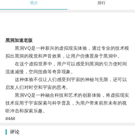
简介
排行
黑洞加速老版
黑洞VQ是一种新兴的虚拟现实体验，通过专业的技术模
拟出黑洞的视觉和声音效果，让用户仿佛置身于黑洞中。
在这个虚拟世界中，用户可以感受到黑洞的引力使时间
流速减慢，空间扭曲等奇异现象。
这种体验不仅让人们感受到宇宙的神秘与无限，还可以
启发人们对时空和宇宙的思考。
黑洞VQ是一种融合科技和艺术的创新体验，将虚拟现实
技术应用于宇宙探索与科学普及，为用户带来前所未有的视
听冲击和探索乐趣。
#44#
评论