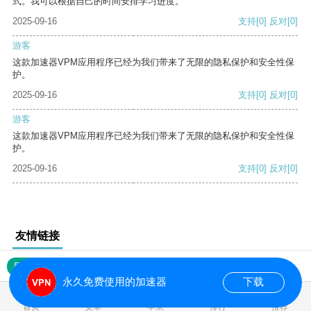
式。我可以根据自己的时间安排学习进度。
2025-09-16
支持
[0]
反对
[0]
游客
这款加速器VPM应用程序已经为我们带来了无限的隐私保护和安全性保
护。
2025-09-16
支持
[0]
反对
[0]
游客
这款加速器VPM应用程序已经为我们带来了无限的隐私保护和安全性保
护。
2025-09-16
支持
[0]
反对
[0]
友情链接
网站地图
永久免费使用的加速器
下载
0.017136s
首页
安卓
苹果
排行
推荐