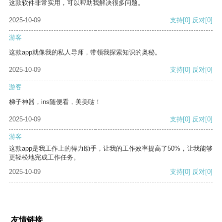
这款软件非常实用，可以帮助我解决很多问题。
2025-10-09
支持
[0]
反对
[0]
游客
这款app就像我的私人导师，带领我探索知识的奥秘。
2025-10-09
支持
[0]
反对
[0]
游客
梯子神器，ins随便看，美美哒！
2025-10-09
支持
[0]
反对
[0]
游客
这款app是我工作上的得力助手，让我的工作效率提高了50%，让我能够
更轻松地完成工作任务。
2025-10-09
支持
[0]
反对
[0]
友情链接