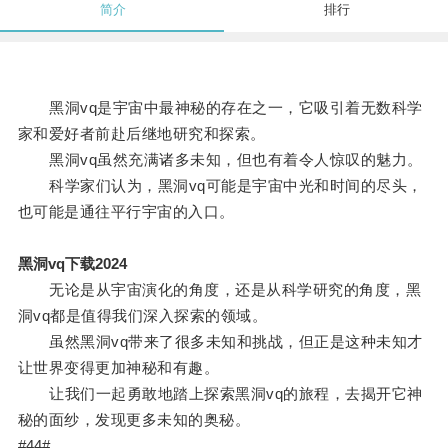
简介
排行
黑洞vq是宇宙中最神秘的存在之一，它吸引着无数科学
家和爱好者前赴后继地研究和探索。
黑洞vq虽然充满诸多未知，但也有着令人惊叹的魅力。
科学家们认为，黑洞vq可能是宇宙中光和时间的尽头，
也可能是通往平行宇宙的入口。
黑洞vq下载2024
无论是从宇宙演化的角度，还是从科学研究的角度，黑
洞vq都是值得我们深入探索的领域。
虽然黑洞vq带来了很多未知和挑战，但正是这种未知才
让世界变得更加神秘和有趣。
让我们一起勇敢地踏上探索黑洞vq的旅程，去揭开它神
秘的面纱，发现更多未知的奥秘。
#44#