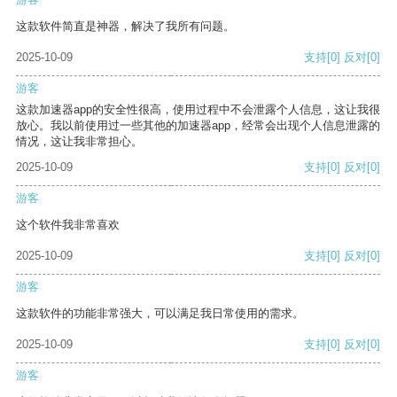
这款软件简直是神器，解决了我所有问题。
2025-10-09
支持
[0]
反对
[0]
游客
这款加速器app的安全性很高，使用过程中不会泄露个人信息，这让我很
放心。我以前使用过一些其他的加速器app，经常会出现个人信息泄露的
情况，这让我非常担心。
2025-10-09
支持
[0]
反对
[0]
游客
这个软件我非常喜欢
2025-10-09
支持
[0]
反对
[0]
游客
这款软件的功能非常强大，可以满足我日常使用的需求。
2025-10-09
支持
[0]
反对
[0]
游客