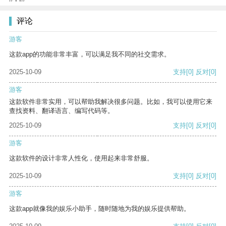
评论
游客
这款app的功能非常丰富，可以满足我不同的社交需求。
2025-10-09
支持
[0]
反对
[0]
游客
这款软件非常实用，可以帮助我解决很多问题。比如，我可以使用它来
查找资料、翻译语言、编写代码等。
2025-10-09
支持
[0]
反对
[0]
游客
这款软件的设计非常人性化，使用起来非常舒服。
2025-10-09
支持
[0]
反对
[0]
游客
这款app就像我的娱乐小助手，随时随地为我的娱乐提供帮助。