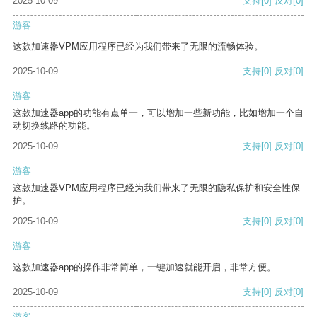
2025-10-09
支持
[0]
反对
[0]
游客
这款加速器VPM应用程序已经为我们带来了无限的流畅体验。
2025-10-09
支持
[0]
反对
[0]
游客
这款加速器app的功能有点单一，可以增加一些新功能，比如增加一个自
动切换线路的功能。
2025-10-09
支持
[0]
反对
[0]
游客
这款加速器VPM应用程序已经为我们带来了无限的隐私保护和安全性保
护。
2025-10-09
支持
[0]
反对
[0]
游客
这款加速器app的操作非常简单，一键加速就能开启，非常方便。
2025-10-09
支持
[0]
反对
[0]
游客