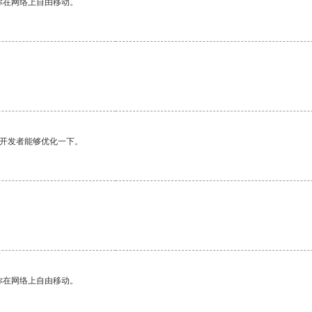
你在网络上自由移动。
望开发者能够优化一下。
你在网络上自由移动。