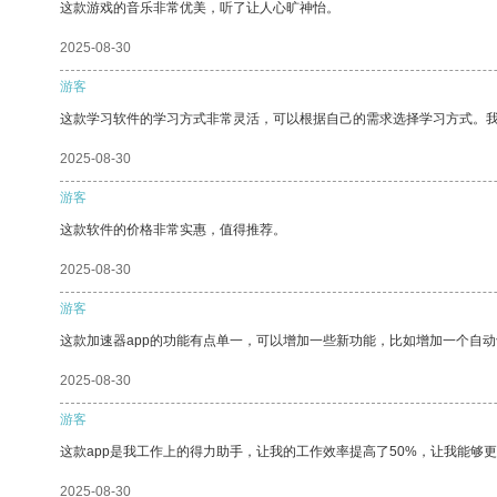
这款游戏的音乐非常优美，听了让人心旷神怡。
2025-08-30
游客
这款学习软件的学习方式非常灵活，可以根据自己的需求选择学习方式。
2025-08-30
游客
这款软件的价格非常实惠，值得推荐。
2025-08-30
游客
这款加速器app的功能有点单一，可以增加一些新功能，比如增加一个自
2025-08-30
游客
这款app是我工作上的得力助手，让我的工作效率提高了50%，让我能够
2025-08-30