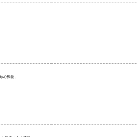
够放心购物。