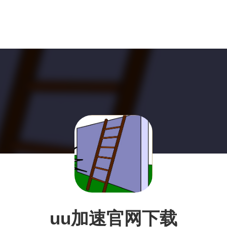
uu加速官网下载