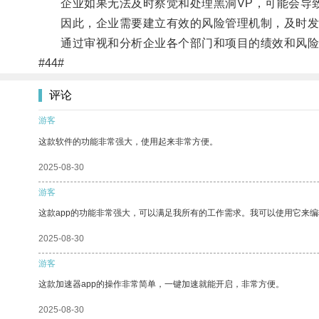
企业如果无法及时察觉和处理黑洞VP，可能会导致
因此，企业需要建立有效的风险管理机制，及时发现
通过审视和分析企业各个部门和项目的绩效和风险，
#44#
评论
游客
这款软件的功能非常强大，使用起来非常方便。
2025-08-30
游客
这款app的功能非常强大，可以满足我所有的工作需求。我可以使用它来
2025-08-30
游客
这款加速器app的操作非常简单，一键加速就能开启，非常方便。
2025-08-30