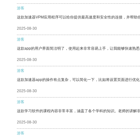
游客
这款加速器VPM应用程序可以给你提供最高速度和安全性的连接，并帮助
2025-08-30
游客
这款app的用户界面简洁明了，使用起来非常容易上手，让我能够快速熟悉
2025-08-30
游客
这款加速器app的操作有点复杂，可以简化一下，比如将设置页面进行优化
2025-08-30
游客
这款学习软件的课程内容非常丰富，涵盖了各个学科的知识。老师的讲解
2025-08-30
游客