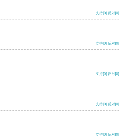
支持
[0]
反对
[0]
支持
[0]
反对
[0]
支持
[0]
反对
[0]
支持
[0]
反对
[0]
支持
[0]
反对
[0]