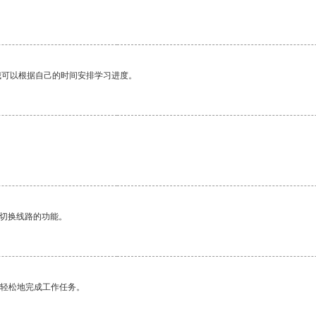
我可以根据自己的时间安排学习进度。
动切换线路的功能。
更轻松地完成工作任务。