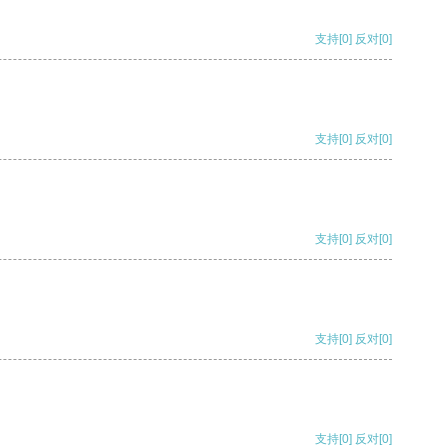
支持
[0]
反对
[0]
支持
[0]
反对
[0]
支持
[0]
反对
[0]
支持
[0]
反对
[0]
支持
[0]
反对
[0]