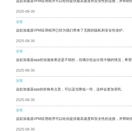
这款加速器VPM应用程序可以给你提供最高速度和安全性的连接，并帮助
2025-08-30
游客
这款加速器VPM应用程序已经为我们带来了无限的隐私和安全性保护。
2025-08-30
游客
这款加速器app的加速效果还是不错的，但偶尔也会出现卡顿的情况，希
2025-08-30
游客
这款加速器app的价格有点贵，可以适当降低一些，这样会更加亲民。
2025-08-30
游客
这款加速器VPM应用程序可以给你提供最高速度和安全性的连接，并帮助
2025-08-30