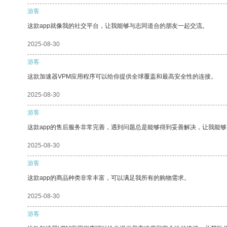
游客
这款app就像我的社交平台，让我能够与志同道合的朋友一起交流。
2025-08-30
游客
这款加速器VPM应用程序可以给你提供全球覆盖和最高安全性的连接。
2025-08-30
游客
这款app的售后服务非常完善，遇到问题总是能够得到妥善解决，让我能
2025-08-30
游客
这款app的商品种类非常丰富，可以满足我所有的购物需求。
2025-08-30
游客