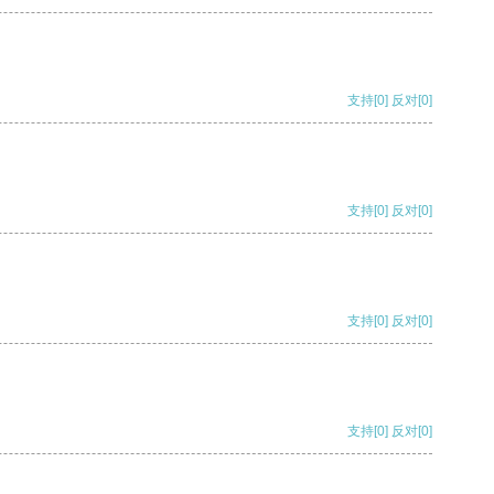
支持
[0]
反对
[0]
支持
[0]
反对
[0]
支持
[0]
反对
[0]
支持
[0]
反对
[0]