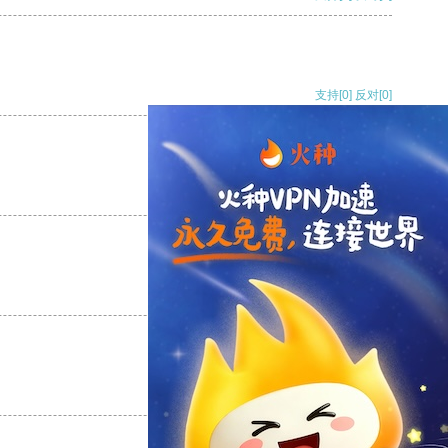
支持
[0]
反对
[0]
支持
[0]
反对
[0]
支持
[0]
反对
[0]
支持
[0]
反对
[0]