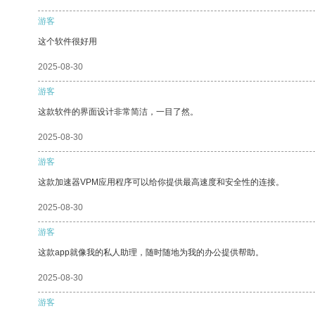
游客
这个软件很好用
2025-08-30
游客
这款软件的界面设计非常简洁，一目了然。
2025-08-30
游客
这款加速器VPM应用程序可以给你提供最高速度和安全性的连接。
2025-08-30
游客
这款app就像我的私人助理，随时随地为我的办公提供帮助。
2025-08-30
游客