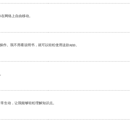
你在网络上自由移动。
操作。我不用看说明书，就可以轻松使用这款app。
。
非常生动，让我能够轻松理解知识点。