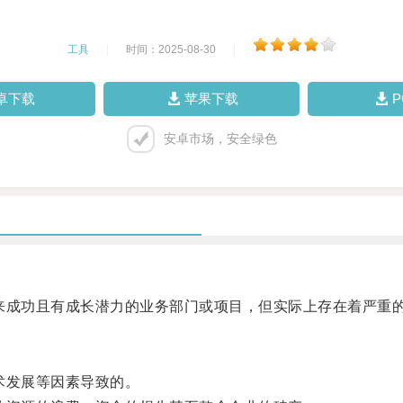
工具
|
时间：2025-08-30
|
卓下载
苹果下载
安卓市场，安全绿色
成功且有成长潜力的业务部门或项目，但实际上存在着严重
术发展等因素导致的。