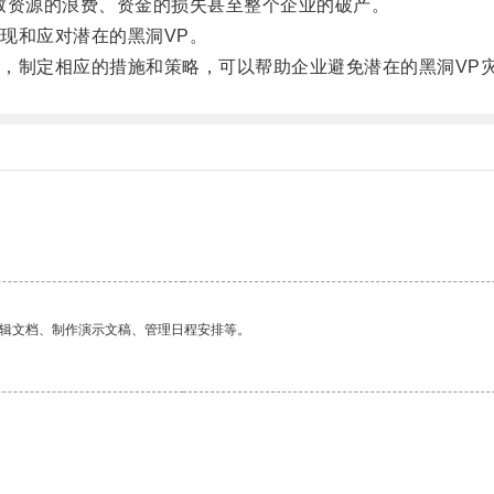
资源的浪费、资金的损失甚至整个企业的破产。
和应对潜在的黑洞VP。
制定相应的措施和策略，可以帮助企业避免潜在的黑洞VP灾
编辑文档、制作演示文稿、管理日程安排等。