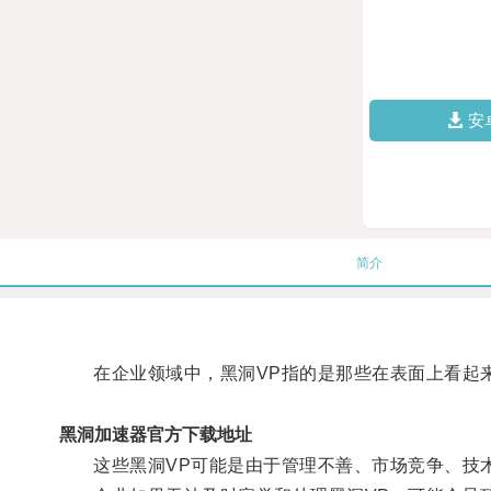
安
简介
在企业领域中，黑洞VP指的是那些在表面上看起来
黑洞加速器官方下载地址
这些黑洞VP可能是由于管理不善、市场竞争、技