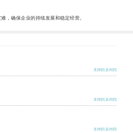
难，确保企业的持续发展和稳定经营。
支持
[0]
反对
[0]
支持
[0]
反对
[0]
支持
[0]
反对
[0]