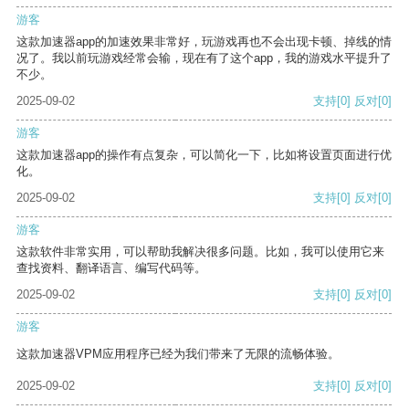
游客
这款加速器app的加速效果非常好，玩游戏再也不会出现卡顿、掉线的情
况了。我以前玩游戏经常会输，现在有了这个app，我的游戏水平提升了
不少。
2025-09-02
支持
[0]
反对
[0]
游客
这款加速器app的操作有点复杂，可以简化一下，比如将设置页面进行优
化。
2025-09-02
支持
[0]
反对
[0]
游客
这款软件非常实用，可以帮助我解决很多问题。比如，我可以使用它来
查找资料、翻译语言、编写代码等。
2025-09-02
支持
[0]
反对
[0]
游客
这款加速器VPM应用程序已经为我们带来了无限的流畅体验。
2025-09-02
支持
[0]
反对
[0]