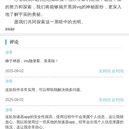
的努力和探索，我们将能够揭开黑洞vq的神秘面纱，更深入
地了解宇宙的奥秘。
愿我们共同探索这一黑暗中的光明。
#44#
评论
游客
梯子神器，ins随便看，美美哒！
2025-09-02
支持
[0]
反对
[0]
游客
这款软件非常实用，可以帮助我解决很多问题。
2025-09-02
支持
[0]
反对
[0]
游客
这款加速器app的安全性很高，使用过程中不会泄露个人信息，这让我很
放心。我以前使用过一些其他的加速器app，经常会出现个人信息泄露的
情况，这让我非常担心。