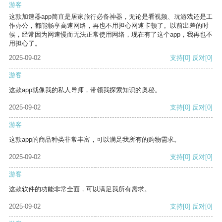
游客
这款加速器app简直是居家旅行必备神器，无论是看视频、玩游戏还是工
作办公，都能畅享高速网络，再也不用担心网速卡顿了。以前出差的时
候，经常因为网速慢而无法正常使用网络，现在有了这个app，我再也不
用担心了。
2025-09-02
支持
[0]
反对
[0]
游客
这款app就像我的私人导师，带领我探索知识的奥秘。
2025-09-02
支持
[0]
反对
[0]
游客
这款app的商品种类非常丰富，可以满足我所有的购物需求。
2025-09-02
支持
[0]
反对
[0]
游客
这款软件的功能非常全面，可以满足我所有需求。
2025-09-02
支持
[0]
反对
[0]