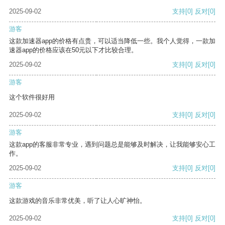
2025-09-02
支持
[0]
反对
[0]
游客
这款加速器app的价格有点贵，可以适当降低一些。我个人觉得，一款加
速器app的价格应该在50元以下才比较合理。
2025-09-02
支持
[0]
反对
[0]
游客
这个软件很好用
2025-09-02
支持
[0]
反对
[0]
游客
这款app的客服非常专业，遇到问题总是能够及时解决，让我能够安心工
作。
2025-09-02
支持
[0]
反对
[0]
游客
这款游戏的音乐非常优美，听了让人心旷神怡。
2025-09-02
支持
[0]
反对
[0]