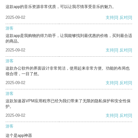
这款app的音乐资源非常优质，可以让我尽情享受音乐的魅力。
2025-09-02
支持
[0]
反对
[0]
游客
这款app是我购物的得力助手，让我能够找到最优惠的价格，买到最合适
的商品。
2025-09-02
支持
[0]
反对
[0]
游客
这款办公软件的界面设计非常简洁，使用起来非常方便。功能的布局也
很合理，一目了然。
2025-09-02
支持
[0]
反对
[0]
游客
这款加速器VPM应用程序已经为我们带来了无限的隐私保护和安全性保
护。
2025-09-02
支持
[0]
反对
[0]
游客
这个是app神器