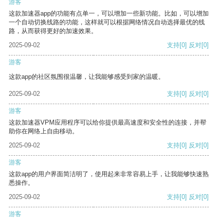
游客
这款加速器app的功能有点单一，可以增加一些新功能。比如，可以增加
一个自动切换线路的功能，这样就可以根据网络情况自动选择最优的线
路，从而获得更好的加速效果。
2025-09-02
支持
[0]
反对
[0]
游客
这款app的社区氛围很温馨，让我能够感受到家的温暖。
2025-09-02
支持
[0]
反对
[0]
游客
这款加速器VPM应用程序可以给你提供最高速度和安全性的连接，并帮
助你在网络上自由移动。
2025-09-02
支持
[0]
反对
[0]
游客
这款app的用户界面简洁明了，使用起来非常容易上手，让我能够快速熟
悉操作。
2025-09-02
支持
[0]
反对
[0]
游客