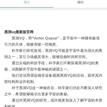
简介
排行
黑洞vq最新版官网
黑洞VQ，即“Vortex Quasar”，是宇宙中一种拥有极强
引力的天体，能够吞噬一切物质。
科学家们研究发现，黑洞VQ可能是宇宙中最为强大的黑
洞之一，其引力场极其强大，能够扭曲时间和空间。
通过尖端的科技手段，科学家们不断探索黑洞VQ的奥
秘，试图解开宇宙中最神秘的谜团之一。
他们尝试用望远镜等设备观测黑洞VQ的活动，探求其内
部结构和运作机制。
对于黑洞VQ这一神秘存在，科学家们仍在不断深入研究
之中，希望能够揭示出更多宇宙的奥秘。
通过对黑洞VQ的研究，或许能更加深入了解宇宙的本质
和构造。