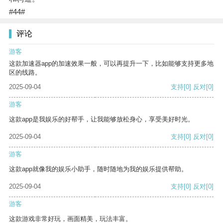
#44#
评论
游客
这款加速器app的加速效果一般，可以再提升一下，比如能够支持更多地
区的线路。
2025-09-04
支持
[0]
反对
[0]
游客
这款app是我娱乐的好帮手，让我能够放松身心，享受美好时光。
2025-09-04
支持
[0]
反对
[0]
游客
这款app就像我的娱乐小助手，随时随地为我的娱乐提供帮助。
2025-09-04
支持
[0]
反对
[0]
游客
这款游戏非常好玩，画面精美，玩法丰富。