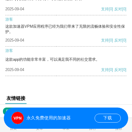
2025-09-04
支持
[0]
反对
[0]
游客
这款加速器VPM应用程序已经为我们带来了无限的流畅体验和安全性保
护。
2025-09-04
支持
[0]
反对
[0]
游客
这款app的功能非常丰富，可以满足我不同的社交需求。
2025-09-04
支持
[0]
反对
[0]
友情链接
网站地图
永久免费使用的加速器
下载
0.019546s
首页
安卓
苹果
排行
推荐