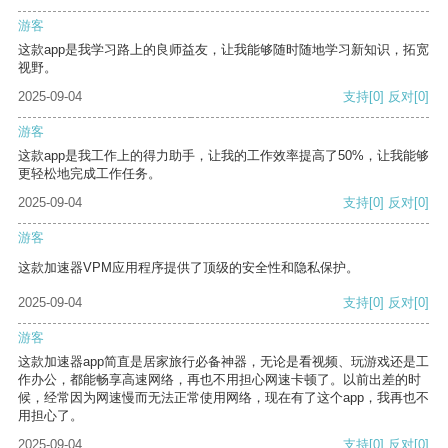
游客
这款app是我学习路上的良师益友，让我能够随时随地学习新知识，拓宽
视野。
2025-09-04
支持
[0]
反对
[0]
游客
这款app是我工作上的得力助手，让我的工作效率提高了50%，让我能够
更轻松地完成工作任务。
2025-09-04
支持
[0]
反对
[0]
游客
这款加速器VPM应用程序提供了顶级的安全性和隐私保护。
2025-09-04
支持
[0]
反对
[0]
游客
这款加速器app简直是居家旅行必备神器，无论是看视频、玩游戏还是工
作办公，都能畅享高速网络，再也不用担心网速卡顿了。以前出差的时
候，经常因为网速慢而无法正常使用网络，现在有了这个app，我再也不
用担心了。
2025-09-04
支持
[0]
反对
[0]