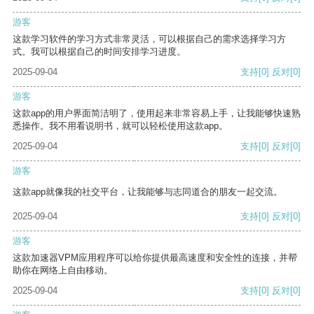
游客
这款学习软件的学习方式非常灵活，可以根据自己的需求选择学习方
式。我可以根据自己的时间安排学习进度。
2025-09-04
支持
[0]
反对
[0]
游客
这款app的用户界面简洁明了，使用起来非常容易上手，让我能够快速熟
悉操作。我不用看说明书，就可以轻松使用这款app。
2025-09-04
支持
[0]
反对
[0]
游客
这款app就像我的社交平台，让我能够与志同道合的朋友一起交流。
2025-09-04
支持
[0]
反对
[0]
游客
这款加速器VPM应用程序可以给你提供最高速度和安全性的连接，并帮
助你在网络上自由移动。
2025-09-04
支持
[0]
反对
[0]