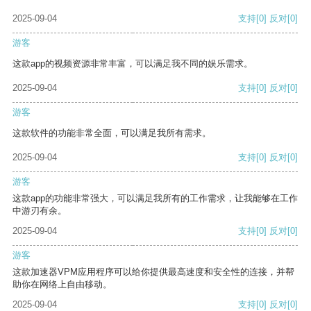
2025-09-04
支持
[0]
反对
[0]
游客
这款app的视频资源非常丰富，可以满足我不同的娱乐需求。
2025-09-04
支持
[0]
反对
[0]
游客
这款软件的功能非常全面，可以满足我所有需求。
2025-09-04
支持
[0]
反对
[0]
游客
这款app的功能非常强大，可以满足我所有的工作需求，让我能够在工作
中游刃有余。
2025-09-04
支持
[0]
反对
[0]
游客
这款加速器VPM应用程序可以给你提供最高速度和安全性的连接，并帮
助你在网络上自由移动。
2025-09-04
支持
[0]
反对
[0]