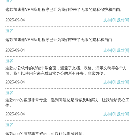
游客
这款加速器VPM应用程序已经为我们带来了无限的隐私保护和自由。
2025-09-04
支持
[0]
反对
[0]
游客
这款加速器VPM应用程序已经为我们带来了无限的隐私和自由。
2025-09-04
支持
[0]
反对
[0]
游客
这款办公软件的功能非常全面，涵盖了文档、表格、演示文稿等各个方
面。我可以使用它来完成日常办公的所有任务，非常方便。
2025-09-04
支持
[0]
反对
[0]
游客
这款app的客服非常专业，遇到问题总是能够及时解决，让我能够安心工
作。
2025-09-04
支持
[0]
反对
[0]
游客
这款app的游戏非常好玩，可以让我消磨时间。