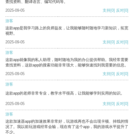
查找资料、翻译语言、编写代码等。
2025-09-05
支持
[0]
反对
[0]
游客
这款app是我学习路上的良师益友，让我能够随时随地学习新知识，拓宽
视野。
2025-09-05
支持
[0]
反对
[0]
游客
这款app就像我的私人助理，随时随地为我的办公提供帮助。我经常需要
查找资料，这款app的搜索功能非常强大，能够快速找到我需要的信息。
2025-09-05
支持
[0]
反对
[0]
游客
这款app的老师非常专业，教学水平很高，让我能够学到实用的知识。
2025-09-05
支持
[0]
反对
[0]
游客
这款加速器app的加速效果非常好，玩游戏再也不会出现卡顿、掉线的情
况了。我以前玩游戏经常会输，现在有了这个app，我的游戏水平提升了
不少。