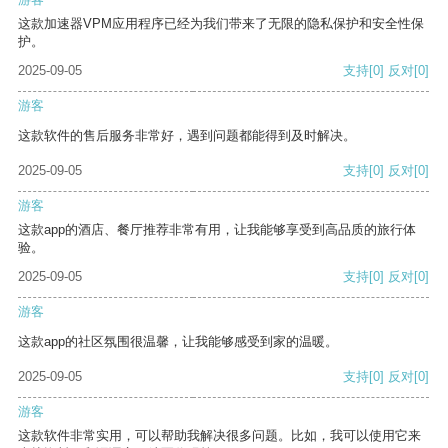
这款加速器VPM应用程序已经为我们带来了无限的隐私保护和安全性保
护。
2025-09-05
支持
[0]
反对
[0]
游客
这款软件的售后服务非常好，遇到问题都能得到及时解决。
2025-09-05
支持
[0]
反对
[0]
游客
这款app的酒店、餐厅推荐非常有用，让我能够享受到高品质的旅行体
验。
2025-09-05
支持
[0]
反对
[0]
游客
这款app的社区氛围很温馨，让我能够感受到家的温暖。
2025-09-05
支持
[0]
反对
[0]
游客
这款软件非常实用，可以帮助我解决很多问题。比如，我可以使用它来