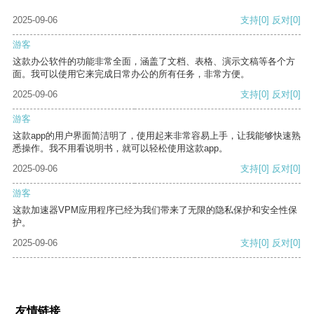
2025-09-06
支持
[0]
反对
[0]
游客
这款办公软件的功能非常全面，涵盖了文档、表格、演示文稿等各个方
面。我可以使用它来完成日常办公的所有任务，非常方便。
2025-09-06
支持
[0]
反对
[0]
游客
这款app的用户界面简洁明了，使用起来非常容易上手，让我能够快速熟
悉操作。我不用看说明书，就可以轻松使用这款app。
2025-09-06
支持
[0]
反对
[0]
游客
这款加速器VPM应用程序已经为我们带来了无限的隐私保护和安全性保
护。
2025-09-06
支持
[0]
反对
[0]
友情链接