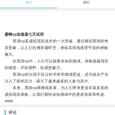
简介
排行
蜜蜂vp加速器七天试用
黑洞vp是虚拟现实技术的一大突破，通过模拟黑洞的奇
异景象，让人们仿佛穿越时空，身临其境地感受宇宙的神秘
魅力。
在黑洞vp中，人们可以探索未知的领域，体验超越现实
的感觉，开拓视野，拓展想象力。
黑洞vp的出现不仅让科学研究领域受益，还为娱乐产业
注入了新的活力，吸引了越来越多的人参与其中。
未来，黑洞vp将继续发展，为人们带来更加丰富多彩的
虚拟现实体验，让我们期待未知领域中的更多惊喜和奇迹。
#44#
评论