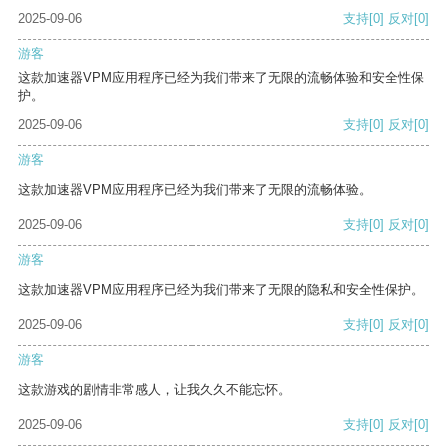
2025-09-06
支持
[0]
反对
[0]
游客
这款加速器VPM应用程序已经为我们带来了无限的流畅体验和安全性保
护。
2025-09-06
支持
[0]
反对
[0]
游客
这款加速器VPM应用程序已经为我们带来了无限的流畅体验。
2025-09-06
支持
[0]
反对
[0]
游客
这款加速器VPM应用程序已经为我们带来了无限的隐私和安全性保护。
2025-09-06
支持
[0]
反对
[0]
游客
这款游戏的剧情非常感人，让我久久不能忘怀。
2025-09-06
支持
[0]
反对
[0]