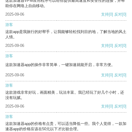
这款加速器VPM应用程序可以给你提供最高速度和安全性的连接，并帮
助你在网络上自由移动。
2025-09-06
支持
[0]
反对
[0]
游客
这款app是我旅行的好帮手，让我能够轻松找到目的地，了解当地的风土
人情。
2025-09-06
支持
[0]
反对
[0]
游客
这款加速器app的操作非常简单，一键加速就能开启，非常方便。
2025-09-06
支持
[0]
反对
[0]
游客
这款游戏非常好玩，画面精美，玩法丰富。我已经玩了好几个小时，还
没有玩腻。
2025-09-06
支持
[0]
反对
[0]
游客
这款加速器app的价格有点贵，可以适当降低一些。我个人觉得，一款加
速器app的价格应该在50元以下才比较合理。