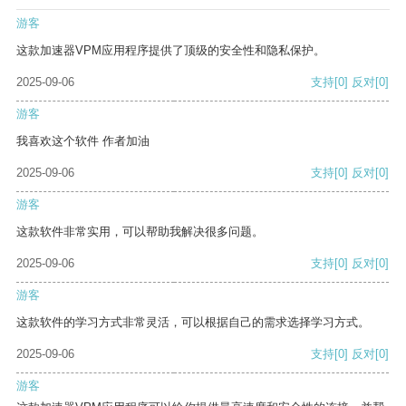
游客
这款加速器VPM应用程序提供了顶级的安全性和隐私保护。
2025-09-06
支持
[0]
反对
[0]
游客
我喜欢这个软件 作者加油
2025-09-06
支持
[0]
反对
[0]
游客
这款软件非常实用，可以帮助我解决很多问题。
2025-09-06
支持
[0]
反对
[0]
游客
这款软件的学习方式非常灵活，可以根据自己的需求选择学习方式。
2025-09-06
支持
[0]
反对
[0]
游客