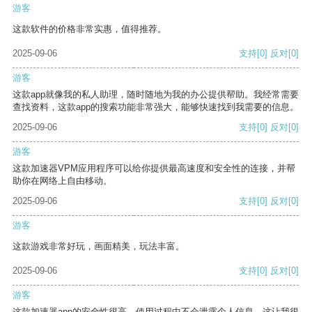
游客
这款软件的价格非常实惠，值得推荐。
2025-09-06
支持
[0]
反对
[0]
游客
这款app就像我的私人助理，随时随地为我的办公提供帮助。我经常需要
查找资料，这款app的搜索功能非常强大，能够快速找到我需要的信息。
2025-09-06
支持
[0]
反对
[0]
游客
这款加速器VPM应用程序可以给你提供最高速度和安全性的连接，并帮
助你在网络上自由移动。
2025-09-06
支持
[0]
反对
[0]
游客
这款游戏非常好玩，画面精美，玩法丰富。
2025-09-06
支持
[0]
反对
[0]
游客
这款加速器app的安全性很高，使用过程中不会泄露个人信息，这让我很