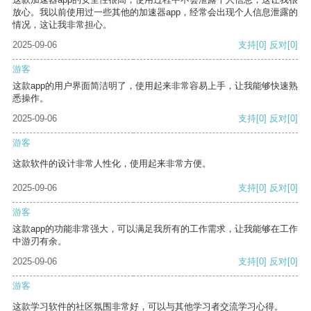
放心。我以前使用过一些其他的加速器app，经常会出现个人信息泄露的
情况，这让我非常担心。
2025-09-06
支持
[0]
反对
[0]
游客
这款app的用户界面简洁明了，使用起来非常容易上手，让我能够快速熟
悉操作。
2025-09-06
支持
[0]
反对
[0]
游客
这款软件的设计非常人性化，使用起来非常方便。
2025-09-06
支持
[0]
反对
[0]
游客
这款app的功能非常强大，可以满足我所有的工作需求，让我能够在工作
中游刃有余。
2025-09-06
支持
[0]
反对
[0]
游客
这款学习软件的社区氛围非常好，可以与其他学习者交流学习心得。