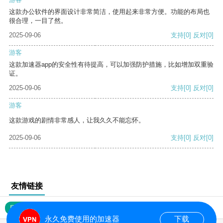
这款办公软件的界面设计非常简洁，使用起来非常方便。功能的布局也
很合理，一目了然。
2025-09-06
支持
[0]
反对
[0]
游客
这款加速器app的安全性有待提高，可以加强防护措施，比如增加双重验
证。
2025-09-06
支持
[0]
反对
[0]
游客
这款游戏的剧情非常感人，让我久久不能忘怀。
2025-09-06
支持
[0]
反对
[0]
友情链接
网站地图
永久免费使用的加速器
下载