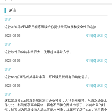
评论
游客
这款加速器VPM应用程序可以给你提供最高速度和安全性的连接。
2025-09-06
支持
[0]
反对
[0]
游客
这款软件的功能非常强大，使用起来非常方便。
2025-09-06
支持
[0]
反对
[0]
游客
这款app的商品种类非常丰富，可以满足我所有的购物需求。
2025-09-06
支持
[0]
反对
[0]
游客
这款加速器app简直是居家旅行必备神器，无论是看视频、玩游戏还是工
作办公，都能畅享高速网络，再也不用担心网速卡顿了。以前出差的时
候，经常因为网速慢而无法正常使用网络，现在有了这个app，我再也不