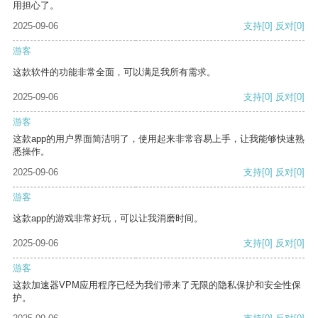
用担心了。
2025-09-06
支持
[0]
反对
[0]
游客
这款软件的功能非常全面，可以满足我所有需求。
2025-09-06
支持
[0]
反对
[0]
游客
这款app的用户界面简洁明了，使用起来非常容易上手，让我能够快速熟
悉操作。
2025-09-06
支持
[0]
反对
[0]
游客
这款app的游戏非常好玩，可以让我消磨时间。
2025-09-06
支持
[0]
反对
[0]
游客
这款加速器VPM应用程序已经为我们带来了无限的隐私保护和安全性保
护。