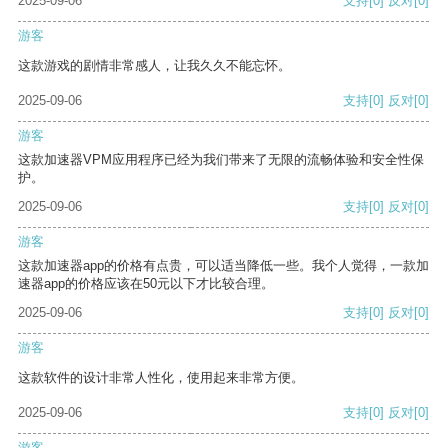
2025-09-06
支持
[0]
反对
[0]
游客
这款游戏的剧情非常感人，让我久久不能忘怀。
2025-09-06
支持
[0]
反对
[0]
游客
这款加速器VPM应用程序已经为我们带来了无限的流畅体验和安全性保
护。
2025-09-06
支持
[0]
反对
[0]
游客
这款加速器app的价格有点贵，可以适当降低一些。我个人觉得，一款加
速器app的价格应该在50元以下才比较合理。
2025-09-06
支持
[0]
反对
[0]
游客
这款软件的设计非常人性化，使用起来非常方便。
2025-09-06
支持
[0]
反对
[0]
游客