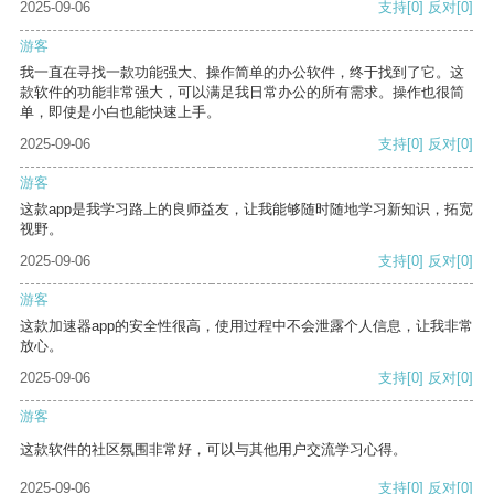
2025-09-06
支持
[0]
反对
[0]
游客
我一直在寻找一款功能强大、操作简单的办公软件，终于找到了它。这
款软件的功能非常强大，可以满足我日常办公的所有需求。操作也很简
单，即使是小白也能快速上手。
2025-09-06
支持
[0]
反对
[0]
游客
这款app是我学习路上的良师益友，让我能够随时随地学习新知识，拓宽
视野。
2025-09-06
支持
[0]
反对
[0]
游客
这款加速器app的安全性很高，使用过程中不会泄露个人信息，让我非常
放心。
2025-09-06
支持
[0]
反对
[0]
游客
这款软件的社区氛围非常好，可以与其他用户交流学习心得。
2025-09-06
支持
[0]
反对
[0]