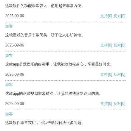
这款软件的功能非常强大，使用起来非常方便。
2025-09-06
支持
[0]
反对
[0]
游客
这款游戏的音乐非常优美，听了让人心旷神怡。
2025-09-06
支持
[0]
反对
[0]
游客
这款app是我娱乐的好帮手，让我能够放松身心，享受美好时光。
2025-09-06
支持
[0]
反对
[0]
游客
这款app的路线规划非常精准，让我能够快速到达目的地。
2025-09-06
支持
[0]
反对
[0]
游客
这款软件非常实用，可以帮助我解决很多问题。