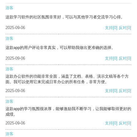
游客
这款学习软件的社区氛围非常好，可以与其他学习者交流学习心得。
2025-09-06
支持
[0]
反对
[0]
游客
这款app的用户评论非常真实，可以帮助我做出更准确的选择。
2025-09-06
支持
[0]
反对
[0]
游客
这款办公软件的功能非常全面，涵盖了文档、表格、演示文稿等各个方
面。我可以使用它来完成日常办公的所有任务，非常方便。
2025-09-06
支持
[0]
反对
[0]
游客
这款app的学习氛围很浓厚，能够激励我不断学习，让我能够取得更好的
成绩。
2025-09-06
支持
[0]
反对
[0]
游客