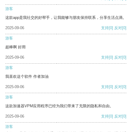
游客
这款app是我社交的好帮手，让我能够与朋友保持联系，分享生活点滴。
2025-09-06
支持
[0]
反对
[0]
游客
超棒啊 好用
2025-09-06
支持
[0]
反对
[0]
游客
我喜欢这个软件 作者加油
2025-09-06
支持
[0]
反对
[0]
游客
这款加速器VPM应用程序已经为我们带来了无限的隐私和自由。
2025-09-06
支持
[0]
反对
[0]
游客