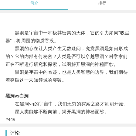
简介
排行
黑洞是宇宙中一种极其密集的天体，它的引力如同“吸尘
器”，将周围的物质吞没。
黑洞的存在让人类产生无数疑问，究竟黑洞是如何形成
的？它的内部有何秘密？人类是否可以穿越黑洞？科学家们
正在不断进行研究和探索，试图解开黑洞的神秘面纱。
黑洞是宇宙中的奇迹，也是人类智慧的边界，我们期待
着突破这一未知领域的突破。
黑洞vs白洞
在黑洞vq的宇宙中，我们无穷的探索之路才刚刚开始。
愿人类能够不断向前，揭开黑洞的神秘面纱。
#44#
评论