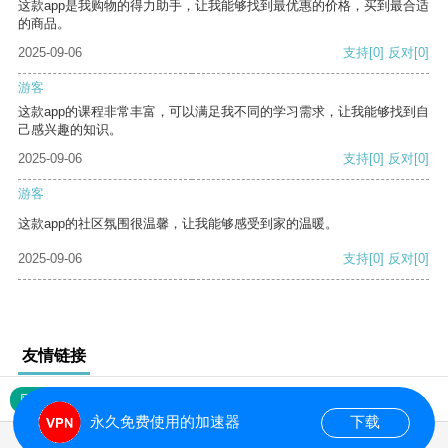
这款app是我购物的得力助手，让我能够找到最优惠的价格，买到最合适
的商品。
2025-09-06
支持
[0]
反对
[0]
游客
这款app的课程非常丰富，可以满足我不同的学习需求，让我能够找到自
己感兴趣的知识。
2025-09-06
支持
[0]
反对
[0]
游客
这款app的社区氛围很温馨，让我能够感受到家的温暖。
2025-09-06
支持
[0]
反对
[0]
友情链接
网站地图
永久免费使用的加速器
下载