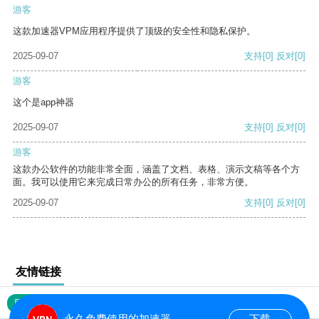
游客
这款加速器VPM应用程序提供了顶级的安全性和隐私保护。
2025-09-07
支持
[0]
反对
[0]
游客
这个是app神器
2025-09-07
支持
[0]
反对
[0]
游客
这款办公软件的功能非常全面，涵盖了文档、表格、演示文稿等各个方
面。我可以使用它来完成日常办公的所有任务，非常方便。
2025-09-07
支持
[0]
反对
[0]
友情链接
网站地图
永久免费使用的加速器
下载