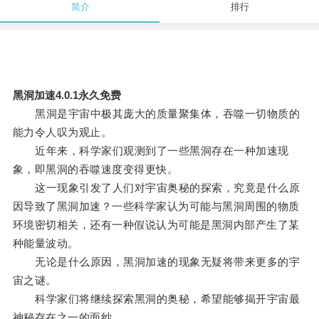
简介
排行
黑洞加速4.0.1永久免费
黑洞是宇宙中极其庞大的质量聚集体，吞噬一切物质的
能力令人叹为观止。
近年来，科学家们观测到了一些黑洞存在一种加速现
象，即黑洞的吞噬速度变得更快。
这一现象引发了人们对宇宙奥秘的探索，究竟是什么原
因导致了黑洞加速？一些科学家认为可能与黑洞周围的物质
环境密切相关，还有一种假说认为可能是黑洞内部产生了某
种能量波动。
无论是什么原因，黑洞加速的现象无疑将带来更多的宇
宙之谜。
科学家们将继续探索黑洞的奥秘，希望能够揭开宇宙最
神秘存在之一的面纱。