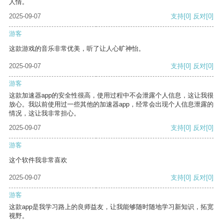
人情。
2025-09-07
支持
[0]
反对
[0]
游客
这款游戏的音乐非常优美，听了让人心旷神怡。
2025-09-07
支持
[0]
反对
[0]
游客
这款加速器app的安全性很高，使用过程中不会泄露个人信息，这让我很
放心。我以前使用过一些其他的加速器app，经常会出现个人信息泄露的
情况，这让我非常担心。
2025-09-07
支持
[0]
反对
[0]
游客
这个软件我非常喜欢
2025-09-07
支持
[0]
反对
[0]
游客
这款app是我学习路上的良师益友，让我能够随时随地学习新知识，拓宽
视野。