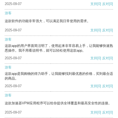
2025-09-07
支持
[0]
反对
[0]
游客
这款软件的功能非常强大，可以满足我日常使用的需求。
2025-09-07
支持
[0]
反对
[0]
游客
这款app的用户界面简洁明了，使用起来非常容易上手，让我能够快速熟
悉操作。我不用看说明书，就可以轻松使用这款app。
2025-09-07
支持
[0]
反对
[0]
游客
这款app是我购物的得力助手，让我能够找到最优惠的价格，买到最合适
的商品。
2025-09-07
支持
[0]
反对
[0]
游客
这款加速器VPM应用程序可以给你提供全球覆盖和最高安全性的连接。
2025-09-07
支持
[0]
反对
[0]