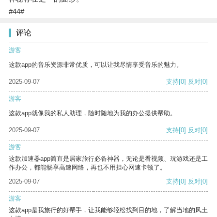
#44#
评论
游客
这款app的音乐资源非常优质，可以让我尽情享受音乐的魅力。
2025-09-07
支持
[0]
反对
[0]
游客
这款app就像我的私人助理，随时随地为我的办公提供帮助。
2025-09-07
支持
[0]
反对
[0]
游客
这款加速器app简直是居家旅行必备神器，无论是看视频、玩游戏还是工
作办公，都能畅享高速网络，再也不用担心网速卡顿了。
2025-09-07
支持
[0]
反对
[0]
游客
这款app是我旅行的好帮手，让我能够轻松找到目的地，了解当地的风土