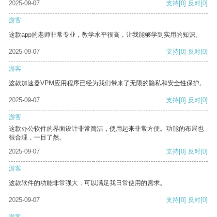
2025-09-07
支持
[0]
反对
[0]
游客
这款app的老师非常专业，教学水平很高，让我能够学到实用的知识。
2025-09-07
支持
[0]
反对
[0]
游客
这款加速器VPM应用程序已经为我们带来了无限的隐私和安全性保护。
2025-09-07
支持
[0]
反对
[0]
游客
这款办公软件的界面设计非常简洁，使用起来非常方便。功能的布局也
很合理，一目了然。
2025-09-07
支持
[0]
反对
[0]
游客
这款软件的功能非常强大，可以满足我日常使用的需求。
2025-09-07
支持
[0]
反对
[0]
游客