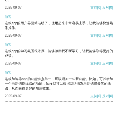
2025-09-07
支持
[0]
反对
[0]
游客
这款app的用户界面简洁明了，使用起来非常容易上手，让我能够快速熟
悉操作。
2025-09-07
支持
[0]
反对
[0]
游客
这款app的学习氛围很浓厚，能够激励我不断学习，让我能够取得更好的
成绩。
2025-09-07
支持
[0]
反对
[0]
游客
这款加速器app的功能有点单一，可以增加一些新功能。比如，可以增加
一个自动切换线路的功能，这样就可以根据网络情况自动选择最优的线
路，从而获得更好的加速效果。
2025-09-07
支持
[0]
反对
[0]