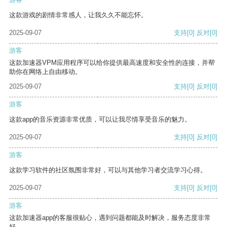
这款游戏的剧情非常感人，让我久久不能忘怀。
2025-09-07
支持
[0]
反对
[0]
游客
这款加速器VPM应用程序可以给你提供最高速度和安全性的连接，并帮
助你在网络上自由移动。
2025-09-07
支持
[0]
反对
[0]
游客
这款app的音乐资源非常优质，可以让我尽情享受音乐的魅力。
2025-09-07
支持
[0]
反对
[0]
游客
这款学习软件的社区氛围非常好，可以与其他学习者交流学习心得。
2025-09-07
支持
[0]
反对
[0]
游客
这款加速器app的客服很贴心，遇到问题都能及时解决，服务态度非常
好。