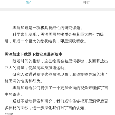
简介
排行
黑洞加速是一项极具挑战性的研究课题。
科学家们发现，黑洞周围的物质会被其巨大的引力吸
引，形成一个巨大的盘状结构，即黑洞吸积盘。
黑洞加速下载器下载安卓最新版本
随着时间的推移，这些物质会被黑洞吞噬，从而释放出
巨大的能量，使黑洞本身加速运动。
研究人员通过观测这些黑洞现象，希望能够更深入地了
解黑洞的性质和行为。
黑洞加速给我们提供了一个更加全面的视角来理解宇宙
中的奇迹。
通过不断地探索和研究，我们或许能够揭开黑洞背后更
多神秘的面纱，进一步深化我们对宇宙的认知。
#44#