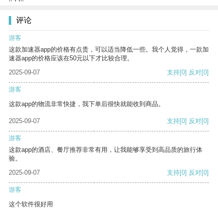
评论
游客
这款加速器app的价格有点贵，可以适当降低一些。我个人觉得，一款加
速器app的价格应该在50元以下才比较合理。
2025-09-07
支持
[0]
反对
[0]
游客
这款app的物流非常快捷，我下单后很快就能收到商品。
2025-09-07
支持
[0]
反对
[0]
游客
这款app的酒店、餐厅推荐非常有用，让我能够享受到高品质的旅行体
验。
2025-09-07
支持
[0]
反对
[0]
游客
这个软件很好用