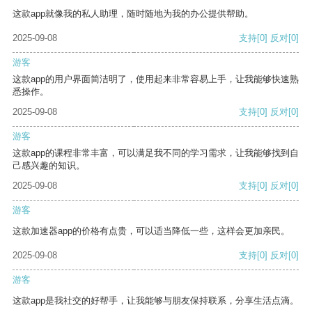
这款app就像我的私人助理，随时随地为我的办公提供帮助。
2025-09-08
支持
[0]
反对
[0]
游客
这款app的用户界面简洁明了，使用起来非常容易上手，让我能够快速熟
悉操作。
2025-09-08
支持
[0]
反对
[0]
游客
这款app的课程非常丰富，可以满足我不同的学习需求，让我能够找到自
己感兴趣的知识。
2025-09-08
支持
[0]
反对
[0]
游客
这款加速器app的价格有点贵，可以适当降低一些，这样会更加亲民。
2025-09-08
支持
[0]
反对
[0]
游客
这款app是我社交的好帮手，让我能够与朋友保持联系，分享生活点滴。