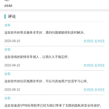
#44#
评论
游客
这款软件的售后服务非常好，遇到问题都能得到及时解决。
2025-09-10
支持
[0]
反对
[0]
游客
这款游戏的剧情非常感人，让我久久不能忘怀。
2025-09-10
支持
[0]
反对
[0]
游客
这款软件的社区氛围非常好，可以与其他用户交流学习心得。
2025-09-10
支持
[0]
反对
[0]
游客
这款加速器VPM应用程序已经为我们带来了无限的隐私和安全性保护。