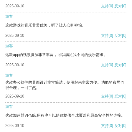
2025-09-10
支持
[0]
反对
[0]
游客
这款游戏的音乐非常优美，听了让人心旷神怡。
2025-09-10
支持
[0]
反对
[0]
游客
这款app的视频资源非常丰富，可以满足我不同的娱乐需求。
2025-09-10
支持
[0]
反对
[0]
游客
这款办公软件的界面设计非常简洁，使用起来非常方便。功能的布局也
很合理，一目了然。
2025-09-10
支持
[0]
反对
[0]
游客
这款加速器VPM应用程序可以给你提供全球覆盖和最高安全性的连接。
2025-09-10
支持
[0]
反对
[0]