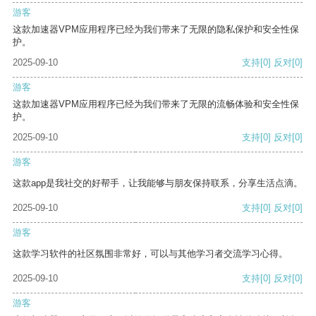
游客
这款加速器VPM应用程序已经为我们带来了无限的隐私保护和安全性保
护。
2025-09-10
支持
[0]
反对
[0]
游客
这款加速器VPM应用程序已经为我们带来了无限的流畅体验和安全性保
护。
2025-09-10
支持
[0]
反对
[0]
游客
这款app是我社交的好帮手，让我能够与朋友保持联系，分享生活点滴。
2025-09-10
支持
[0]
反对
[0]
游客
这款学习软件的社区氛围非常好，可以与其他学习者交流学习心得。
2025-09-10
支持
[0]
反对
[0]
游客