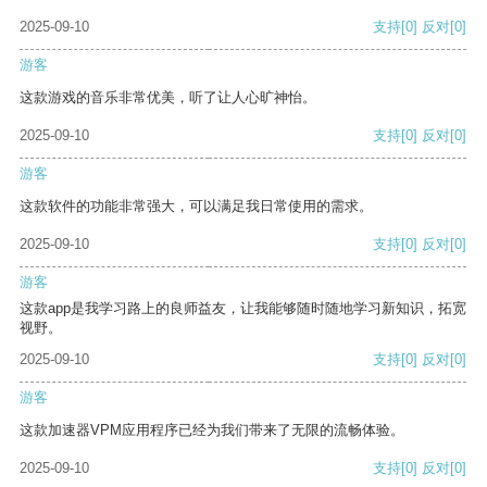
2025-09-10
支持
[0]
反对
[0]
游客
这款游戏的音乐非常优美，听了让人心旷神怡。
2025-09-10
支持
[0]
反对
[0]
游客
这款软件的功能非常强大，可以满足我日常使用的需求。
2025-09-10
支持
[0]
反对
[0]
游客
这款app是我学习路上的良师益友，让我能够随时随地学习新知识，拓宽
视野。
2025-09-10
支持
[0]
反对
[0]
游客
这款加速器VPM应用程序已经为我们带来了无限的流畅体验。
2025-09-10
支持
[0]
反对
[0]