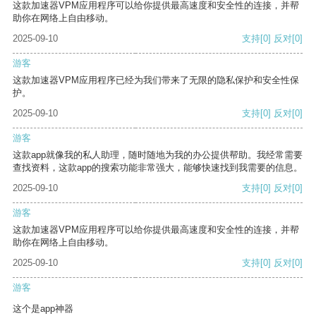
这款加速器VPM应用程序可以给你提供最高速度和安全性的连接，并帮
助你在网络上自由移动。
2025-09-10
支持
[0]
反对
[0]
游客
这款加速器VPM应用程序已经为我们带来了无限的隐私保护和安全性保
护。
2025-09-10
支持
[0]
反对
[0]
游客
这款app就像我的私人助理，随时随地为我的办公提供帮助。我经常需要
查找资料，这款app的搜索功能非常强大，能够快速找到我需要的信息。
2025-09-10
支持
[0]
反对
[0]
游客
这款加速器VPM应用程序可以给你提供最高速度和安全性的连接，并帮
助你在网络上自由移动。
2025-09-10
支持
[0]
反对
[0]
游客
这个是app神器