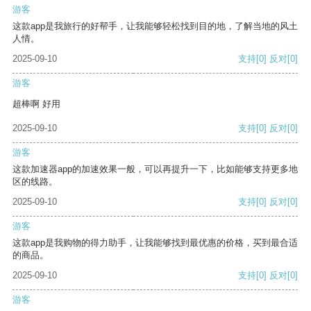
游客
这款app是我旅行的好帮手，让我能够轻松找到目的地，了解当地的风土
人情。
2025-09-10
支持
[0]
反对
[0]
游客
超棒啊 好用
2025-09-10
支持
[0]
反对
[0]
游客
这款加速器app的加速效果一般，可以再提升一下，比如能够支持更多地
区的线路。
2025-09-10
支持
[0]
反对
[0]
游客
这款app是我购物的得力助手，让我能够找到最优惠的价格，买到最合适
的商品。
2025-09-10
支持
[0]
反对
[0]
游客