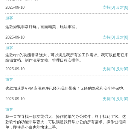
2025-09-10
支持
[0]
反对
[0]
游客
这款游戏非常好玩，画面精美，玩法丰富。
2025-09-10
支持
[0]
反对
[0]
游客
这款app的功能非常强大，可以满足我所有的工作需求。我可以使用它来
编辑文档、制作演示文稿、管理日程安排等。
2025-09-10
支持
[0]
反对
[0]
游客
这款加速器VPM应用程序已经为我们带来了无限的隐私和安全性保护。
2025-09-10
支持
[0]
反对
[0]
游客
我一直在寻找一款功能强大、操作简单的办公软件，终于找到了它。这
款软件的功能非常强大，可以满足我日常办公的所有需求。操作也很简
单，即使是小白也能快速上手。