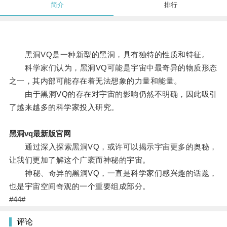
简介
排行
黑洞VQ是一种新型的黑洞，具有独特的性质和特征。
科学家们认为，黑洞VQ可能是宇宙中最奇异的物质形态
之一，其内部可能存在着无法想象的力量和能量。
由于黑洞VQ的存在对宇宙的影响仍然不明确，因此吸引
了越来越多的科学家投入研究。
黑洞vq最新版官网
通过深入探索黑洞VQ，或许可以揭示宇宙更多的奥秘，
让我们更加了解这个广袤而神秘的宇宙。
神秘、奇异的黑洞VQ，一直是科学家们感兴趣的话题，
也是宇宙空间奇观的一个重要组成部分。
#44#
评论