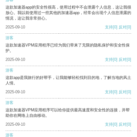
这款加速器app的安全性很高，使用过程中不会泄露个人信息，这让我很
放心。我以前使用过一些其他的加速器app，经常会出现个人信息泄露的
情况，这让我非常担心。
2025-09-10
支持
[0]
反对
[0]
游客
这款加速器VPM应用程序已经为我们带来了无限的隐私保护和安全性保
护。
2025-09-10
支持
[0]
反对
[0]
游客
这款app是我旅行的好帮手，让我能够轻松找到目的地，了解当地的风土
人情。
2025-09-10
支持
[0]
反对
[0]
游客
这款加速器VPM应用程序可以给你提供最高速度和安全性的连接，并帮
助你在网络上自由移动。
2025-09-10
支持
[0]
反对
[0]
游客