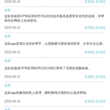
2025-09-10
支持
[0]
反对
[0]
游客
这款加速器VPM应用程序可以给你提供最高速度和安全性的连接，并帮
助你在网络上自由移动。
2025-09-10
支持
[0]
反对
[0]
游客
这款app是我社交的好帮手，让我能够与朋友保持联系，分享生活点滴。
2025-09-10
支持
[0]
反对
[0]
游客
这款加速器VPM应用程序已经为我们带来了无限的流畅体验。
2025-09-10
支持
[0]
反对
[0]
游客
这款app就像我的私人助理，随时随地为我的办公提供帮助。
2025-09-10
支持
[0]
反对
[0]
游客