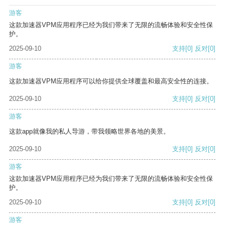
游客
这款加速器VPM应用程序已经为我们带来了无限的流畅体验和安全性保
护。
2025-09-10
支持
[0]
反对
[0]
游客
这款加速器VPM应用程序可以给你提供全球覆盖和最高安全性的连接。
2025-09-10
支持
[0]
反对
[0]
游客
这款app就像我的私人导游，带我领略世界各地的美景。
2025-09-10
支持
[0]
反对
[0]
游客
这款加速器VPM应用程序已经为我们带来了无限的流畅体验和安全性保
护。
2025-09-10
支持
[0]
反对
[0]
游客