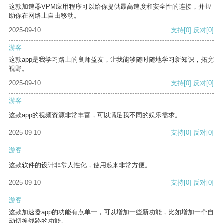
这款加速器VPM应用程序可以给你提供最高速度和安全性的连接，并帮
助你在网络上自由移动。
2025-09-10
支持
[0]
反对
[0]
游客
这款app是我学习路上的良师益友，让我能够随时随地学习新知识，拓宽
视野。
2025-09-10
支持
[0]
反对
[0]
游客
这款app的视频资源非常丰富，可以满足我不同的娱乐需求。
2025-09-10
支持
[0]
反对
[0]
游客
这款软件的设计非常人性化，使用起来非常方便。
2025-09-10
支持
[0]
反对
[0]
游客
这款加速器app的功能有点单一，可以增加一些新功能，比如增加一个自
动切换线路的功能。