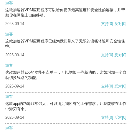
游客
这款加速器VPM应用程序可以给你提供最高速度和安全性的连接，并帮
助你在网络上自由移动。
2025-09-14
支持
[0]
反对
[0]
游客
这款加速器VPM应用程序已经为我们带来了无限的流畅体验和安全性保
护。
2025-09-14
支持
[0]
反对
[0]
游客
这款加速器app的功能有点单一，可以增加一些新功能，比如增加一个自
动切换线路的功能。
2025-09-14
支持
[0]
反对
[0]
游客
这款app的功能非常强大，可以满足我所有的工作需求，让我能够在工作
中游刃有余。
2025-09-14
支持
[0]
反对
[0]
游客