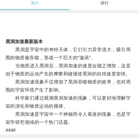
简介
排行
黑洞加速最新版本
黑洞是宇宙中的奇特天体，它们引力异常强大，吸引周
围的物质被吞噬，形成一个巨大的“漩涡”。
当物质进入黑洞后，黑洞加速的速度会随之增加，这是
由于物质的运动产生的摩擦和碰撞使黑洞的自转速度加快。
黑洞加速现象不仅增加了黑洞吞噬物质的效率，也对周
围的宇宙环境产生了影响。
科学家们通过观测黑洞加速的现象，可以更好地理解宇
宙的演化和物质运动的规律。
黑洞加速是宇宙中一个神秘而令人着迷的现象，也是宇
宙学研究领域的一个热门话题。
#44#