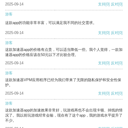
2025-09-14
支持
[0]
反对
[0]
游客
这款app的功能非常丰富，可以满足我不同的社交需求。
2025-09-14
支持
[0]
反对
[0]
游客
这款加速器app的价格有点贵，可以适当降低一些。我个人觉得，一款加
速器app的价格应该在50元以下才比较合理。
2025-09-14
支持
[0]
反对
[0]
游客
这款加速器VPM应用程序已经为我们带来了无限的隐私保护和安全性保
护。
2025-09-14
支持
[0]
反对
[0]
游客
这款加速器app的加速效果非常好，玩游戏再也不会出现卡顿、掉线的情
况了。我以前玩游戏经常会输，现在有了这个app，我的游戏水平提升了
不少。