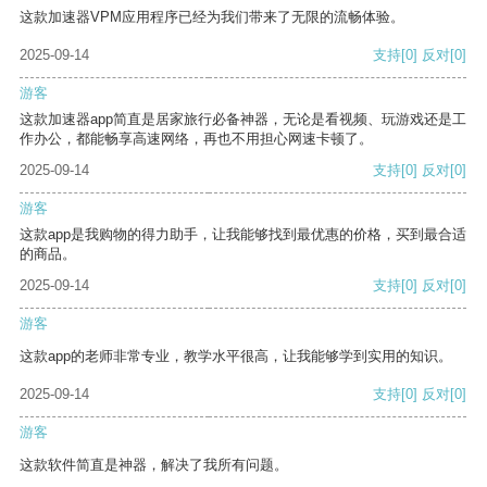
这款加速器VPM应用程序已经为我们带来了无限的流畅体验。
2025-09-14
支持
[0]
反对
[0]
游客
这款加速器app简直是居家旅行必备神器，无论是看视频、玩游戏还是工
作办公，都能畅享高速网络，再也不用担心网速卡顿了。
2025-09-14
支持
[0]
反对
[0]
游客
这款app是我购物的得力助手，让我能够找到最优惠的价格，买到最合适
的商品。
2025-09-14
支持
[0]
反对
[0]
游客
这款app的老师非常专业，教学水平很高，让我能够学到实用的知识。
2025-09-14
支持
[0]
反对
[0]
游客
这款软件简直是神器，解决了我所有问题。