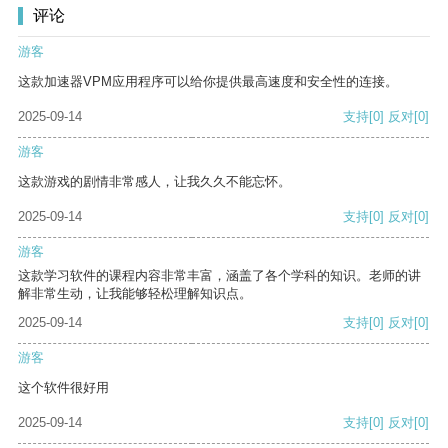
评论
游客
这款加速器VPM应用程序可以给你提供最高速度和安全性的连接。
2025-09-14
支持
[0]
反对
[0]
游客
这款游戏的剧情非常感人，让我久久不能忘怀。
2025-09-14
支持
[0]
反对
[0]
游客
这款学习软件的课程内容非常丰富，涵盖了各个学科的知识。老师的讲
解非常生动，让我能够轻松理解知识点。
2025-09-14
支持
[0]
反对
[0]
游客
这个软件很好用
2025-09-14
支持
[0]
反对
[0]