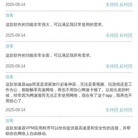
2025-09-14
支持
[0]
反对
[0]
游客
这款软件的功能非常强大，可以满足我日常使用的需求。
2025-09-14
支持
[0]
反对
[0]
游客
这款软件的功能非常全面，可以满足我所有需求。
2025-09-14
支持
[0]
反对
[0]
游客
这款加速器app简直是居家旅行必备神器，无论是看视频、玩游戏还是工
作办公，都能畅享高速网络，再也不用担心网速卡顿了。以前出差的时
候，经常因为网速慢而无法正常使用网络，现在有了这个app，我再也不
用担心了。
2025-09-14
支持
[0]
反对
[0]
游客
这款加速器VPM应用程序可以给你提供最高速度和安全性的连接，并帮
助你在网络上自由移动。