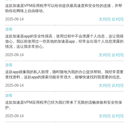
这款加速器VPM应用程序可以给你提供最高速度和安全性的连接，并帮
助你在网络上自由移动。
2025-09-14
支持
[0]
反对
[0]
游客
这款加速器app的安全性很高，使用过程中不会泄露个人信息，这让我很
放心。我以前使用过一些其他的加速器app，经常会出现个人信息泄露的
情况，这让我非常担心。
2025-09-14
支持
[0]
反对
[0]
游客
这款app就像我的私人助理，随时随地为我的办公提供帮助。我经常需要
查找资料，这款app的搜索功能非常强大，能够快速找到我需要的信息。
2025-09-14
支持
[0]
反对
[0]
游客
这款加速器VPM应用程序已经为我们带来了无限的流畅体验和安全性保
护。
2025-09-14
支持
[0]
反对
[0]