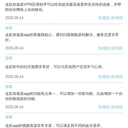
这款加速器VPM应用程序可以给你提供最高速度和安全性的连接，并帮
助你在网络上自由移动。
2025-09-14
支持
[0]
反对
[0]
游客
这款加速器app的客服很贴心，遇到问题都能及时解决，服务态度非常
好。
2025-09-14
支持
[0]
反对
[0]
游客
这款软件的社区氛围非常好，可以与其他用户交流学习心得。
2025-09-14
支持
[0]
反对
[0]
游客
这款加速器app的功能有点单一，可以增加一些新功能，比如增加一个自
动切换线路的功能。
2025-09-14
支持
[0]
反对
[0]
游客
这款app的视频资源非常丰富，可以满足我不同的娱乐需求。