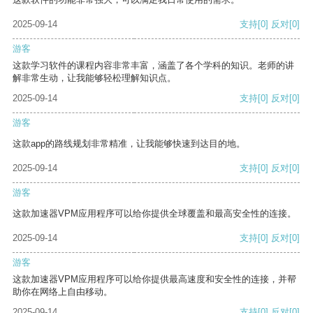
2025-09-14
支持
[0]
反对
[0]
游客
这款学习软件的课程内容非常丰富，涵盖了各个学科的知识。老师的讲
解非常生动，让我能够轻松理解知识点。
2025-09-14
支持
[0]
反对
[0]
游客
这款app的路线规划非常精准，让我能够快速到达目的地。
2025-09-14
支持
[0]
反对
[0]
游客
这款加速器VPM应用程序可以给你提供全球覆盖和最高安全性的连接。
2025-09-14
支持
[0]
反对
[0]
游客
这款加速器VPM应用程序可以给你提供最高速度和安全性的连接，并帮
助你在网络上自由移动。
2025-09-14
支持
[0]
反对
[0]