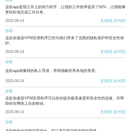
这款app是我工作上的得力助手，让我的工作效率提高了50%，让我能够
更轻松地完成工作任务。
2025-09-14
支持
[0]
反对
[0]
游客
这款加速器VPM应用程序已经为我们带来了无限的隐私保护和安全性保
护。
2025-09-14
支持
[0]
反对
[0]
游客
这款app就像我的私人导游，带我领略世界各地的美景。
2025-09-14
支持
[0]
反对
[0]
游客
这款加速器VPM应用程序可以给你提供最高速度和安全性的连接，并帮
助你在网络上自由移动。
2025-09-14
支持
[0]
反对
[0]
游客
这款软件的功能非常强大，可以满足我日常使用的需求。