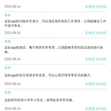
2025-09-14
支持
[0]
反对
[0]
游客
这款app的功能非常强大，可以满足我所有的工作需求，让我能够在工作
中游刃有余。
2025-09-14
支持
[0]
反对
[0]
游客
这款app的酒店、餐厅推荐非常有用，让我能够享受到高品质的旅行体
验。
2025-09-14
支持
[0]
反对
[0]
游客
这款app的音乐资源非常优质，可以让我尽情享受音乐的魅力。
2025-09-14
支持
[0]
反对
[0]
游客
这款软件的设计非常人性化，使用起来非常舒服。
2025-09-14
支持
[0]
反对
[0]