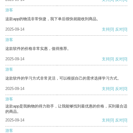
游客
这款app的物流非常快捷，我下单后很快就能收到商品。
2025-09-14
支持
[0]
反对
[0]
游客
这款软件的价格非常实惠，值得推荐。
2025-09-14
支持
[0]
反对
[0]
游客
这款软件的学习方式非常灵活，可以根据自己的需求选择学习方式。
2025-09-14
支持
[0]
反对
[0]
游客
这款app是我购物的得力助手，让我能够找到最优惠的价格，买到最合适
的商品。
2025-09-14
支持
[0]
反对
[0]
游客