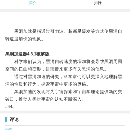
简介
排行
黑洞加速是指通过引力波、超新星爆发等方式使黑洞自
转速度加快的现象。
黑洞加速器4.3.1破解版
科学家们认为，黑洞自转速度的增加将会导致黑洞周围
空间的扭曲和变形，进而带来更多有关黑洞的信息。
通过对黑洞加速的研究，科学家们可以更深入地理解黑
洞的性质和行为，探索宇宙中更多的奥秘。
黑洞加速的发现将为宇宙探索和宇宙学理论提供新的突
破口，推动人类对宇宙的认知不断深入。
#44#
评论
游客