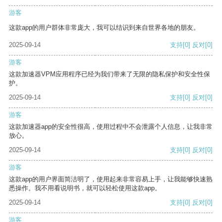
游客
这款app的用户群体非常庞大，我可以结识到来自世界各地的朋友。
2025-09-14
支持
[0]
反对
[0]
游客
这款加速器VPM应用程序已经为我们带来了无限的隐私保护和安全性保
护。
2025-09-14
支持
[0]
反对
[0]
游客
这款加速器app的安全性很高，使用过程中不会泄露个人信息，让我非常
放心。
2025-09-14
支持
[0]
反对
[0]
游客
这款app的用户界面简洁明了，使用起来非常容易上手，让我能够快速熟
悉操作。我不用看说明书，就可以轻松使用这款app。
2025-09-14
支持
[0]
反对
[0]
游客