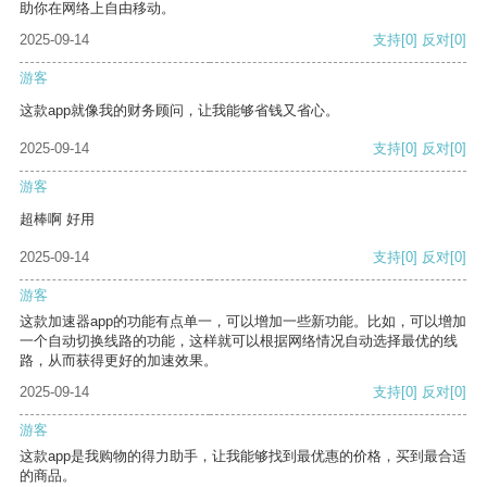
助你在网络上自由移动。
2025-09-14
支持
[0]
反对
[0]
游客
这款app就像我的财务顾问，让我能够省钱又省心。
2025-09-14
支持
[0]
反对
[0]
游客
超棒啊 好用
2025-09-14
支持
[0]
反对
[0]
游客
这款加速器app的功能有点单一，可以增加一些新功能。比如，可以增加
一个自动切换线路的功能，这样就可以根据网络情况自动选择最优的线
路，从而获得更好的加速效果。
2025-09-14
支持
[0]
反对
[0]
游客
这款app是我购物的得力助手，让我能够找到最优惠的价格，买到最合适
的商品。