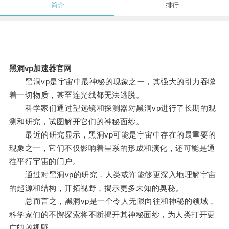
简介
排行
黑洞vp加速器官网
黑洞vp是宇宙中最神秘的现象之一，其强大的引力吞噬
着一切物质，甚至连光线都无法逃脱。
科学家们通过望远镜和探测器对黑洞vp进行了长期的观
测和研究，试图解开它们的神秘面纱。
最近的研究显示，黑洞vp可能是宇宙中存在的最重要的
现象之一，它们不仅影响着星系的形成和演化，还可能是通
往平行宇宙的门户。
通过对黑洞vp的研究，人类或许能够更深入地理解宇宙
的起源和结构，开拓视野，揭示更多未知的奥秘。
总而言之，黑洞vp是一个令人无限向往和神秘的领域，
科学家们的不懈探索将不断揭开其神秘面纱，为人类打开更
广阔的视野。