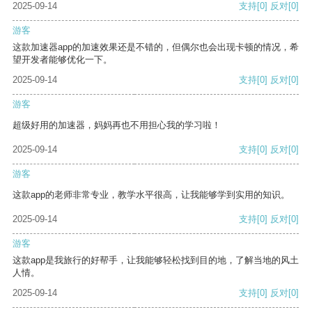
2025-09-14
支持
[0]
反对
[0]
游客
这款加速器app的加速效果还是不错的，但偶尔也会出现卡顿的情况，希
望开发者能够优化一下。
2025-09-14
支持
[0]
反对
[0]
游客
超级好用的加速器，妈妈再也不用担心我的学习啦！
2025-09-14
支持
[0]
反对
[0]
游客
这款app的老师非常专业，教学水平很高，让我能够学到实用的知识。
2025-09-14
支持
[0]
反对
[0]
游客
这款app是我旅行的好帮手，让我能够轻松找到目的地，了解当地的风土
人情。
2025-09-14
支持
[0]
反对
[0]