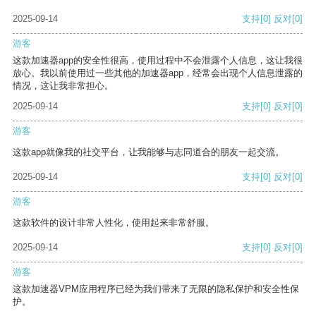
2025-09-14
支持
[0]
反对
[0]
游客
这款加速器app的安全性很高，使用过程中不会泄露个人信息，这让我很
放心。我以前使用过一些其他的加速器app，经常会出现个人信息泄露的
情况，这让我非常担心。
2025-09-14
支持
[0]
反对
[0]
游客
这款app就像我的社交平台，让我能够与志同道合的朋友一起交流。
2025-09-14
支持
[0]
反对
[0]
游客
这款软件的设计非常人性化，使用起来非常舒服。
2025-09-14
支持
[0]
反对
[0]
游客
这款加速器VPM应用程序已经为我们带来了无限的隐私保护和安全性保
护。