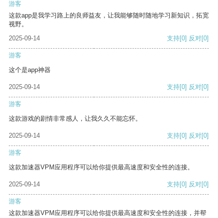
游客
这款app是我学习路上的良师益友，让我能够随时随地学习新知识，拓宽
视野。
2025-09-14
支持
[0]
反对
[0]
游客
这个是app神器
2025-09-14
支持
[0]
反对
[0]
游客
这款游戏的剧情非常感人，让我久久不能忘怀。
2025-09-14
支持
[0]
反对
[0]
游客
这款加速器VPM应用程序可以给你提供最高速度和安全性的连接。
2025-09-14
支持
[0]
反对
[0]
游客
这款加速器VPM应用程序可以给你提供最高速度和安全性的连接，并帮