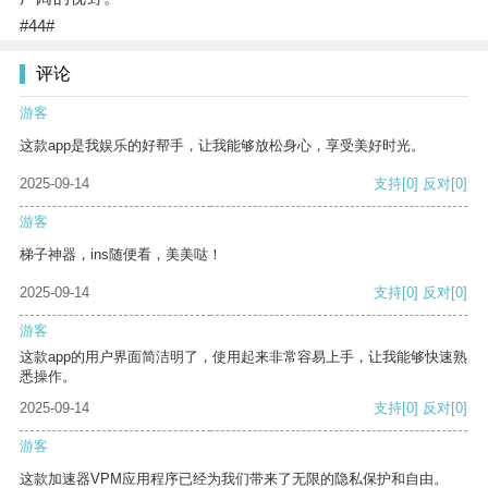
#44#
评论
游客
这款app是我娱乐的好帮手，让我能够放松身心，享受美好时光。
2025-09-14
支持
[0]
反对
[0]
游客
梯子神器，ins随便看，美美哒！
2025-09-14
支持
[0]
反对
[0]
游客
这款app的用户界面简洁明了，使用起来非常容易上手，让我能够快速熟
悉操作。
2025-09-14
支持
[0]
反对
[0]
游客
这款加速器VPM应用程序已经为我们带来了无限的隐私保护和自由。