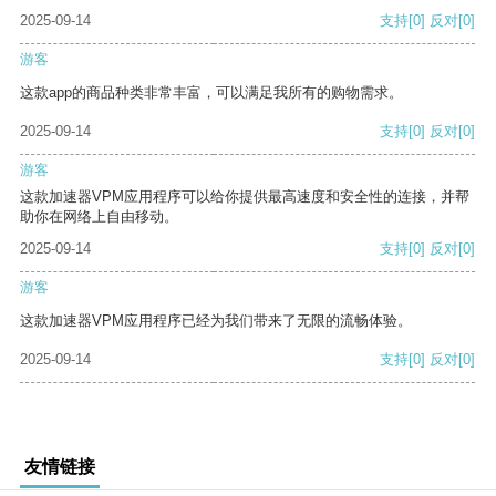
2025-09-14
支持
[0]
反对
[0]
游客
这款app的商品种类非常丰富，可以满足我所有的购物需求。
2025-09-14
支持
[0]
反对
[0]
游客
这款加速器VPM应用程序可以给你提供最高速度和安全性的连接，并帮
助你在网络上自由移动。
2025-09-14
支持
[0]
反对
[0]
游客
这款加速器VPM应用程序已经为我们带来了无限的流畅体验。
2025-09-14
支持
[0]
反对
[0]
友情链接