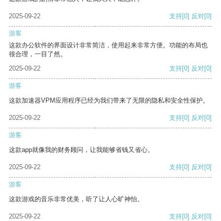
2025-09-22
支持
[0]
反对
[0]
游客
这款办公软件的界面设计非常简洁，使用起来非常方便。功能的布局也
很合理，一目了然。
2025-09-22
支持
[0]
反对
[0]
游客
这款加速器VPM应用程序已经为我们带来了无限的隐私和安全性保护。
2025-09-22
支持
[0]
反对
[0]
游客
这款app就像我的财务顾问，让我能够省钱又省心。
2025-09-22
支持
[0]
反对
[0]
游客
这款游戏的音乐非常优美，听了让人心旷神怡。
2025-09-22
支持
[0]
反对
[0]