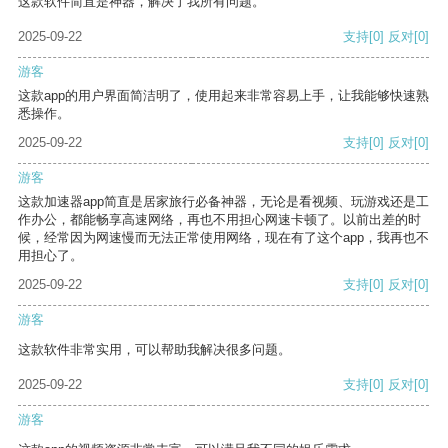
这款软件简直是神器，解决了我所有问题。
2025-09-22
支持
[0]
反对
[0]
游客
这款app的用户界面简洁明了，使用起来非常容易上手，让我能够快速熟
悉操作。
2025-09-22
支持
[0]
反对
[0]
游客
这款加速器app简直是居家旅行必备神器，无论是看视频、玩游戏还是工
作办公，都能畅享高速网络，再也不用担心网速卡顿了。以前出差的时
候，经常因为网速慢而无法正常使用网络，现在有了这个app，我再也不
用担心了。
2025-09-22
支持
[0]
反对
[0]
游客
这款软件非常实用，可以帮助我解决很多问题。
2025-09-22
支持
[0]
反对
[0]
游客