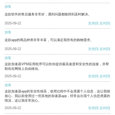
游客
这款软件的售后服务非常好，遇到问题都能得到及时解决。
2025-09-22
支持
[0]
反对
[0]
游客
这款app的商品种类非常丰富，可以满足我所有的购物需求。
2025-09-22
支持
[0]
反对
[0]
游客
这款加速器VPM应用程序可以给你提供最高速度和安全性的连接，并帮
助你在网络上自由移动。
2025-09-22
支持
[0]
反对
[0]
游客
这款加速器app的安全性很高，使用过程中不会泄露个人信息，这让我很
放心。我以前使用过一些其他的加速器app，经常会出现个人信息泄露的
情况，这让我非常担心。
2025-09-22
支持
[0]
反对
[0]