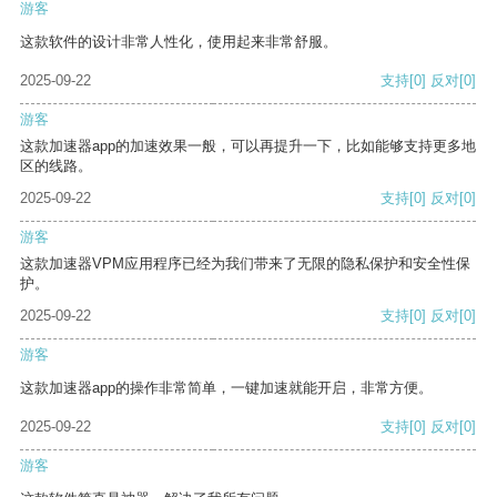
游客
这款软件的设计非常人性化，使用起来非常舒服。
2025-09-22
支持
[0]
反对
[0]
游客
这款加速器app的加速效果一般，可以再提升一下，比如能够支持更多地
区的线路。
2025-09-22
支持
[0]
反对
[0]
游客
这款加速器VPM应用程序已经为我们带来了无限的隐私保护和安全性保
护。
2025-09-22
支持
[0]
反对
[0]
游客
这款加速器app的操作非常简单，一键加速就能开启，非常方便。
2025-09-22
支持
[0]
反对
[0]
游客