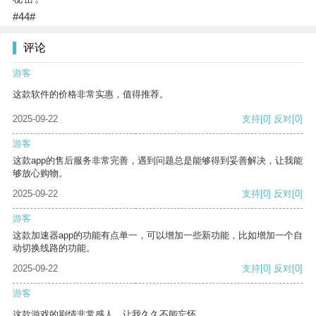
#44#
评论
游客
这款软件的价格非常实惠，值得推荐。
2025-09-22
支持
[0]
反对
[0]
游客
这款app的售后服务非常完善，遇到问题总是能够得到妥善解决，让我能
够放心购物。
2025-09-22
支持
[0]
反对
[0]
游客
这款加速器app的功能有点单一，可以增加一些新功能，比如增加一个自
动切换线路的功能。
2025-09-22
支持
[0]
反对
[0]
游客
这款游戏的剧情非常感人，让我久久不能忘怀。