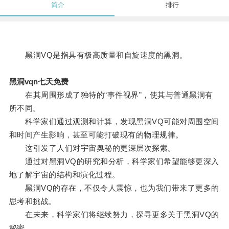
简介
排行
黑洞VQ是指具有极高质量和自旋速度的黑洞。
黑洞vqn七天免费
在其周围形成了独特的“事件视界”，使其与普通黑洞有
所不同。
科学家们通过观测和计算，发现黑洞VQ可能对周围空间
和时间产生影响，甚至可能打破现有的物理规律。
这引发了人们对宇宙奥秘的更深层次探索。
通过对黑洞VQ的研究和分析，科学家们希望能够更深入
地了解宇宙的结构和演化过程。
黑洞VQ的存在，不仅令人震惊，也为我们带来了更多的
思考和挑战。
在未来，科学家们将继续努力，探寻更多关于黑洞VQ的
秘密。