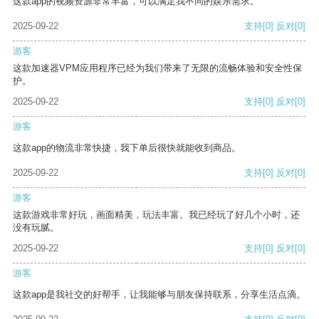
这款app的视频资源非常丰富，可以满足我不同的娱乐需求。
2025-09-22
支持
[0]
反对
[0]
游客
这款加速器VPM应用程序已经为我们带来了无限的流畅体验和安全性保
护。
2025-09-22
支持
[0]
反对
[0]
游客
这款app的物流非常快捷，我下单后很快就能收到商品。
2025-09-22
支持
[0]
反对
[0]
游客
这款游戏非常好玩，画面精美，玩法丰富。我已经玩了好几个小时，还
没有玩腻。
2025-09-22
支持
[0]
反对
[0]
游客
这款app是我社交的好帮手，让我能够与朋友保持联系，分享生活点滴。