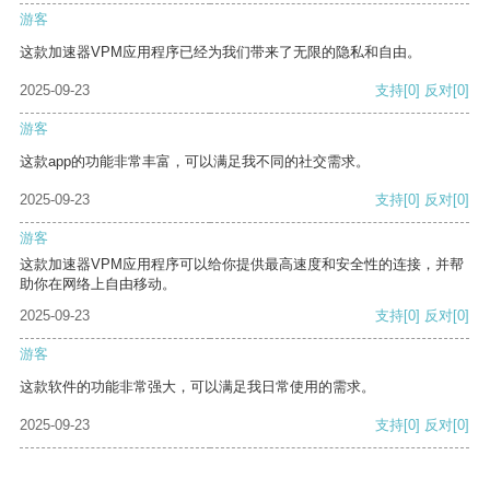
游客
这款加速器VPM应用程序已经为我们带来了无限的隐私和自由。
2025-09-23
支持
[0]
反对
[0]
游客
这款app的功能非常丰富，可以满足我不同的社交需求。
2025-09-23
支持
[0]
反对
[0]
游客
这款加速器VPM应用程序可以给你提供最高速度和安全性的连接，并帮
助你在网络上自由移动。
2025-09-23
支持
[0]
反对
[0]
游客
这款软件的功能非常强大，可以满足我日常使用的需求。
2025-09-23
支持
[0]
反对
[0]