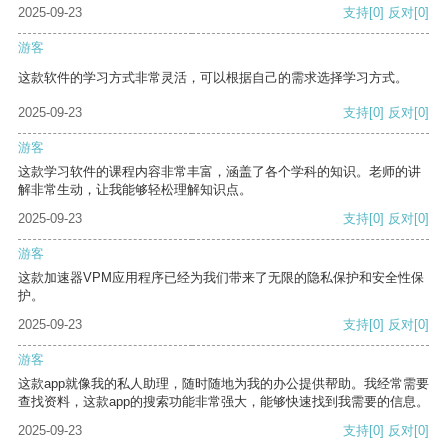
2025-09-23
支持
[0]
反对
[0]
游客
这款软件的学习方式非常灵活，可以根据自己的需求选择学习方式。
2025-09-23
支持
[0]
反对
[0]
游客
这款学习软件的课程内容非常丰富，涵盖了各个学科的知识。老师的讲
解非常生动，让我能够轻松理解知识点。
2025-09-23
支持
[0]
反对
[0]
游客
这款加速器VPM应用程序已经为我们带来了无限的隐私保护和安全性保
护。
2025-09-23
支持
[0]
反对
[0]
游客
这款app就像我的私人助理，随时随地为我的办公提供帮助。我经常需要
查找资料，这款app的搜索功能非常强大，能够快速找到我需要的信息。
2025-09-23
支持
[0]
反对
[0]