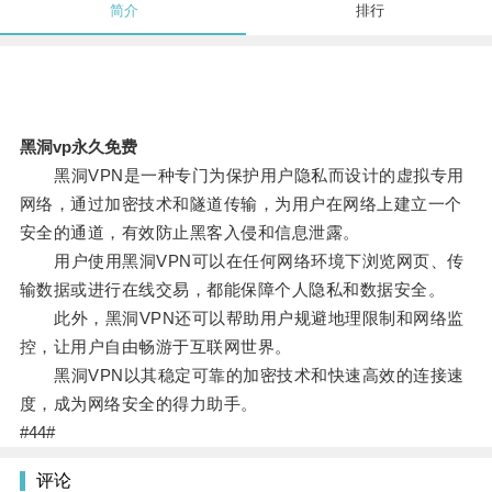
简介
排行
黑洞vp永久免费
黑洞VPN是一种专门为保护用户隐私而设计的虚拟专用
网络，通过加密技术和隧道传输，为用户在网络上建立一个
安全的通道，有效防止黑客入侵和信息泄露。
用户使用黑洞VPN可以在任何网络环境下浏览网页、传
输数据或进行在线交易，都能保障个人隐私和数据安全。
此外，黑洞VPN还可以帮助用户规避地理限制和网络监
控，让用户自由畅游于互联网世界。
黑洞VPN以其稳定可靠的加密技术和快速高效的连接速
度，成为网络安全的得力助手。
#44#
评论