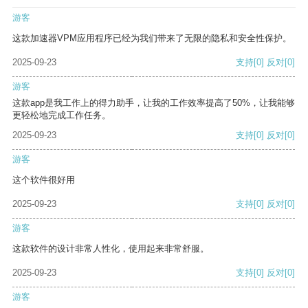
游客
这款加速器VPM应用程序已经为我们带来了无限的隐私和安全性保护。
2025-09-23
支持
[0]
反对
[0]
游客
这款app是我工作上的得力助手，让我的工作效率提高了50%，让我能够
更轻松地完成工作任务。
2025-09-23
支持
[0]
反对
[0]
游客
这个软件很好用
2025-09-23
支持
[0]
反对
[0]
游客
这款软件的设计非常人性化，使用起来非常舒服。
2025-09-23
支持
[0]
反对
[0]
游客