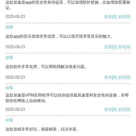
这款加速器app的安全性有待提高，可以加强防护措施，比如增加双重验
证。
2025-09-23
支持
[0]
反对
[0]
游客
这款app的音乐资源非常优质，可以让我尽情享受音乐的魅力。
2025-09-23
支持
[0]
反对
[0]
游客
这款软件非常实用，可以帮助我解决很多问题。
2025-09-23
支持
[0]
反对
[0]
游客
这款加速器VPM应用程序可以给你提供最高速度和安全性的连接，并帮
助你在网络上自由移动。
2025-09-23
支持
[0]
反对
[0]
游客
这款游戏非常好玩，画面精美，玩法丰富。