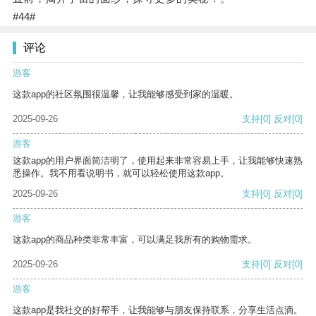
#44#
评论
游客
这款app的社区氛围很温馨，让我能够感受到家的温暖。
2025-09-26
支持
[0]
反对
[0]
游客
这款app的用户界面简洁明了，使用起来非常容易上手，让我能够快速熟
悉操作。我不用看说明书，就可以轻松使用这款app。
2025-09-26
支持
[0]
反对
[0]
游客
这款app的商品种类非常丰富，可以满足我所有的购物需求。
2025-09-26
支持
[0]
反对
[0]
游客
这款app是我社交的好帮手，让我能够与朋友保持联系，分享生活点滴。