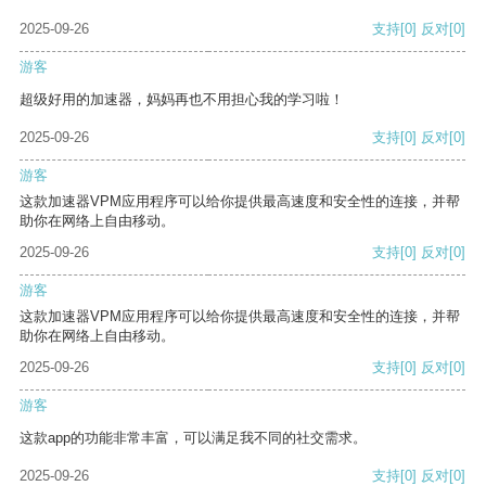
2025-09-26
支持
[0]
反对
[0]
游客
超级好用的加速器，妈妈再也不用担心我的学习啦！
2025-09-26
支持
[0]
反对
[0]
游客
这款加速器VPM应用程序可以给你提供最高速度和安全性的连接，并帮
助你在网络上自由移动。
2025-09-26
支持
[0]
反对
[0]
游客
这款加速器VPM应用程序可以给你提供最高速度和安全性的连接，并帮
助你在网络上自由移动。
2025-09-26
支持
[0]
反对
[0]
游客
这款app的功能非常丰富，可以满足我不同的社交需求。
2025-09-26
支持
[0]
反对
[0]