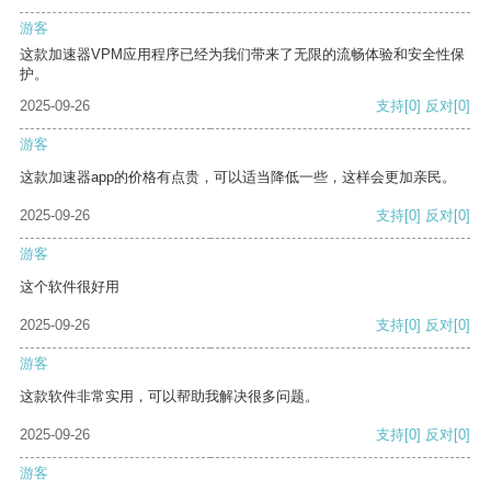
游客
这款加速器VPM应用程序已经为我们带来了无限的流畅体验和安全性保
护。
2025-09-26
支持
[0]
反对
[0]
游客
这款加速器app的价格有点贵，可以适当降低一些，这样会更加亲民。
2025-09-26
支持
[0]
反对
[0]
游客
这个软件很好用
2025-09-26
支持
[0]
反对
[0]
游客
这款软件非常实用，可以帮助我解决很多问题。
2025-09-26
支持
[0]
反对
[0]
游客