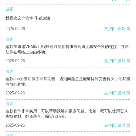
游客
我喜欢这个软件 作者加油
2025-09-26
支持
[0]
反对
[0]
游客
这款加速器VPM应用程序可以给你提供最高速度和安全性的连接，并帮
助你在网络上自由移动。
2025-09-26
支持
[0]
反对
[0]
游客
这款app的售后服务非常完善，遇到问题总是能够得到妥善解决，让我能
够放心购物。
2025-09-26
支持
[0]
反对
[0]
游客
这款软件非常实用，可以帮助我解决很多问题。比如，我可以使用它来
查找资料、翻译语言、编写代码等。
2025-09-26
支持
[0]
反对
[0]
游客