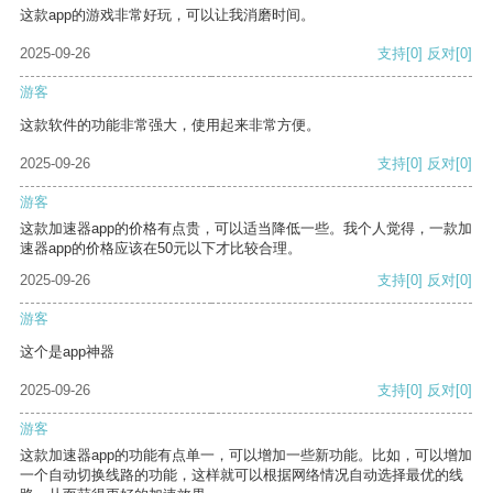
这款app的游戏非常好玩，可以让我消磨时间。
2025-09-26
支持
[0]
反对
[0]
游客
这款软件的功能非常强大，使用起来非常方便。
2025-09-26
支持
[0]
反对
[0]
游客
这款加速器app的价格有点贵，可以适当降低一些。我个人觉得，一款加
速器app的价格应该在50元以下才比较合理。
2025-09-26
支持
[0]
反对
[0]
游客
这个是app神器
2025-09-26
支持
[0]
反对
[0]
游客
这款加速器app的功能有点单一，可以增加一些新功能。比如，可以增加
一个自动切换线路的功能，这样就可以根据网络情况自动选择最优的线