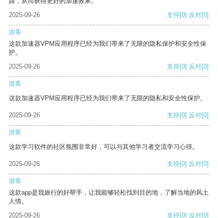
路，从而获得更好的加速效果。
2025-09-26
支持
[0]
反对
[0]
游客
这款加速器VPM应用程序已经为我们带来了无限的隐私保护和安全性保
护。
2025-09-26
支持
[0]
反对
[0]
游客
这款加速器VPM应用程序已经为我们带来了无限的隐私和安全性保护。
2025-09-26
支持
[0]
反对
[0]
游客
这款学习软件的社区氛围非常好，可以与其他学习者交流学习心得。
2025-09-26
支持
[0]
反对
[0]
游客
这款app是我旅行的好帮手，让我能够轻松找到目的地，了解当地的风土
人情。
2025-09-26
支持
[0]
反对
[0]