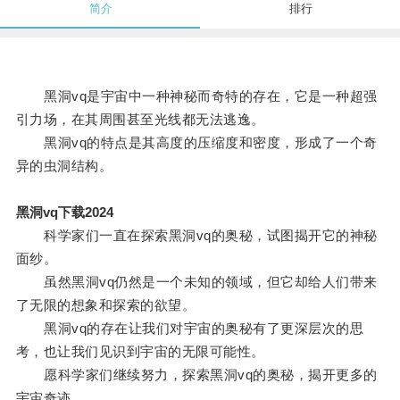
简介
排行
黑洞vq是宇宙中一种神秘而奇特的存在，它是一种超强
引力场，在其周围甚至光线都无法逃逸。
黑洞vq的特点是其高度的压缩度和密度，形成了一个奇
异的虫洞结构。
黑洞vq下载2024
科学家们一直在探索黑洞vq的奥秘，试图揭开它的神秘
面纱。
虽然黑洞vq仍然是一个未知的领域，但它却给人们带来
了无限的想象和探索的欲望。
黑洞vq的存在让我们对宇宙的奥秘有了更深层次的思
考，也让我们见识到宇宙的无限可能性。
愿科学家们继续努力，探索黑洞vq的奥秘，揭开更多的
宇宙奇迹。