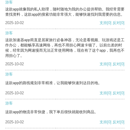
游客
这款app就像我的私人助理，随时随地为我的办公提供帮助。我经常需要
查找资料，这款app的搜索功能非常强大，能够快速找到我需要的信息。
2025-10-02
支持
[0]
反对
[0]
游客
这款加速器app简直是居家旅行必备神器，无论是看视频、玩游戏还是工
作办公，都能畅享高速网络，再也不用担心网速卡顿了。以前出差的时
候，经常因为网速慢而无法正常使用网络，现在有了这个app，我再也不
用担心了。
2025-10-02
支持
[0]
反对
[0]
游客
这款app的路线规划非常精准，让我能够快速到达目的地。
2025-10-02
支持
[0]
反对
[0]
游客
这款app的物流非常快捷，我下单后很快就能收到商品。
2025-10-02
支持
[0]
反对
[0]