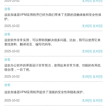
2025-10-02
支持
[0]
反对
[0]
游客
这款加速器VPM应用程序已经为我们带来了无限的流畅体验和安全性保
护。
2025-10-02
支持
[0]
反对
[0]
游客
这款软件非常实用，可以帮助我解决很多问题。比如，我可以使用它来
查找资料、翻译语言、编写代码等。
2025-10-02
支持
[0]
反对
[0]
游客
这款办公软件的界面设计非常简洁，使用起来非常方便。功能的布局也
很合理，一目了然。
2025-10-02
支持
[0]
反对
[0]
游客
这款加速器VPM应用程序提供了顶级的安全性和隐私保护。
2025-10-02
支持
[0]
反对
[0]