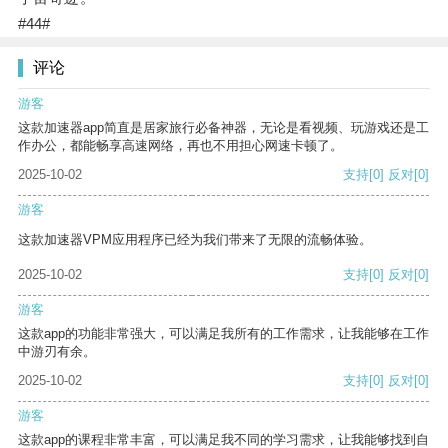
#44#
评论
游客
这款加速器app简直是居家旅行必备神器，无论是看视频、玩游戏还是工
作办公，都能畅享高速网络，再也不用担心网速卡顿了。
2025-10-02
支持
[0]
反对
[0]
游客
这款加速器VPM应用程序已经为我们带来了无限的流畅体验。
2025-10-02
支持
[0]
反对
[0]
游客
这款app的功能非常强大，可以满足我所有的工作需求，让我能够在工作
中游刃有余。
2025-10-02
支持
[0]
反对
[0]
游客
这款app的课程非常丰富，可以满足我不同的学习需求，让我能够找到自