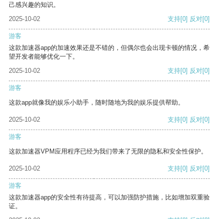
己感兴趣的知识。
2025-10-02
支持
[0]
反对
[0]
游客
这款加速器app的加速效果还是不错的，但偶尔也会出现卡顿的情况，希
望开发者能够优化一下。
2025-10-02
支持
[0]
反对
[0]
游客
这款app就像我的娱乐小助手，随时随地为我的娱乐提供帮助。
2025-10-02
支持
[0]
反对
[0]
游客
这款加速器VPM应用程序已经为我们带来了无限的隐私和安全性保护。
2025-10-02
支持
[0]
反对
[0]
游客
这款加速器app的安全性有待提高，可以加强防护措施，比如增加双重验
证。