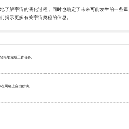
了解宇宙的演化过程，同时也确定了未来可能发生的一些重
们揭示更多有关宇宙奥秘的信息。
更轻松地完成工作任务。
你在网络上自由移动。