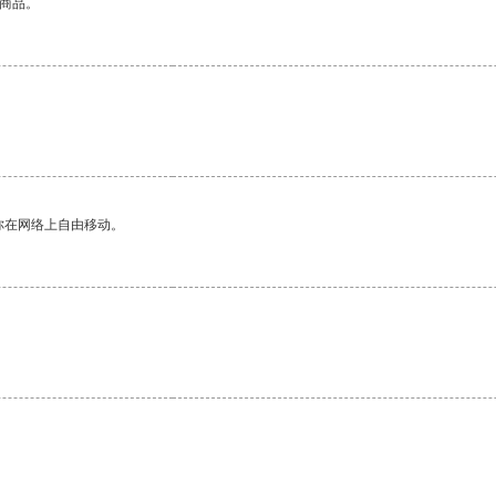
的商品。
你在网络上自由移动。