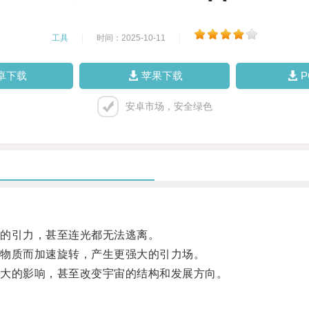
工具
|
时间：2025-10-11
|
卓下载
苹果下载
安卓市场，安全绿色
的引力，甚至连光都无法逃离。
物质而加速旋转，产生更强大的引力场。
大的影响，甚至改变宇宙的结构和发展方向。