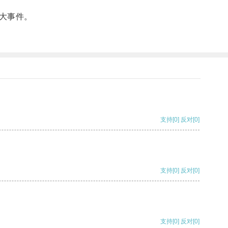
大事件。
支持
[0]
反对
[0]
支持
[0]
反对
[0]
支持
[0]
反对
[0]