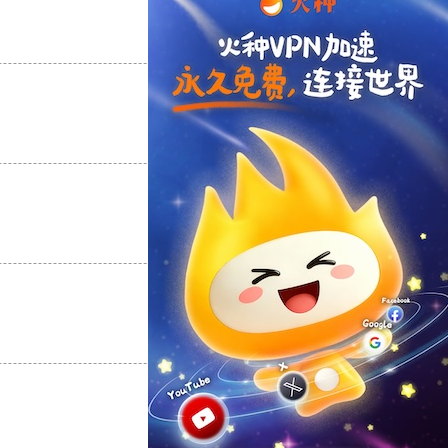
支持
[0]
反对
[0]
支持
[0]
反对
[0]
支持
[0]
反对
[0]
支持
[0]
反对
[0]