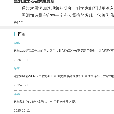
黑洞加速器破解版最新
通过对黑洞加速现象的研究，科学家们可以更深入地
黑洞加速是宇宙中一个令人震惊的发现，它将为我
#44#
评论
游客
这款app是我工作上的得力助手，让我的工作效率提高了50%，让我能够
2025-10-11
游客
这款加速器VPM应用程序可以给你提供最高速度和安全性的连接，并帮助
2025-10-11
游客
这款软件的功能非常强大，使用起来非常方便。
2025-10-11