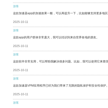
游客
这款加速器app的加速效果一般，可以再提升一下，比如能够支持更多地
2025-10-11
游客
这款app的用户群体非常庞大，我可以结识到来自世界各地的朋友。
2025-10-11
游客
这款软件非常实用，可以帮助我解决很多问题。比如，我可以使用它来查
2025-10-11
游客
这款加速器VPM应用程序已经为我们带来了无限的隐私保护和安全性保护
2025-10-11
游客