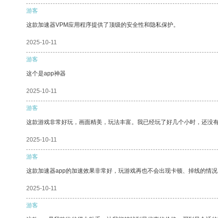
游客
这款加速器VPM应用程序提供了顶级的安全性和隐私保护。
2025-10-11
游客
这个是app神器
2025-10-11
游客
这款游戏非常好玩，画面精美，玩法丰富。我已经玩了好几个小时，还没
2025-10-11
游客
这款加速器app的加速效果非常好，玩游戏再也不会出现卡顿、掉线的情况
2025-10-11
游客