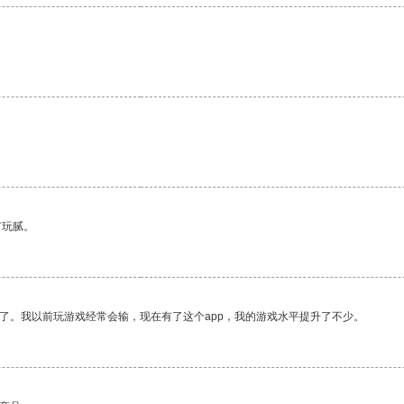
有玩腻。
了。我以前玩游戏经常会输，现在有了这个app，我的游戏水平提升了不少。