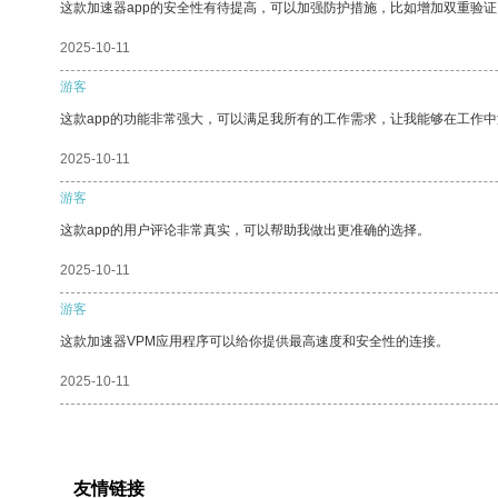
这款加速器app的安全性有待提高，可以加强防护措施，比如增加双重验证
2025-10-11
游客
这款app的功能非常强大，可以满足我所有的工作需求，让我能够在工作
2025-10-11
游客
这款app的用户评论非常真实，可以帮助我做出更准确的选择。
2025-10-11
游客
这款加速器VPM应用程序可以给你提供最高速度和安全性的连接。
2025-10-11
友情链接