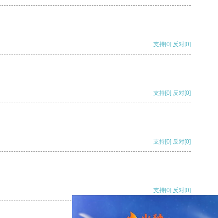
支持
[0]
反对
[0]
支持
[0]
反对
[0]
支持
[0]
反对
[0]
支持
[0]
反对
[0]