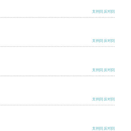
支持
[0]
反对
[0]
支持
[0]
反对
[0]
支持
[0]
反对
[0]
支持
[0]
反对
[0]
支持
[0]
反对
[0]