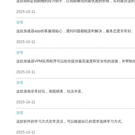
这款app是我购物的得力助手，让我能够找到最优惠的价格，买到最合适
2025-10-11
游客
这款加速器app的客服很贴心，遇到问题都能及时解决，服务态度非常好。
2025-10-11
游客
这款加速器VPM应用程序可以给你提供最高速度和安全性的连接，并帮助
2025-10-11
游客
这款游戏非常好玩，画面精美，玩法丰富。
2025-10-11
游客
这款软件的学习方式非常灵活，可以根据自己的需求选择学习方式。
2025-10-11