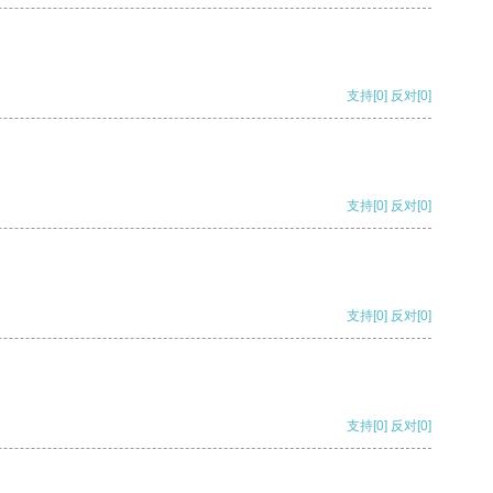
支持
[0]
反对
[0]
支持
[0]
反对
[0]
支持
[0]
反对
[0]
支持
[0]
反对
[0]