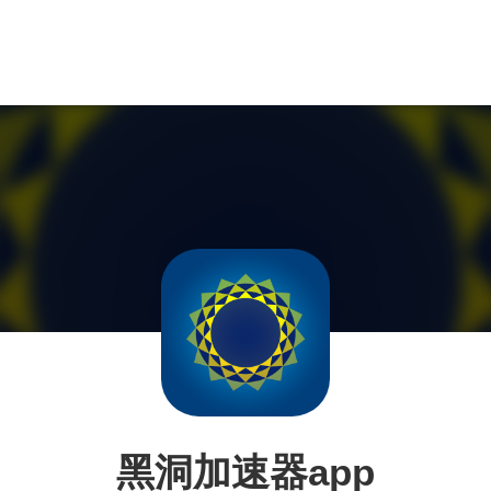
黑洞加速器app