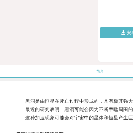
安
简介
黑洞是由恒星在死亡过程中形成的，具有极其强大
最近的研究表明，黑洞可能会因为不断吞噬周围的
这种加速现象可能会对宇宙中的星体和恒星产生巨