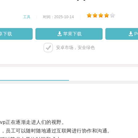
工具
|
时间：2025-10-14
|
卓下载
苹果下载
安卓市场，安全绿色
p正在逐渐走进人们的视野。
，员工可以随时随地通过互联网进行协作和沟通。