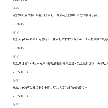
游客
这款学习软件的社区氛围非常好，可以与其他学习者交流学习心得。
2025-10-14
游客
这款app的用户界面简洁明了，使用起来非常容易上手，让我能够快速熟
2025-10-14
游客
这款加速器VPM应用程序可以给你提供最高速度和安全性的连接，并帮助
2025-10-14
游客
这款app的商品种类非常丰富，可以满足我所有的购物需求。
2025-10-14
游客