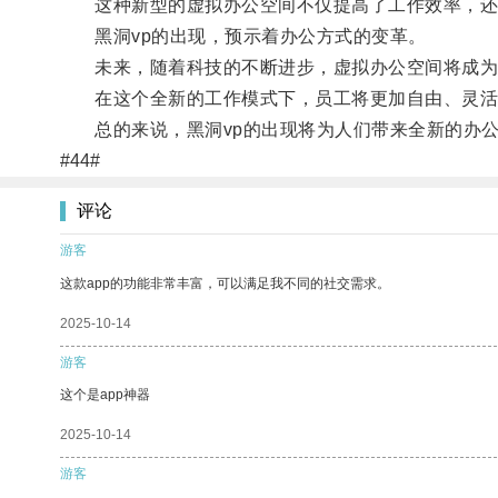
这种新型的虚拟办公空间不仅提高了工作效率，还
黑洞vp的出现，预示着办公方式的变革。
未来，随着科技的不断进步，虚拟办公空间将成为
在这个全新的工作模式下，员工将更加自由、灵活
总的来说，黑洞vp的出现将为人们带来全新的办公
#44#
评论
游客
这款app的功能非常丰富，可以满足我不同的社交需求。
2025-10-14
游客
这个是app神器
2025-10-14
游客