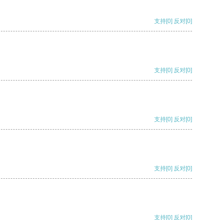
支持
[0]
反对
[0]
支持
[0]
反对
[0]
支持
[0]
反对
[0]
支持
[0]
反对
[0]
支持
[0]
反对
[0]