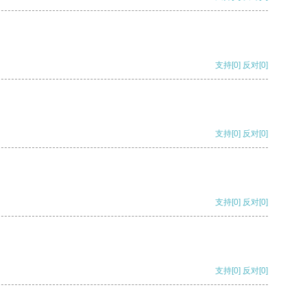
支持
[0]
反对
[0]
支持
[0]
反对
[0]
支持
[0]
反对
[0]
支持
[0]
反对
[0]