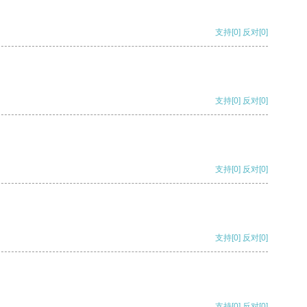
支持
[0]
反对
[0]
支持
[0]
反对
[0]
支持
[0]
反对
[0]
支持
[0]
反对
[0]
支持
[0]
反对
[0]