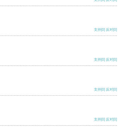
支持
[0]
反对
[0]
支持
[0]
反对
[0]
支持
[0]
反对
[0]
支持
[0]
反对
[0]