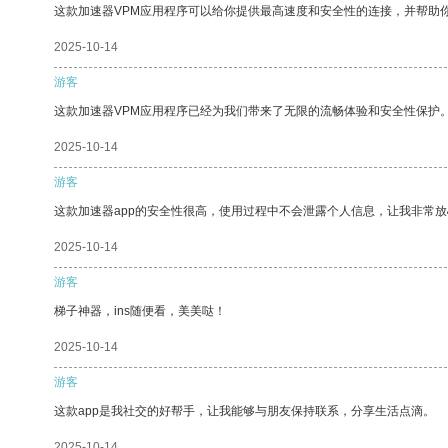
这款加速器VPM应用程序可以给你提供最高速度和安全性的连接，并帮助
2025-10-14
游客
这款加速器VPM应用程序已经为我们带来了无限的流畅体验和安全性保护
2025-10-14
游客
这款加速器app的安全性很高，使用过程中不会泄露个人信息，让我非常放
2025-10-14
游客
梯子神器，ins随便看，美美哒！
2025-10-14
游客
这款app是我社交的好帮手，让我能够与朋友保持联系，分享生活点滴。
2025-10-14