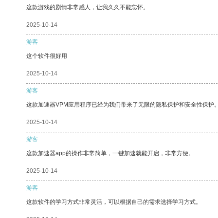
这款游戏的剧情非常感人，让我久久不能忘怀。
2025-10-14
游客
这个软件很好用
2025-10-14
游客
这款加速器VPM应用程序已经为我们带来了无限的隐私保护和安全性保护
2025-10-14
游客
这款加速器app的操作非常简单，一键加速就能开启，非常方便。
2025-10-14
游客
这款软件的学习方式非常灵活，可以根据自己的需求选择学习方式。