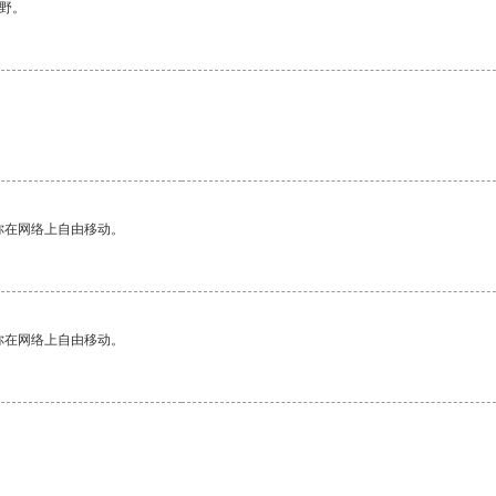
野。
你在网络上自由移动。
你在网络上自由移动。