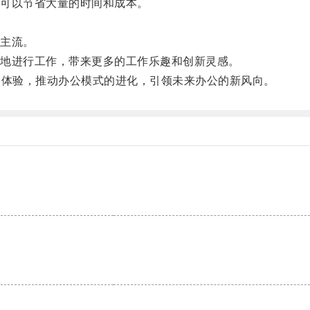
可以节省大量的时间和成本。
主流。
地进行工作，带来更多的工作乐趣和创新灵感。
体验，推动办公模式的进化，引领未来办公的新风向。