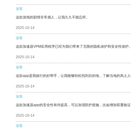
游客
这款游戏的剧情非常感人，让我久久不能忘怀。
2025-10-14
游客
这款加速器VPM应用程序已经为我们带来了无限的隐私保护和安全性保护
2025-10-14
游客
这款app是我旅行的好帮手，让我能够轻松找到目的地，了解当地的风土人
2025-10-14
游客
这款加速器app的安全性有待提高，可以加强防护措施，比如增加双重验证
2025-10-14
游客