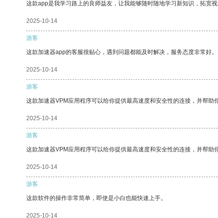
这款app是我学习路上的良师益友，让我能够随时随地学习新知识，拓宽视
2025-10-14
游客
这款加速器app的客服很贴心，遇到问题都能及时解决，服务态度非常好。
2025-10-14
游客
这款加速器VPM应用程序可以给你提供最高速度和安全性的连接，并帮助
2025-10-14
游客
这款加速器VPM应用程序可以给你提供最高速度和安全性的连接，并帮助
2025-10-14
游客
这款软件的操作非常简单，即使是小白也能快速上手。
2025-10-14