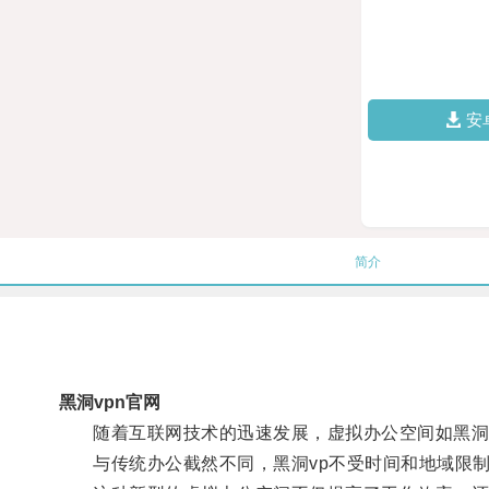
安
简介
黑洞vpn官网
随着互联网技术的迅速发展，虚拟办公空间如黑洞v
与传统办公截然不同，黑洞vp不受时间和地域限制