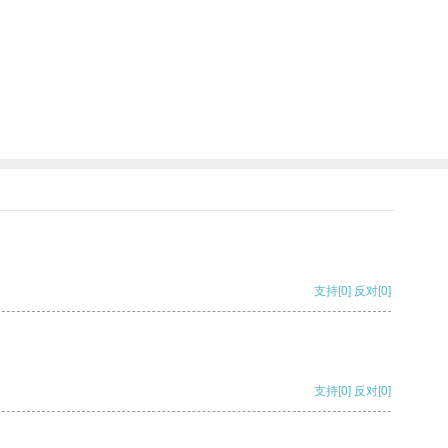
支持
[0]
反对
[0]
支持
[0]
反对
[0]