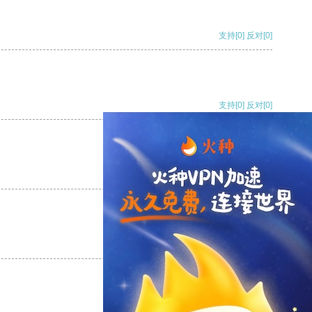
支持
[0]
反对
[0]
支持
[0]
反对
[0]
支持
[0]
反对
[0]
支持
[0]
反对
[0]