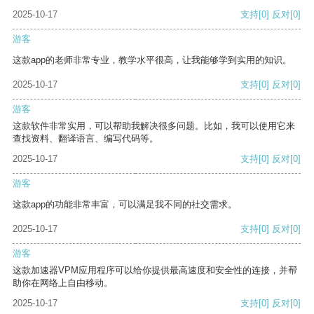
2025-10-17
支持
[0]
反对
[0]
游客
这款app的老师非常专业，教学水平很高，让我能够学到实用的知识。
2025-10-17
支持
[0]
反对
[0]
游客
这款软件非常实用，可以帮助我解决很多问题。比如，我可以使用它来
查找资料、翻译语言、编写代码等。
2025-10-17
支持
[0]
反对
[0]
游客
这款app的功能非常丰富，可以满足我不同的社交需求。
2025-10-17
支持
[0]
反对
[0]
游客
这款加速器VPM应用程序可以给你提供最高速度和安全性的连接，并帮
助你在网络上自由移动。
2025-10-17
支持
[0]
反对
[0]