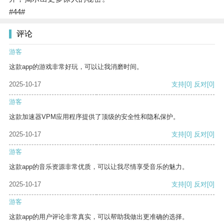
#44#
评论
游客
这款app的游戏非常好玩，可以让我消磨时间。
2025-10-17
支持
[0]
反对
[0]
游客
这款加速器VPM应用程序提供了顶级的安全性和隐私保护。
2025-10-17
支持
[0]
反对
[0]
游客
这款app的音乐资源非常优质，可以让我尽情享受音乐的魅力。
2025-10-17
支持
[0]
反对
[0]
游客
这款app的用户评论非常真实，可以帮助我做出更准确的选择。