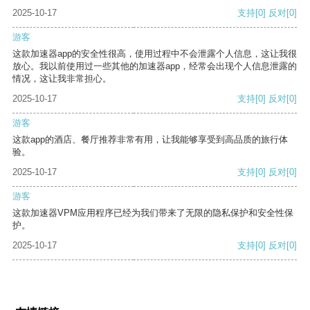
2025-10-17
支持
[0]
反对
[0]
游客
这款加速器app的安全性很高，使用过程中不会泄露个人信息，这让我很
放心。我以前使用过一些其他的加速器app，经常会出现个人信息泄露的
情况，这让我非常担心。
2025-10-17
支持
[0]
反对
[0]
游客
这款app的酒店、餐厅推荐非常有用，让我能够享受到高品质的旅行体
验。
2025-10-17
支持
[0]
反对
[0]
游客
这款加速器VPM应用程序已经为我们带来了无限的隐私保护和安全性保
护。
2025-10-17
支持
[0]
反对
[0]