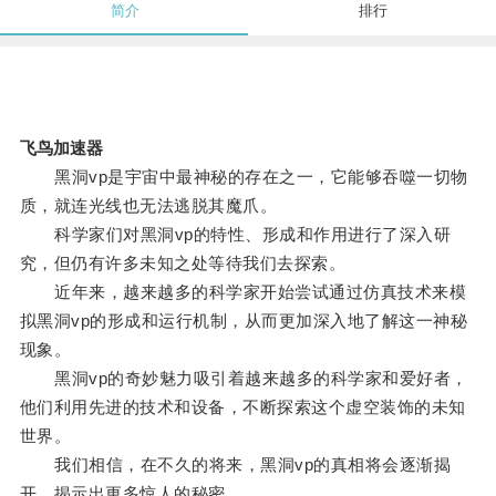
简介
排行
飞鸟加速器
黑洞vp是宇宙中最神秘的存在之一，它能够吞噬一切物
质，就连光线也无法逃脱其魔爪。
科学家们对黑洞vp的特性、形成和作用进行了深入研
究，但仍有许多未知之处等待我们去探索。
近年来，越来越多的科学家开始尝试通过仿真技术来模
拟黑洞vp的形成和运行机制，从而更加深入地了解这一神秘
现象。
黑洞vp的奇妙魅力吸引着越来越多的科学家和爱好者，
他们利用先进的技术和设备，不断探索这个虚空装饰的未知
世界。
我们相信，在不久的将来，黑洞vp的真相将会逐渐揭
开，揭示出更多惊人的秘密。