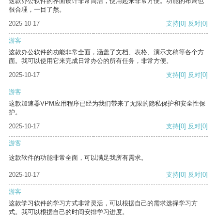
这款办公软件的界面设计非常简洁，使用起来非常方便。功能的布局也
很合理，一目了然。
2025-10-17
支持
[0]
反对
[0]
游客
这款办公软件的功能非常全面，涵盖了文档、表格、演示文稿等各个方
面。我可以使用它来完成日常办公的所有任务，非常方便。
2025-10-17
支持
[0]
反对
[0]
游客
这款加速器VPM应用程序已经为我们带来了无限的隐私保护和安全性保
护。
2025-10-17
支持
[0]
反对
[0]
游客
这款软件的功能非常全面，可以满足我所有需求。
2025-10-17
支持
[0]
反对
[0]
游客
这款学习软件的学习方式非常灵活，可以根据自己的需求选择学习方
式。我可以根据自己的时间安排学习进度。