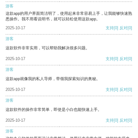
游客
这款app的用户界面简洁明了，使用起来非常容易上手，让我能够快速熟
悉操作。我不用看说明书，就可以轻松使用这款app。
2025-10-17
支持
[0]
反对
[0]
游客
这款软件非常实用，可以帮助我解决很多问题。
2025-10-17
支持
[0]
反对
[0]
游客
这款app就像我的私人导师，带领我探索知识的奥秘。
2025-10-17
支持
[0]
反对
[0]
游客
这款软件的操作非常简单，即使是小白也能快速上手。
2025-10-17
支持
[0]
反对
[0]
游客