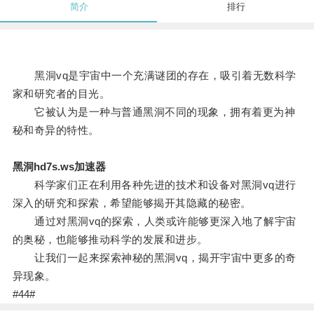
简介
排行
黑洞vq是宇宙中一个充满谜团的存在，吸引着无数科学
家和研究者的目光。
它被认为是一种与普通黑洞不同的现象，拥有着更为神
秘和奇异的特性。
黑洞hd7s.ws加速器
科学家们正在利用各种先进的技术和设备对黑洞vq进行
深入的研究和探索，希望能够揭开其隐藏的秘密。
通过对黑洞vq的探索，人类或许能够更深入地了解宇宙
的奥秘，也能够推动科学的发展和进步。
让我们一起来探索神秘的黑洞vq，揭开宇宙中更多的奇
异现象。
#44#