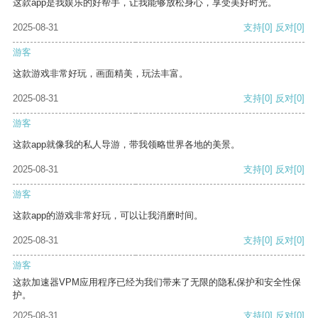
这款app是我娱乐的好帮手，让我能够放松身心，享受美好时光。
2025-08-31
支持
[0]
反对
[0]
游客
这款游戏非常好玩，画面精美，玩法丰富。
2025-08-31
支持
[0]
反对
[0]
游客
这款app就像我的私人导游，带我领略世界各地的美景。
2025-08-31
支持
[0]
反对
[0]
游客
这款app的游戏非常好玩，可以让我消磨时间。
2025-08-31
支持
[0]
反对
[0]
游客
这款加速器VPM应用程序已经为我们带来了无限的隐私保护和安全性保
护。
2025-08-31
支持
[0]
反对
[0]