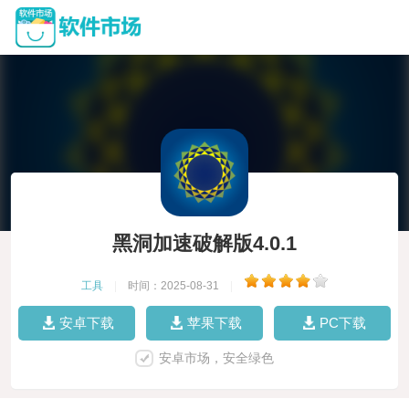
黑洞加速破解版4.0.1
工具
|
时间：2025-08-31
|
安卓下载
苹果下载
PC下载
安卓市场，安全绿色