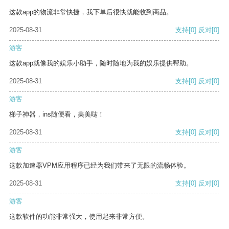
这款app的物流非常快捷，我下单后很快就能收到商品。
2025-08-31
支持
[0]
反对
[0]
游客
这款app就像我的娱乐小助手，随时随地为我的娱乐提供帮助。
2025-08-31
支持
[0]
反对
[0]
游客
梯子神器，ins随便看，美美哒！
2025-08-31
支持
[0]
反对
[0]
游客
这款加速器VPM应用程序已经为我们带来了无限的流畅体验。
2025-08-31
支持
[0]
反对
[0]
游客
这款软件的功能非常强大，使用起来非常方便。