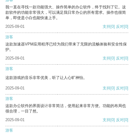
我一直在寻找一款功能强大、操作简单的办公软件，终于找到了它。这
款软件的功能非常强大，可以满足我日常办公的所有需求。操作也很简
单，即使是小白也能快速上手。
2025-09-01
支持
[0]
反对
[0]
游客
这款加速器VPM应用程序已经为我们带来了无限的流畅体验和安全性保
护。
2025-09-01
支持
[0]
反对
[0]
游客
这款游戏的音乐非常优美，听了让人心旷神怡。
2025-09-01
支持
[0]
反对
[0]
游客
这款办公软件的界面设计非常简洁，使用起来非常方便。功能的布局也
很合理，一目了然。
2025-09-01
支持
[0]
反对
[0]
游客