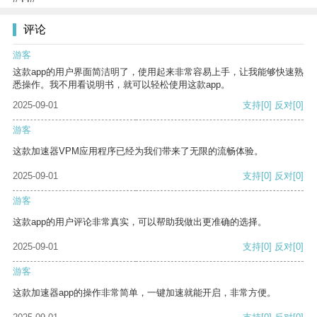
评论
游客
这款app的用户界面简洁明了，使用起来非常容易上手，让我能够快速熟
悉操作。我不用看说明书，就可以轻松使用这款app。
2025-09-01
支持
[0]
反对
[0]
游客
这款加速器VPM应用程序已经为我们带来了无限的流畅体验。
2025-09-01
支持
[0]
反对
[0]
游客
这款app的用户评论非常真实，可以帮助我做出更准确的选择。
2025-09-01
支持
[0]
反对
[0]
游客
这款加速器app的操作非常简单，一键加速就能开启，非常方便。