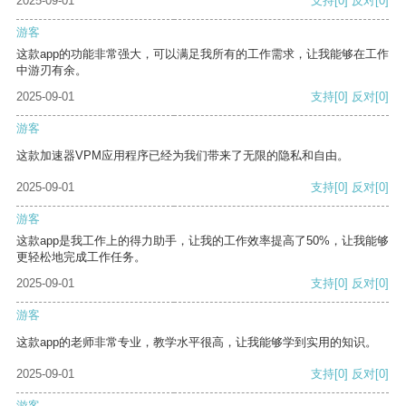
2025-09-01
支持
[0]
反对
[0]
游客
这款app的功能非常强大，可以满足我所有的工作需求，让我能够在工作
中游刃有余。
2025-09-01
支持
[0]
反对
[0]
游客
这款加速器VPM应用程序已经为我们带来了无限的隐私和自由。
2025-09-01
支持
[0]
反对
[0]
游客
这款app是我工作上的得力助手，让我的工作效率提高了50%，让我能够
更轻松地完成工作任务。
2025-09-01
支持
[0]
反对
[0]
游客
这款app的老师非常专业，教学水平很高，让我能够学到实用的知识。
2025-09-01
支持
[0]
反对
[0]
游客