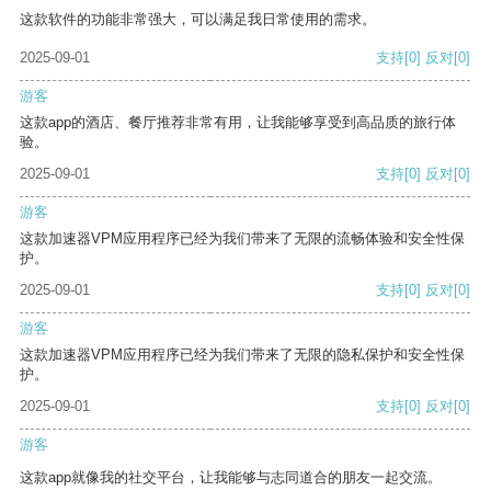
这款软件的功能非常强大，可以满足我日常使用的需求。
2025-09-01
支持
[0]
反对
[0]
游客
这款app的酒店、餐厅推荐非常有用，让我能够享受到高品质的旅行体
验。
2025-09-01
支持
[0]
反对
[0]
游客
这款加速器VPM应用程序已经为我们带来了无限的流畅体验和安全性保
护。
2025-09-01
支持
[0]
反对
[0]
游客
这款加速器VPM应用程序已经为我们带来了无限的隐私保护和安全性保
护。
2025-09-01
支持
[0]
反对
[0]
游客
这款app就像我的社交平台，让我能够与志同道合的朋友一起交流。