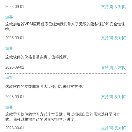
2025-09-01
支持
[0]
反对
[0]
游客
这款加速器VPM应用程序已经为我们带来了无限的隐私保护和安全性保
护。
2025-09-01
支持
[0]
反对
[0]
游客
这款软件的价格非常实惠，值得推荐。
2025-09-01
支持
[0]
反对
[0]
游客
这款软件的功能非常强大，使用起来非常方便。
2025-09-01
支持
[0]
反对
[0]
游客
这款学习软件的学习方式非常灵活，可以根据自己的需求选择学习方
式。我可以根据自己的时间安排学习进度。
2025-09-01
支持
[0]
反对
[0]