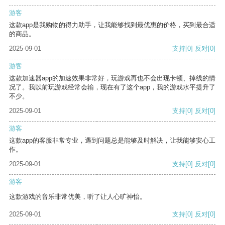
游客
这款app是我购物的得力助手，让我能够找到最优惠的价格，买到最合适
的商品。
2025-09-01
支持
[0]
反对
[0]
游客
这款加速器app的加速效果非常好，玩游戏再也不会出现卡顿、掉线的情
况了。我以前玩游戏经常会输，现在有了这个app，我的游戏水平提升了
不少。
2025-09-01
支持
[0]
反对
[0]
游客
这款app的客服非常专业，遇到问题总是能够及时解决，让我能够安心工
作。
2025-09-01
支持
[0]
反对
[0]
游客
这款游戏的音乐非常优美，听了让人心旷神怡。
2025-09-01
支持
[0]
反对
[0]