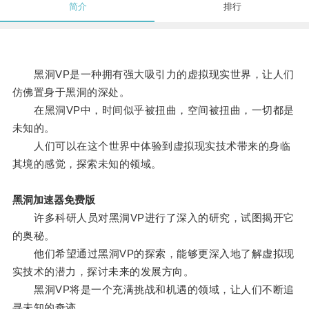
简介
排行
黑洞VP是一种拥有强大吸引力的虚拟现实世界，让人们
仿佛置身于黑洞的深处。
在黑洞VP中，时间似乎被扭曲，空间被扭曲，一切都是
未知的。
人们可以在这个世界中体验到虚拟现实技术带来的身临
其境的感觉，探索未知的领域。
黑洞加速器免费版
许多科研人员对黑洞VP进行了深入的研究，试图揭开它
的奥秘。
他们希望通过黑洞VP的探索，能够更深入地了解虚拟现
实技术的潜力，探讨未来的发展方向。
黑洞VP将是一个充满挑战和机遇的领域，让人们不断追
寻未知的奇迹。