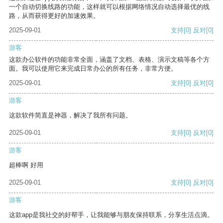
一个自动切换线路的功能，这样就可以根据网络情况自动选择最优的线
路，从而获得更好的加速效果。
2025-09-01
支持
[0]
反对
[0]
游客
这款办公软件的功能非常全面，涵盖了文档、表格、演示文稿等各个方
面。我可以使用它来完成日常办公的所有任务，非常方便。
2025-09-01
支持
[0]
反对
[0]
游客
这款软件简直是神器，解决了我所有问题。
2025-09-01
支持
[0]
反对
[0]
游客
超棒啊 好用
2025-09-01
支持
[0]
反对
[0]
游客
这款app是我社交的好帮手，让我能够与朋友保持联系，分享生活点滴。