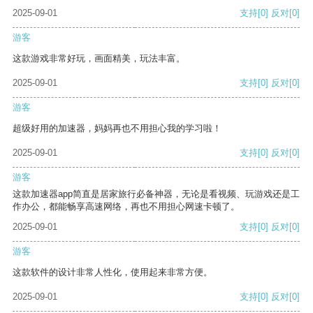
2025-09-01
支持
[0]
反对
[0]
游客
这款游戏非常好玩，画面精美，玩法丰富。
2025-09-01
支持
[0]
反对
[0]
游客
超级好用的加速器，妈妈再也不用担心我的学习啦！
2025-09-01
支持
[0]
反对
[0]
游客
这款加速器app简直是居家旅行必备神器，无论是看视频、玩游戏还是工
作办公，都能畅享高速网络，再也不用担心网速卡顿了。
2025-09-01
支持
[0]
反对
[0]
游客
这款软件的设计非常人性化，使用起来非常方便。
2025-09-01
支持
[0]
反对
[0]