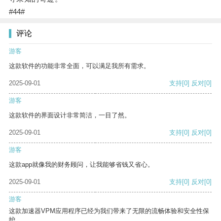
#44#
评论
游客
这款软件的功能非常全面，可以满足我所有需求。
2025-09-01
支持
[0]
反对
[0]
游客
这款软件的界面设计非常简洁，一目了然。
2025-09-01
支持
[0]
反对
[0]
游客
这款app就像我的财务顾问，让我能够省钱又省心。
2025-09-01
支持
[0]
反对
[0]
游客
这款加速器VPM应用程序已经为我们带来了无限的流畅体验和安全性保
护。