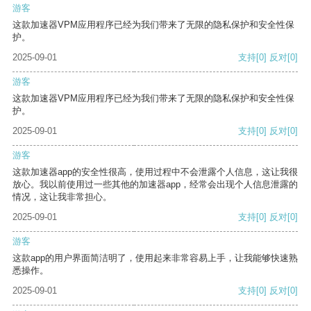
游客
这款加速器VPM应用程序已经为我们带来了无限的隐私保护和安全性保
护。
2025-09-01
支持
[0]
反对
[0]
游客
这款加速器VPM应用程序已经为我们带来了无限的隐私保护和安全性保
护。
2025-09-01
支持
[0]
反对
[0]
游客
这款加速器app的安全性很高，使用过程中不会泄露个人信息，这让我很
放心。我以前使用过一些其他的加速器app，经常会出现个人信息泄露的
情况，这让我非常担心。
2025-09-01
支持
[0]
反对
[0]
游客
这款app的用户界面简洁明了，使用起来非常容易上手，让我能够快速熟
悉操作。
2025-09-01
支持
[0]
反对
[0]