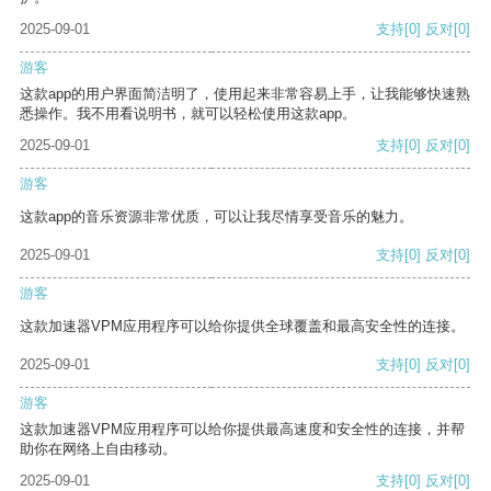
2025-09-01
支持
[0]
反对
[0]
游客
这款app的用户界面简洁明了，使用起来非常容易上手，让我能够快速熟
悉操作。我不用看说明书，就可以轻松使用这款app。
2025-09-01
支持
[0]
反对
[0]
游客
这款app的音乐资源非常优质，可以让我尽情享受音乐的魅力。
2025-09-01
支持
[0]
反对
[0]
游客
这款加速器VPM应用程序可以给你提供全球覆盖和最高安全性的连接。
2025-09-01
支持
[0]
反对
[0]
游客
这款加速器VPM应用程序可以给你提供最高速度和安全性的连接，并帮
助你在网络上自由移动。
2025-09-01
支持
[0]
反对
[0]