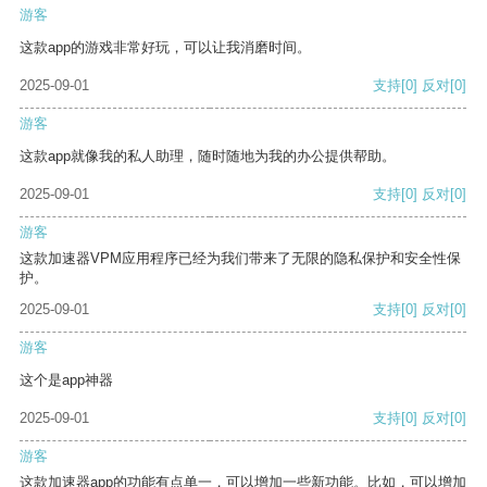
游客
这款app的游戏非常好玩，可以让我消磨时间。
2025-09-01
支持
[0]
反对
[0]
游客
这款app就像我的私人助理，随时随地为我的办公提供帮助。
2025-09-01
支持
[0]
反对
[0]
游客
这款加速器VPM应用程序已经为我们带来了无限的隐私保护和安全性保
护。
2025-09-01
支持
[0]
反对
[0]
游客
这个是app神器
2025-09-01
支持
[0]
反对
[0]
游客
这款加速器app的功能有点单一，可以增加一些新功能。比如，可以增加