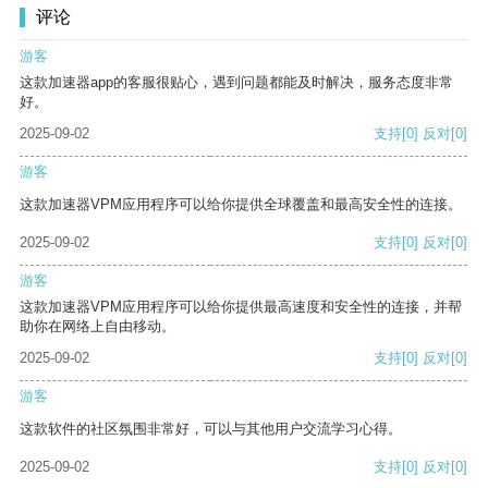
评论
游客
这款加速器app的客服很贴心，遇到问题都能及时解决，服务态度非常
好。
2025-09-02
支持
[0]
反对
[0]
游客
这款加速器VPM应用程序可以给你提供全球覆盖和最高安全性的连接。
2025-09-02
支持
[0]
反对
[0]
游客
这款加速器VPM应用程序可以给你提供最高速度和安全性的连接，并帮
助你在网络上自由移动。
2025-09-02
支持
[0]
反对
[0]
游客
这款软件的社区氛围非常好，可以与其他用户交流学习心得。
2025-09-02
支持
[0]
反对
[0]