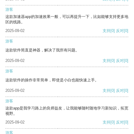
游客
这款加速器app的加速效果一般，可以再提升一下，比如能够支持更多地
区的线路。
2025-09-02
支持
[0]
反对
[0]
游客
这款软件简直是神器，解决了我所有问题。
2025-09-02
支持
[0]
反对
[0]
游客
这款软件的操作非常简单，即使是小白也能快速上手。
2025-09-02
支持
[0]
反对
[0]
游客
这款app是我学习路上的良师益友，让我能够随时随地学习新知识，拓宽
视野。
2025-09-02
支持
[0]
反对
[0]
游客