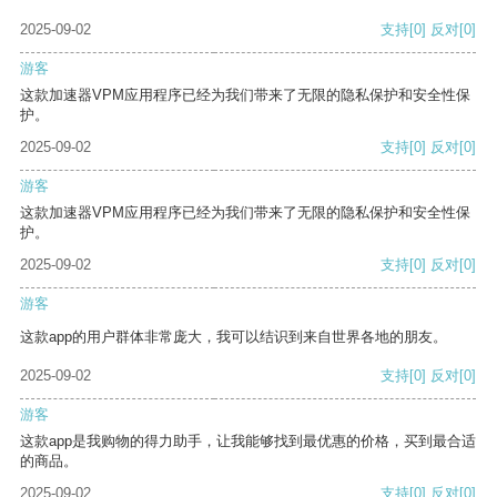
2025-09-02
支持
[0]
反对
[0]
游客
这款加速器VPM应用程序已经为我们带来了无限的隐私保护和安全性保
护。
2025-09-02
支持
[0]
反对
[0]
游客
这款加速器VPM应用程序已经为我们带来了无限的隐私保护和安全性保
护。
2025-09-02
支持
[0]
反对
[0]
游客
这款app的用户群体非常庞大，我可以结识到来自世界各地的朋友。
2025-09-02
支持
[0]
反对
[0]
游客
这款app是我购物的得力助手，让我能够找到最优惠的价格，买到最合适
的商品。
2025-09-02
支持
[0]
反对
[0]