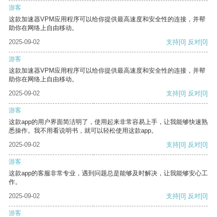
游客
这款加速器VPM应用程序可以给你提供最高速度和安全性的连接，并帮
助你在网络上自由移动。
2025-09-02
支持
[0]
反对
[0]
游客
这款加速器VPM应用程序可以给你提供最高速度和安全性的连接，并帮
助你在网络上自由移动。
2025-09-02
支持
[0]
反对
[0]
游客
这款app的用户界面简洁明了，使用起来非常容易上手，让我能够快速熟
悉操作。我不用看说明书，就可以轻松使用这款app。
2025-09-02
支持
[0]
反对
[0]
游客
这款app的客服非常专业，遇到问题总是能够及时解决，让我能够安心工
作。
2025-09-02
支持
[0]
反对
[0]
游客