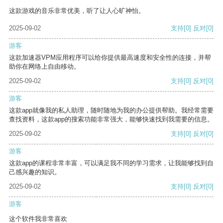
这款游戏的音乐非常优美，听了让人心旷神怡。
2025-09-02
支持
[0]
反对
[0]
游客
这款加速器VPM应用程序可以给你提供最高速度和安全性的连接，并帮
助你在网络上自由移动。
2025-09-02
支持
[0]
反对
[0]
游客
这款app就像我的私人助理，随时随地为我的办公提供帮助。我经常需要
查找资料，这款app的搜索功能非常强大，能够快速找到我需要的信息。
2025-09-02
支持
[0]
反对
[0]
游客
这款app的课程非常丰富，可以满足我不同的学习需求，让我能够找到自
己感兴趣的知识。
2025-09-02
支持
[0]
反对
[0]
游客
这个软件我非常喜欢