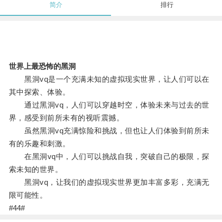
简介
排行
世界上最恐怖的黑洞
黑洞vq是一个充满未知的虚拟现实世界，让人们可以在
其中探索、体验。
通过黑洞vq，人们可以穿越时空，体验未来与过去的世
界，感受到前所未有的视听震撼。
虽然黑洞vq充满惊险和挑战，但也让人们体验到前所未
有的乐趣和刺激。
在黑洞vq中，人们可以挑战自我，突破自己的极限，探
索未知的世界。
黑洞vq，让我们的虚拟现实世界更加丰富多彩，充满无
限可能性。
#44#