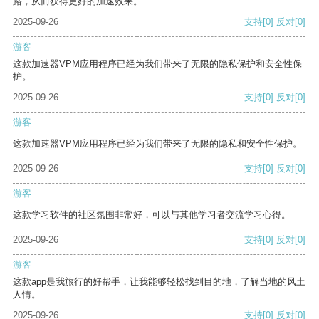
路，从而获得更好的加速效果。
2025-09-26
支持
[0]
反对
[0]
游客
这款加速器VPM应用程序已经为我们带来了无限的隐私保护和安全性保
护。
2025-09-26
支持
[0]
反对
[0]
游客
这款加速器VPM应用程序已经为我们带来了无限的隐私和安全性保护。
2025-09-26
支持
[0]
反对
[0]
游客
这款学习软件的社区氛围非常好，可以与其他学习者交流学习心得。
2025-09-26
支持
[0]
反对
[0]
游客
这款app是我旅行的好帮手，让我能够轻松找到目的地，了解当地的风土
人情。
2025-09-26
支持
[0]
反对
[0]