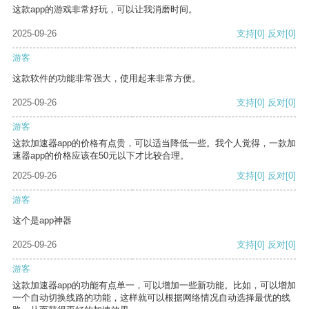
这款app的游戏非常好玩，可以让我消磨时间。
2025-09-26
支持
[0]
反对
[0]
游客
这款软件的功能非常强大，使用起来非常方便。
2025-09-26
支持
[0]
反对
[0]
游客
这款加速器app的价格有点贵，可以适当降低一些。我个人觉得，一款加
速器app的价格应该在50元以下才比较合理。
2025-09-26
支持
[0]
反对
[0]
游客
这个是app神器
2025-09-26
支持
[0]
反对
[0]
游客
这款加速器app的功能有点单一，可以增加一些新功能。比如，可以增加
一个自动切换线路的功能，这样就可以根据网络情况自动选择最优的线