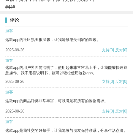
#44#
评论
游客
这款app的社区氛围很温馨，让我能够感受到家的温暖。
2025-09-26
支持
[0]
反对
[0]
游客
这款app的用户界面简洁明了，使用起来非常容易上手，让我能够快速熟
悉操作。我不用看说明书，就可以轻松使用这款app。
2025-09-26
支持
[0]
反对
[0]
游客
这款app的商品种类非常丰富，可以满足我所有的购物需求。
2025-09-26
支持
[0]
反对
[0]
游客
这款app是我社交的好帮手，让我能够与朋友保持联系，分享生活点滴。