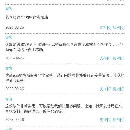
游客
我喜欢这个软件 作者加油
2025-09-26
支持
[0]
反对
[0]
游客
这款加速器VPM应用程序可以给你提供最高速度和安全性的连接，并帮
助你在网络上自由移动。
2025-09-26
支持
[0]
反对
[0]
游客
这款app的售后服务非常完善，遇到问题总是能够得到妥善解决，让我能
够放心购物。
2025-09-26
支持
[0]
反对
[0]
游客
这款软件非常实用，可以帮助我解决很多问题。比如，我可以使用它来
查找资料、翻译语言、编写代码等。
2025-09-26
支持
[0]
反对
[0]
游客