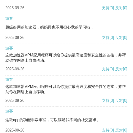
2025-09-26
支持
[0]
反对
[0]
游客
超级好用的加速器，妈妈再也不用担心我的学习啦！
2025-09-26
支持
[0]
反对
[0]
游客
这款加速器VPM应用程序可以给你提供最高速度和安全性的连接，并帮
助你在网络上自由移动。
2025-09-26
支持
[0]
反对
[0]
游客
这款加速器VPM应用程序可以给你提供最高速度和安全性的连接，并帮
助你在网络上自由移动。
2025-09-26
支持
[0]
反对
[0]
游客
这款app的功能非常丰富，可以满足我不同的社交需求。
2025-09-26
支持
[0]
反对
[0]