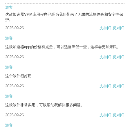
游客
这款加速器VPM应用程序已经为我们带来了无限的流畅体验和安全性保
护。
2025-09-26
支持
[0]
反对
[0]
游客
这款加速器app的价格有点贵，可以适当降低一些，这样会更加亲民。
2025-09-26
支持
[0]
反对
[0]
游客
这个软件很好用
2025-09-26
支持
[0]
反对
[0]
游客
这款软件非常实用，可以帮助我解决很多问题。
2025-09-26
支持
[0]
反对
[0]
游客