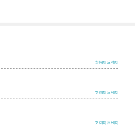
支持
[0]
反对
[0]
支持
[0]
反对
[0]
支持
[0]
反对
[0]