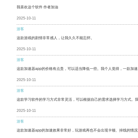
我喜欢这个软件 作者加油
2025-10-11
游客
这款游戏的剧情非常感人，让我久久不能忘怀。
2025-10-11
游客
这款加速器app的价格有点贵，可以适当降低一些。我个人觉得，一款加速
2025-10-11
游客
这款学习软件的学习方式非常灵活，可以根据自己的需求选择学习方式。
2025-10-11
游客
这款加速器app的加速效果非常好，玩游戏再也不会出现卡顿、掉线的情况