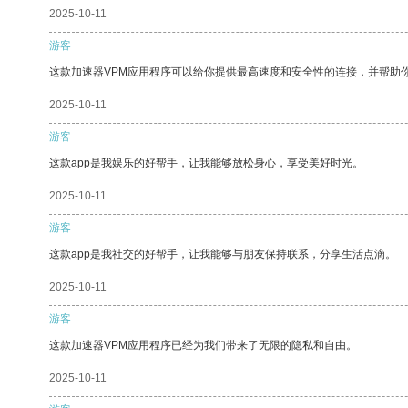
2025-10-11
游客
这款加速器VPM应用程序可以给你提供最高速度和安全性的连接，并帮助
2025-10-11
游客
这款app是我娱乐的好帮手，让我能够放松身心，享受美好时光。
2025-10-11
游客
这款app是我社交的好帮手，让我能够与朋友保持联系，分享生活点滴。
2025-10-11
游客
这款加速器VPM应用程序已经为我们带来了无限的隐私和自由。
2025-10-11