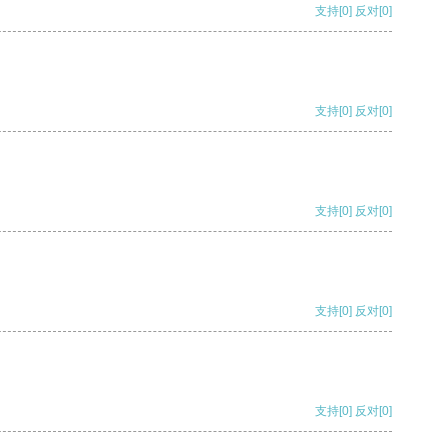
支持
[0]
反对
[0]
支持
[0]
反对
[0]
支持
[0]
反对
[0]
支持
[0]
反对
[0]
支持
[0]
反对
[0]