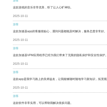
游客
这款游戏的音乐非常优美，听了让人心旷神怡。
2025-10-11
游客
这款加速器app的客服很贴心，遇到问题都能及时解决，服务态度非常好。
2025-10-11
游客
这款加速器VPM应用程序已经为我们带来了无限的隐私保护和安全性保护
2025-10-11
游客
这款app是我学习路上的良师益友，让我能够随时随地学习新知识，拓宽视
2025-10-11
游客
这款软件非常实用，可以帮助我解决很多问题。