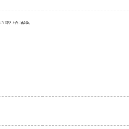
你在网络上自由移动。