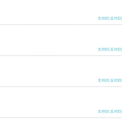
支持
[0]
反对
[0]
支持
[0]
反对
[0]
支持
[0]
反对
[0]
支持
[0]
反对
[0]