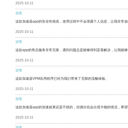
2025-10-11
游客
这款加速器app的安全性很高，使用过程中不会泄露个人信息，让我非常放
2025-10-11
游客
这款app的售后服务非常完善，遇到问题总是能够得到妥善解决，让我能
2025-10-11
游客
这款加速器VPM应用程序已经为我们带来了无限的流畅体验。
2025-10-11
游客
这款加速器app的加速效果还是不错的，但偶尔也会出现卡顿的情况，希
2025-10-11
游客