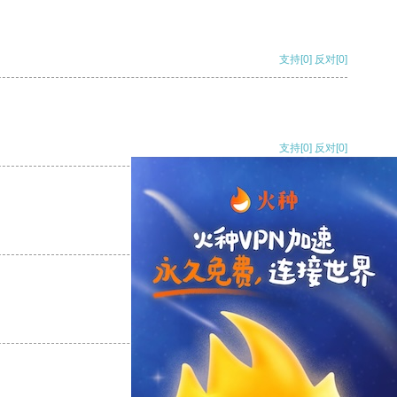
支持
[0]
反对
[0]
支持
[0]
反对
[0]
支持
[0]
反对
[0]
支持
[0]
反对
[0]