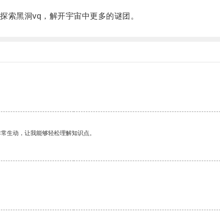
索黑洞vq，解开宇宙中更多的谜团。
非常生动，让我能够轻松理解知识点。