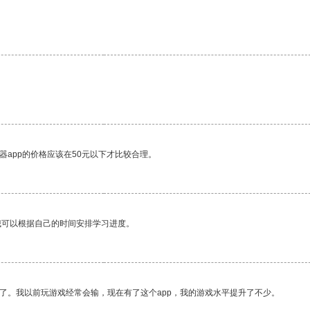
器app的价格应该在50元以下才比较合理。
我可以根据自己的时间安排学习进度。
了。我以前玩游戏经常会输，现在有了这个app，我的游戏水平提升了不少。