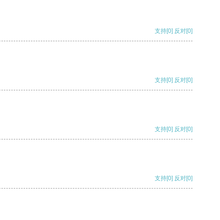
支持
[0]
反对
[0]
支持
[0]
反对
[0]
支持
[0]
反对
[0]
支持
[0]
反对
[0]