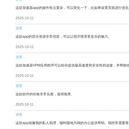
这款加速器app的操作有点复杂，可以简化一下，比如将设置页面进行优化
2025-10-11
游客
这款app的音乐资源非常优质，可以让我尽情享受音乐的魅力。
2025-10-11
游客
这款加速器VPM应用程序可以给你提供最高速度和安全性的连接，并帮助
2025-10-11
游客
这款软件的价格非常实惠，值得推荐。
2025-10-11
游客
这款app就像我的私人助理，随时随地为我的办公提供帮助。我经常需要查