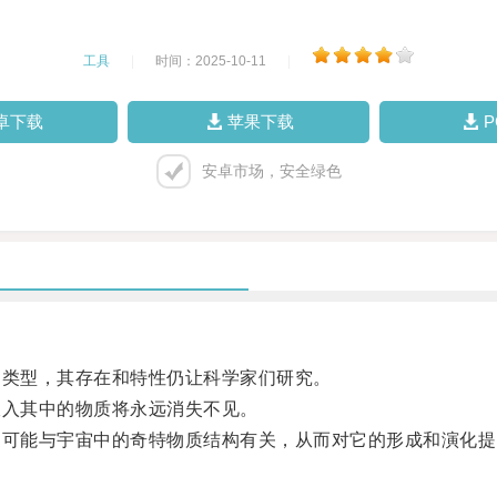
工具
|
时间：2025-10-11
|
卓下载
苹果下载
安卓市场，安全绿色
类型，其存在和特性仍让科学家们研究。
入其中的物质将永远消失不见。
可能与宇宙中的奇特物质结构有关，从而对它的形成和演化提