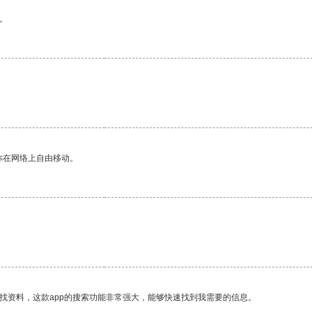
。
你在网络上自由移动。
找资料，这款app的搜索功能非常强大，能够快速找到我需要的信息。