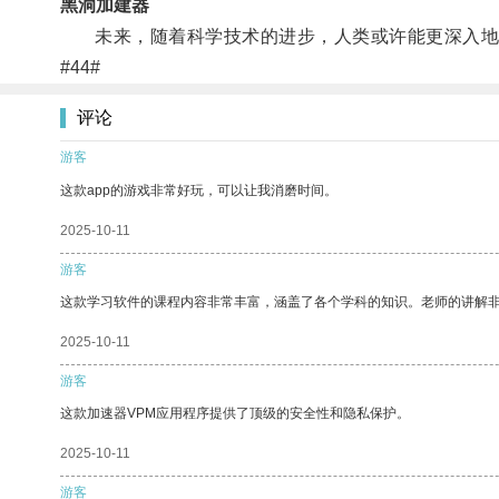
黑洞加建器
未来，随着科学技术的进步，人类或许能更深入地探
#44#
评论
游客
这款app的游戏非常好玩，可以让我消磨时间。
2025-10-11
游客
这款学习软件的课程内容非常丰富，涵盖了各个学科的知识。老师的讲解
2025-10-11
游客
这款加速器VPM应用程序提供了顶级的安全性和隐私保护。
2025-10-11
游客