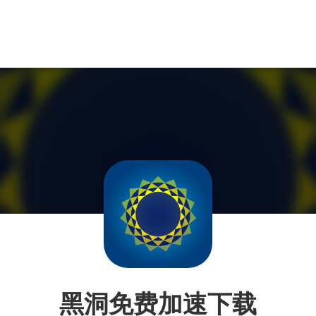
黑洞免费加速下载