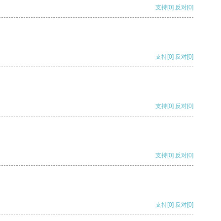
支持
[0]
反对
[0]
支持
[0]
反对
[0]
支持
[0]
反对
[0]
支持
[0]
反对
[0]
支持
[0]
反对
[0]