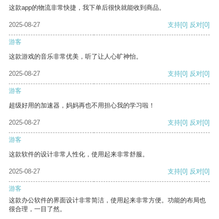
这款app的物流非常快捷，我下单后很快就能收到商品。
2025-08-27
支持
[0]
反对
[0]
游客
这款游戏的音乐非常优美，听了让人心旷神怡。
2025-08-27
支持
[0]
反对
[0]
游客
超级好用的加速器，妈妈再也不用担心我的学习啦！
2025-08-27
支持
[0]
反对
[0]
游客
这款软件的设计非常人性化，使用起来非常舒服。
2025-08-27
支持
[0]
反对
[0]
游客
这款办公软件的界面设计非常简洁，使用起来非常方便。功能的布局也
很合理，一目了然。