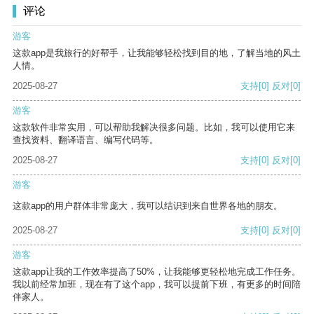
评论
游客
这款app是我旅行的好帮手，让我能够轻松找到目的地，了解当地的风土
人情。
2025-08-27
支持
[0]
反对
[0]
游客
这款软件非常实用，可以帮助我解决很多问题。比如，我可以使用它来
查找资料、翻译语言、编写代码等。
2025-08-27
支持
[0]
反对
[0]
游客
这款app的用户群体非常庞大，我可以结识到来自世界各地的朋友。
2025-08-27
支持
[0]
反对
[0]
游客
这款app让我的工作效率提高了50%，让我能够更轻松地完成工作任务。
我以前经常加班，现在有了这个app，我可以提前下班，有更多的时间陪
伴家人。