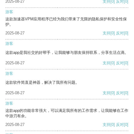
2025-08-27
支持
[0]
反对
[0]
游客
这款加速器VPM应用程序已经为我们带来了无限的隐私保护和安全性保
护。
2025-08-27
支持
[0]
反对
[0]
游客
这款app是我社交的好帮手，让我能够与朋友保持联系，分享生活点滴。
2025-08-27
支持
[0]
反对
[0]
游客
这款软件简直是神器，解决了我所有问题。
2025-08-27
支持
[0]
反对
[0]
游客
这款app的功能非常强大，可以满足我所有的工作需求，让我能够在工作
中游刃有余。
2025-08-27
支持
[0]
反对
[0]