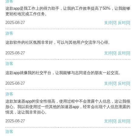
游客
这款app是我工作上的得力助手，让我的工作效率提高了50%，让我能够
更轻松地完成工作任务。
2025-08-27
支持
[0]
反对
[0]
游客
这款软件的社区氛围非常好，可以与其他用户交流学习心得。
2025-08-27
支持
[0]
反对
[0]
游客
这款app就像我的社交平台，让我能够与志同道合的朋友一起交流。
2025-08-27
支持
[0]
反对
[0]
游客
这款加速器app的安全性很高，使用过程中不会泄露个人信息，这让我很
放心。我以前使用过一些其他的加速器app，经常会出现个人信息泄露的
情况，这让我非常担心。
2025-08-27
支持
[0]
反对
[0]
游客