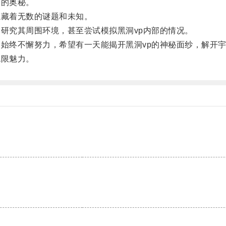
的奥秘。
藏着无数的谜题和未知。
研究其周围环境，甚至尝试模拟黑洞vp内部的情况。
始终不懈努力，希望有一天能揭开黑洞vp的神秘面纱，解开
限魅力。