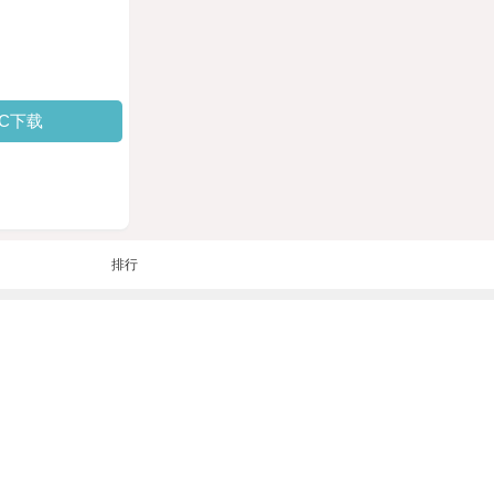
PC下载
排行