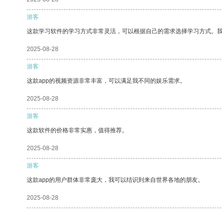
游客
这款学习软件的学习方式非常灵活，可以根据自己的需求选择学习方式。
2025-08-28
游客
这款app的视频资源非常丰富，可以满足我不同的娱乐需求。
2025-08-28
游客
这款软件的价格非常实惠，值得推荐。
2025-08-28
游客
这款app的用户群体非常庞大，我可以结识到来自世界各地的朋友。
2025-08-28