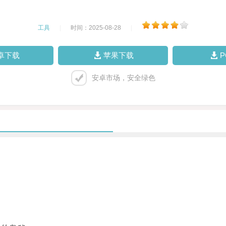
工具
|
时间：2025-08-28
|
卓下载
苹果下载
安卓市场，安全绿色