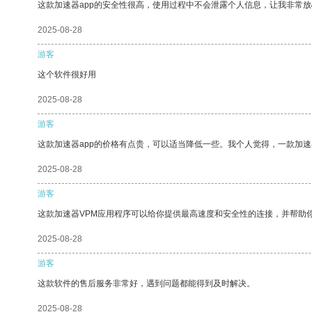
这款加速器app的安全性很高，使用过程中不会泄露个人信息，让我非常放
2025-08-28
游客
这个软件很好用
2025-08-28
游客
这款加速器app的价格有点贵，可以适当降低一些。我个人觉得，一款加速
2025-08-28
游客
这款加速器VPM应用程序可以给你提供最高速度和安全性的连接，并帮助
2025-08-28
游客
这款软件的售后服务非常好，遇到问题都能得到及时解决。
2025-08-28