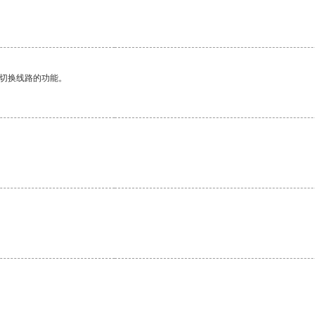
动切换线路的功能。
。