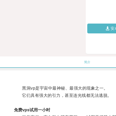
安
简介
黑洞vp是宇宙中最神秘、最强大的现象之一。
它们具有强大的引力，甚至连光线都无法逃脱。
免费vps试用一小时