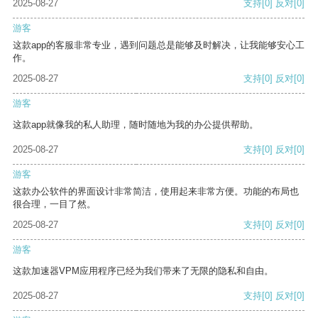
2025-08-27
支持
[0]
反对
[0]
游客
这款app的客服非常专业，遇到问题总是能够及时解决，让我能够安心工
作。
2025-08-27
支持
[0]
反对
[0]
游客
这款app就像我的私人助理，随时随地为我的办公提供帮助。
2025-08-27
支持
[0]
反对
[0]
游客
这款办公软件的界面设计非常简洁，使用起来非常方便。功能的布局也
很合理，一目了然。
2025-08-27
支持
[0]
反对
[0]
游客
这款加速器VPM应用程序已经为我们带来了无限的隐私和自由。
2025-08-27
支持
[0]
反对
[0]