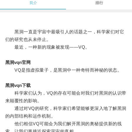
简介
排行
黑洞一直是宇宙中最吸引人的话题之一，科学家们对它
们的研究也从未停止。
最近，一种新的现象被发现——VQ。
黑洞vqn官网
VQ是指虚拟量子，是黑洞中一种奇特而神秘的状态。
黑洞vqn下载
科学家们认为，VQ的存在可能会对我们对黑洞的认识带
来颠覆性的影响。
通过对VQ的研究，科学家们希望能够更深入地了解黑洞
的内部结构和运作机制。
他们相信VQ可能会为我们解开黑洞的奥秘提供新的线
索，让我们更接近探索宇宙的真相。