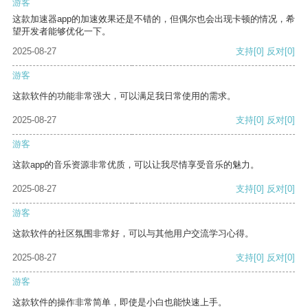
游客
这款加速器app的加速效果还是不错的，但偶尔也会出现卡顿的情况，希
望开发者能够优化一下。
2025-08-27
支持
[0]
反对
[0]
游客
这款软件的功能非常强大，可以满足我日常使用的需求。
2025-08-27
支持
[0]
反对
[0]
游客
这款app的音乐资源非常优质，可以让我尽情享受音乐的魅力。
2025-08-27
支持
[0]
反对
[0]
游客
这款软件的社区氛围非常好，可以与其他用户交流学习心得。
2025-08-27
支持
[0]
反对
[0]
游客
这款软件的操作非常简单，即使是小白也能快速上手。