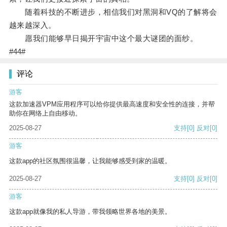
随着科技的不断进步，相信我们对黑洞和VQ的了解将会
越来越深入。
愿我们能够早日揭开宇宙中这个最大谜团的面纱。
#44#
评论
游客
这款加速器VPM应用程序可以给你提供最高速度和安全性的连接，并帮
助你在网络上自由移动。
2025-08-27
支持
[0]
反对
[0]
游客
这款app的社区氛围很温馨，让我能够感受到家的温暖。
2025-08-27
支持
[0]
反对
[0]
游客
这款app就像我的私人导游，带我领略世界各地的美景。