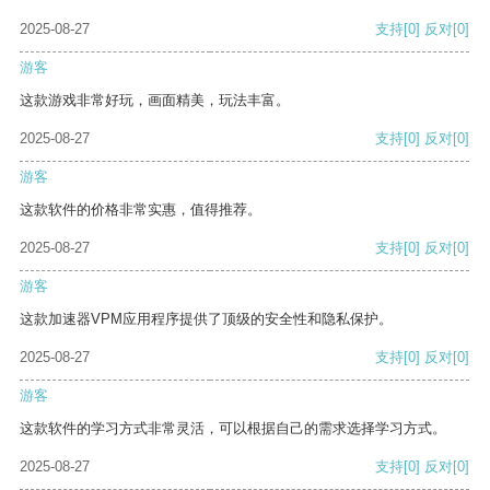
2025-08-27
支持
[0]
反对
[0]
游客
这款游戏非常好玩，画面精美，玩法丰富。
2025-08-27
支持
[0]
反对
[0]
游客
这款软件的价格非常实惠，值得推荐。
2025-08-27
支持
[0]
反对
[0]
游客
这款加速器VPM应用程序提供了顶级的安全性和隐私保护。
2025-08-27
支持
[0]
反对
[0]
游客
这款软件的学习方式非常灵活，可以根据自己的需求选择学习方式。
2025-08-27
支持
[0]
反对
[0]