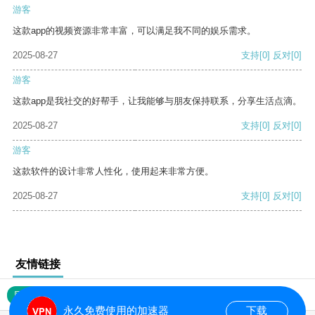
游客
这款app的视频资源非常丰富，可以满足我不同的娱乐需求。
2025-08-27
支持
[0]
反对
[0]
游客
这款app是我社交的好帮手，让我能够与朋友保持联系，分享生活点滴。
2025-08-27
支持
[0]
反对
[0]
游客
这款软件的设计非常人性化，使用起来非常方便。
2025-08-27
支持
[0]
反对
[0]
友情链接
网站地图
永久免费使用的加速器
下载