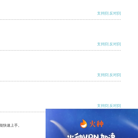
支持
[0]
反对
[0]
支持
[0]
反对
[0]
支持
[0]
反对
[0]
支持
[0]
反对
[0]
能快速上手。
支持
[0]
反对
[0]