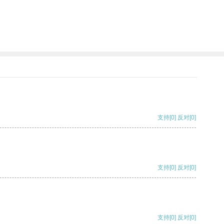
支持
[0]
反对
[0]
支持
[0]
反对
[0]
支持
[0]
反对
[0]