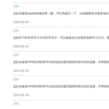
游客
这款加速器app的加速效果一般，可以再提升一下，比如能够支持更多地
2025-08-29
游客
这款学习软件的学习方式非常灵活，可以根据自己的需求选择学习方式。
2025-08-29
游客
这款加速器VPM应用程序可以给你提供最高速度和安全性的连接，并帮助
2025-08-29
游客
这款加速器VPM应用程序可以给你提供最高速度和安全性的连接，并帮助
2025-08-29
游客