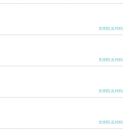
支持
[0]
反对
[0]
支持
[0]
反对
[0]
支持
[0]
反对
[0]
支持
[0]
反对
[0]