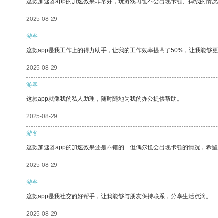
这款加速器app的加速效果非常好，玩游戏再也不会出现卡顿、掉线的情况
2025-08-29
游客
这款app是我工作上的得力助手，让我的工作效率提高了50%，让我能够
2025-08-29
游客
这款app就像我的私人助理，随时随地为我的办公提供帮助。
2025-08-29
游客
这款加速器app的加速效果还是不错的，但偶尔也会出现卡顿的情况，希
2025-08-29
游客
这款app是我社交的好帮手，让我能够与朋友保持联系，分享生活点滴。
2025-08-29