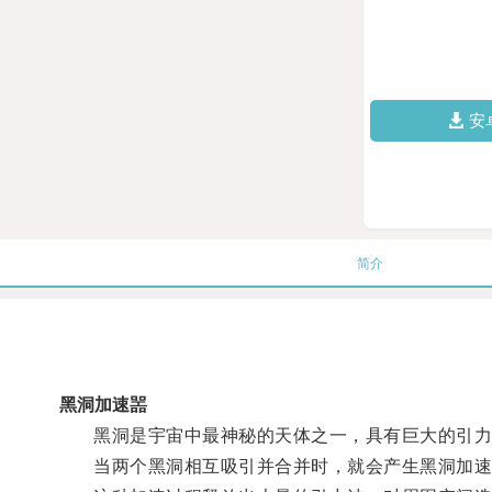
安
简介
黑洞加速噐
黑洞是宇宙中最神秘的天体之一，具有巨大的引力
当两个黑洞相互吸引并合并时，就会产生黑洞加速