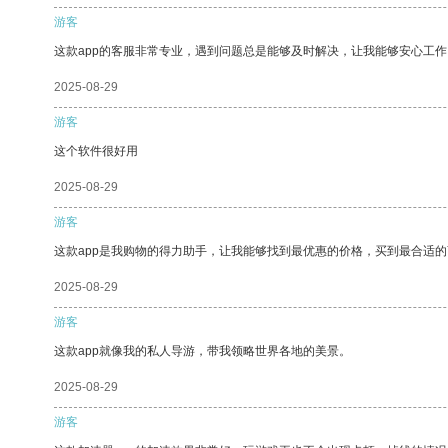
游客
这款app的客服非常专业，遇到问题总是能够及时解决，让我能够安心工作
2025-08-29
游客
这个软件很好用
2025-08-29
游客
这款app是我购物的得力助手，让我能够找到最优惠的价格，买到最合适
2025-08-29
游客
这款app就像我的私人导游，带我领略世界各地的美景。
2025-08-29
游客