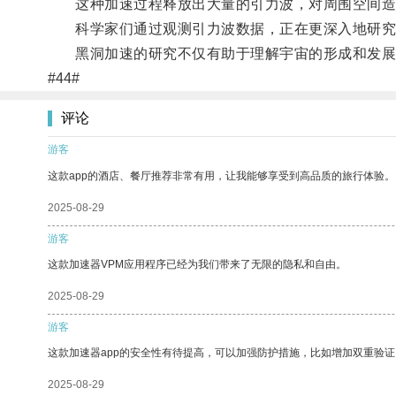
这种加速过程释放出大量的引力波，对周围空间造
科学家们通过观测引力波数据，正在更深入地研究
黑洞加速的研究不仅有助于理解宇宙的形成和发展
#44#
评论
游客
这款app的酒店、餐厅推荐非常有用，让我能够享受到高品质的旅行体验。
2025-08-29
游客
这款加速器VPM应用程序已经为我们带来了无限的隐私和自由。
2025-08-29
游客
这款加速器app的安全性有待提高，可以加强防护措施，比如增加双重验证
2025-08-29