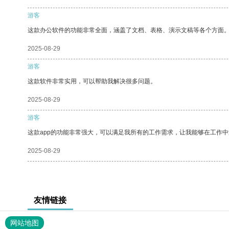
游客
这款办公软件的功能非常全面，涵盖了文档、表格、演示文稿等各个方面
2025-08-29
游客
这款软件非常实用，可以帮助我解决很多问题。
2025-08-29
游客
这款app的功能非常强大，可以满足我所有的工作需求，让我能够在工作
2025-08-29
友情链接
网站地图