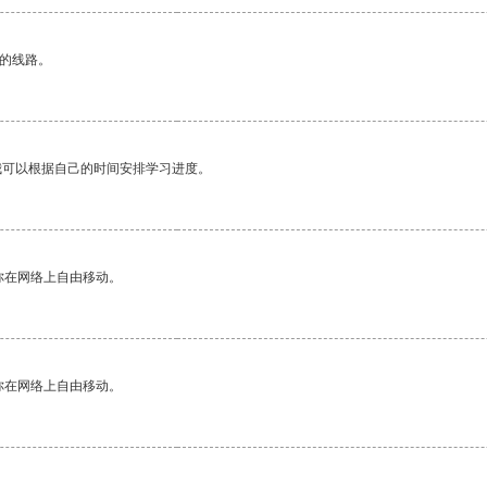
区的线路。
我可以根据自己的时间安排学习进度。
你在网络上自由移动。
你在网络上自由移动。