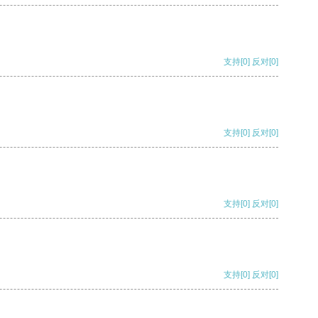
支持
[0]
反对
[0]
支持
[0]
反对
[0]
支持
[0]
反对
[0]
支持
[0]
反对
[0]