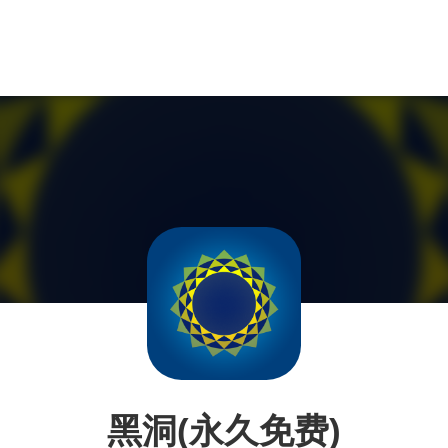
黑洞(永久免费)