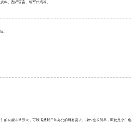
找资料、翻译语言、编写代码等。
情。
软件的功能非常强大，可以满足我日常办公的所有需求。操作也很简单，即使是小白也