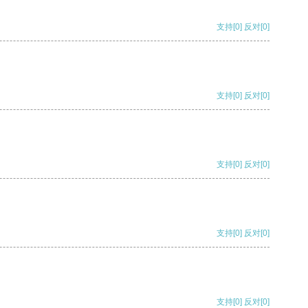
支持
[0]
反对
[0]
支持
[0]
反对
[0]
支持
[0]
反对
[0]
支持
[0]
反对
[0]
支持
[0]
反对
[0]