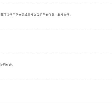
。我可以使用它来完成日常办公的所有任务，非常方便。
中游刃有余。