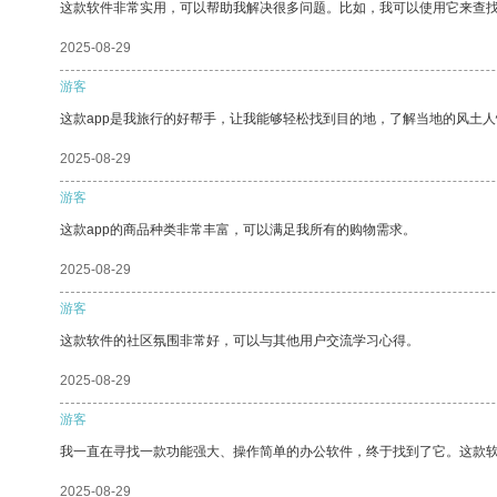
这款软件非常实用，可以帮助我解决很多问题。比如，我可以使用它来查
2025-08-29
游客
这款app是我旅行的好帮手，让我能够轻松找到目的地，了解当地的风土人
2025-08-29
游客
这款app的商品种类非常丰富，可以满足我所有的购物需求。
2025-08-29
游客
这款软件的社区氛围非常好，可以与其他用户交流学习心得。
2025-08-29
游客
我一直在寻找一款功能强大、操作简单的办公软件，终于找到了它。这款
2025-08-29