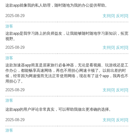
这款app就像我的私人助理，随时随地为我的办公提供帮助。
2025-08-29
支持
[0]
反对
[0]
游客
这款app是我学习路上的良师益友，让我能够随时随地学习新知识，拓宽
视野。
2025-08-29
支持
[0]
反对
[0]
游客
这款加速器app简直是居家旅行必备神器，无论是看视频、玩游戏还是工
作办公，都能畅享高速网络，再也不用担心网速卡顿了。以前出差的时
候，经常因为网速慢而无法正常使用网络，现在有了这个app，我再也不
用担心了。
2025-08-29
支持
[0]
反对
[0]
游客
这款app的用户评论非常真实，可以帮助我做出更准确的选择。
2025-08-29
支持
[0]
反对
[0]
游客