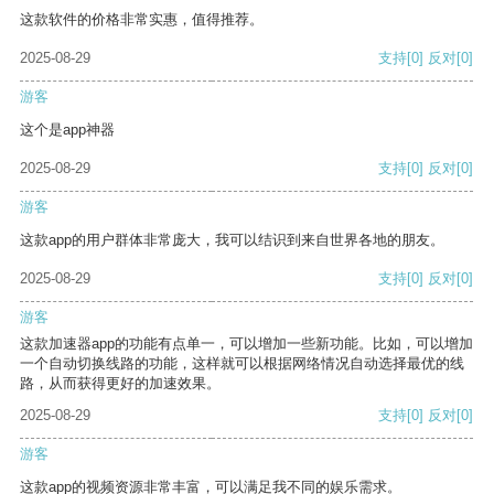
这款软件的价格非常实惠，值得推荐。
2025-08-29
支持
[0]
反对
[0]
游客
这个是app神器
2025-08-29
支持
[0]
反对
[0]
游客
这款app的用户群体非常庞大，我可以结识到来自世界各地的朋友。
2025-08-29
支持
[0]
反对
[0]
游客
这款加速器app的功能有点单一，可以增加一些新功能。比如，可以增加
一个自动切换线路的功能，这样就可以根据网络情况自动选择最优的线
路，从而获得更好的加速效果。
2025-08-29
支持
[0]
反对
[0]
游客
这款app的视频资源非常丰富，可以满足我不同的娱乐需求。