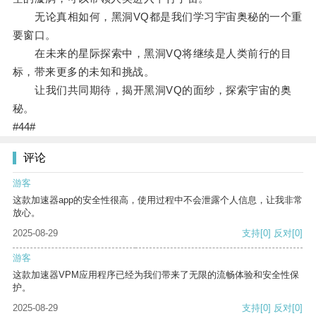
无论真相如何，黑洞VQ都是我们学习宇宙奥秘的一个重
要窗口。
在未来的星际探索中，黑洞VQ将继续是人类前行的目
标，带来更多的未知和挑战。
让我们共同期待，揭开黑洞VQ的面纱，探索宇宙的奥
秘。
#44#
评论
游客
这款加速器app的安全性很高，使用过程中不会泄露个人信息，让我非常
放心。
2025-08-29
支持
[0]
反对
[0]
游客
这款加速器VPM应用程序已经为我们带来了无限的流畅体验和安全性保
护。
2025-08-29
支持
[0]
反对
[0]