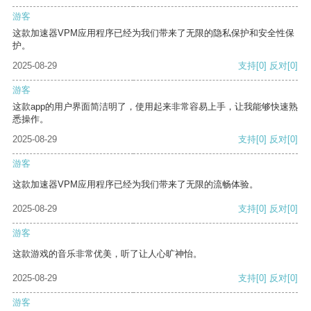
游客
这款加速器VPM应用程序已经为我们带来了无限的隐私保护和安全性保
护。
2025-08-29
支持
[0]
反对
[0]
游客
这款app的用户界面简洁明了，使用起来非常容易上手，让我能够快速熟
悉操作。
2025-08-29
支持
[0]
反对
[0]
游客
这款加速器VPM应用程序已经为我们带来了无限的流畅体验。
2025-08-29
支持
[0]
反对
[0]
游客
这款游戏的音乐非常优美，听了让人心旷神怡。
2025-08-29
支持
[0]
反对
[0]
游客