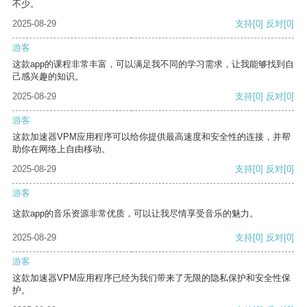
不少。
2025-08-29
支持
[0]
反对
[0]
游客
这款app的课程非常丰富，可以满足我不同的学习需求，让我能够找到自
己感兴趣的知识。
2025-08-29
支持
[0]
反对
[0]
游客
这款加速器VPM应用程序可以给你提供最高速度和安全性的连接，并帮
助你在网络上自由移动。
2025-08-29
支持
[0]
反对
[0]
游客
这款app的音乐资源非常优质，可以让我尽情享受音乐的魅力。
2025-08-29
支持
[0]
反对
[0]
游客
这款加速器VPM应用程序已经为我们带来了无限的隐私保护和安全性保
护。