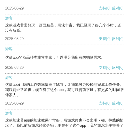
2025-08-29
支持
[0]
反对
[0]
游客
这款游戏非常好玩，画面精美，玩法丰富。我已经玩了好几个小时，还
没有玩腻。
2025-08-29
支持
[0]
反对
[0]
游客
这款app的商品种类非常丰富，可以满足我所有的购物需求。
2025-08-29
支持
[0]
反对
[0]
游客
这款app让我的工作效率提高了50%，让我能够更轻松地完成工作任务。
我以前经常加班，现在有了这个app，我可以提前下班，有更多的时间陪
伴家人。
2025-08-29
支持
[0]
反对
[0]
游客
这款加速器app的加速效果非常好，玩游戏再也不会出现卡顿、掉线的情
况了。我以前玩游戏经常会输，现在有了这个app，我的游戏水平提升了