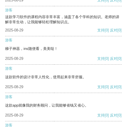
2025-08-29
支持
[0]
反对
[0]
游客
这款学习软件的课程内容非常丰富，涵盖了各个学科的知识。老师的讲
解非常生动，让我能够轻松理解知识点。
2025-08-29
支持
[0]
反对
[0]
游客
梯子神器，ins随便看，美美哒！
2025-08-29
支持
[0]
反对
[0]
游客
这款软件的设计非常人性化，使用起来非常舒服。
2025-08-29
支持
[0]
反对
[0]
游客
这款app就像我的财务顾问，让我能够省钱又省心。
2025-08-29
支持
[0]
反对
[0]
游客