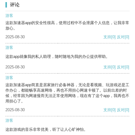
评论
游客
这款加速器app的安全性很高，使用过程中不会泄露个人信息，让我非常
放心。
2025-08-30
支持
[0]
反对
[0]
游客
这款app就像我的私人助理，随时随地为我的办公提供帮助。
2025-08-30
支持
[0]
反对
[0]
游客
这款加速器app简直是居家旅行必备神器，无论是看视频、玩游戏还是工
作办公，都能畅享高速网络，再也不用担心网速卡顿了。以前出差的时
候，经常因为网速慢而无法正常使用网络，现在有了这个app，我再也不
用担心了。
2025-08-30
支持
[0]
反对
[0]
游客
这款游戏的音乐非常优美，听了让人心旷神怡。