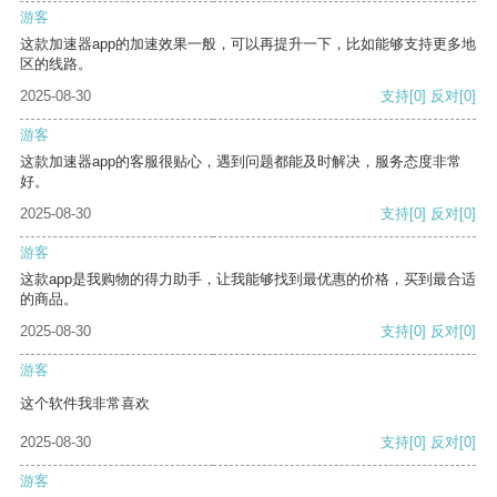
游客
这款加速器app的加速效果一般，可以再提升一下，比如能够支持更多地
区的线路。
2025-08-30
支持
[0]
反对
[0]
游客
这款加速器app的客服很贴心，遇到问题都能及时解决，服务态度非常
好。
2025-08-30
支持
[0]
反对
[0]
游客
这款app是我购物的得力助手，让我能够找到最优惠的价格，买到最合适
的商品。
2025-08-30
支持
[0]
反对
[0]
游客
这个软件我非常喜欢
2025-08-30
支持
[0]
反对
[0]
游客