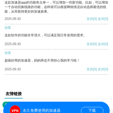
这款加速器app的功能有点单一，可以增加一些新功能。比如，可以增加
一个自动切换线路的功能，这样就可以根据网络情况自动选择最优的线
路，从而获得更好的加速效果。
2025-08-30
支持
[0]
反对
[0]
游客
这款软件的功能非常强大，可以满足我日常使用的需求。
2025-08-30
支持
[0]
反对
[0]
游客
超级好用的加速器，妈妈再也不用担心我的学习啦！
2025-08-30
支持
[0]
反对
[0]
友情链接
网站地图
永久免费使用的加速器
下载