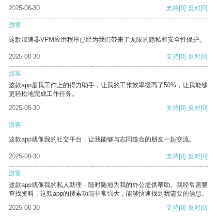
2025-08-30
支持
[0]
反对
[0]
游客
这款加速器VPM应用程序已经为我们带来了无限的隐私和安全性保护。
2025-08-30
支持
[0]
反对
[0]
游客
这款app是我工作上的得力助手，让我的工作效率提高了50%，让我能够
更轻松地完成工作任务。
2025-08-30
支持
[0]
反对
[0]
游客
这款app就像我的社交平台，让我能够与志同道合的朋友一起交流。
2025-08-30
支持
[0]
反对
[0]
游客
这款app就像我的私人助理，随时随地为我的办公提供帮助。我经常需要
查找资料，这款app的搜索功能非常强大，能够快速找到我需要的信息。
2025-08-30
支持
[0]
反对
[0]