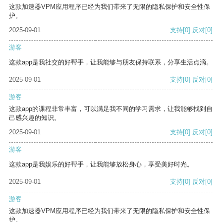
这款加速器VPM应用程序已经为我们带来了无限的隐私保护和安全性保
护。
2025-09-01
支持
[0]
反对
[0]
游客
这款app是我社交的好帮手，让我能够与朋友保持联系，分享生活点滴。
2025-09-01
支持
[0]
反对
[0]
游客
这款app的课程非常丰富，可以满足我不同的学习需求，让我能够找到自
己感兴趣的知识。
2025-09-01
支持
[0]
反对
[0]
游客
这款app是我娱乐的好帮手，让我能够放松身心，享受美好时光。
2025-09-01
支持
[0]
反对
[0]
游客
这款加速器VPM应用程序已经为我们带来了无限的隐私保护和安全性保
护。