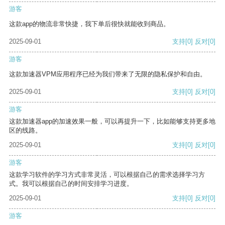
游客
这款app的物流非常快捷，我下单后很快就能收到商品。
2025-09-01
支持
[0]
反对
[0]
游客
这款加速器VPM应用程序已经为我们带来了无限的隐私保护和自由。
2025-09-01
支持
[0]
反对
[0]
游客
这款加速器app的加速效果一般，可以再提升一下，比如能够支持更多地
区的线路。
2025-09-01
支持
[0]
反对
[0]
游客
这款学习软件的学习方式非常灵活，可以根据自己的需求选择学习方
式。我可以根据自己的时间安排学习进度。
2025-09-01
支持
[0]
反对
[0]
游客