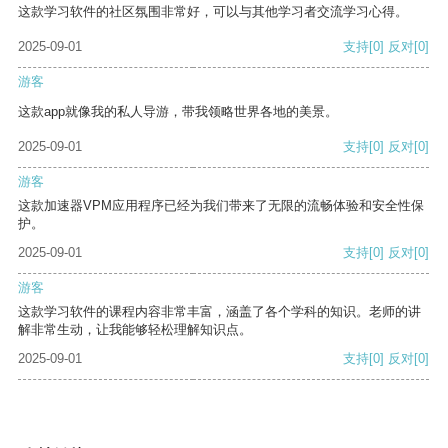
这款学习软件的社区氛围非常好，可以与其他学习者交流学习心得。
2025-09-01
支持
[0]
反对
[0]
游客
这款app就像我的私人导游，带我领略世界各地的美景。
2025-09-01
支持
[0]
反对
[0]
游客
这款加速器VPM应用程序已经为我们带来了无限的流畅体验和安全性保
护。
2025-09-01
支持
[0]
反对
[0]
游客
这款学习软件的课程内容非常丰富，涵盖了各个学科的知识。老师的讲
解非常生动，让我能够轻松理解知识点。
2025-09-01
支持
[0]
反对
[0]