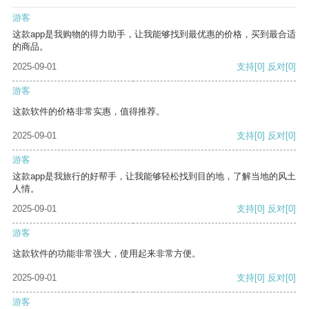
游客
这款app是我购物的得力助手，让我能够找到最优惠的价格，买到最合适
的商品。
2025-09-01
支持
[0]
反对
[0]
游客
这款软件的价格非常实惠，值得推荐。
2025-09-01
支持
[0]
反对
[0]
游客
这款app是我旅行的好帮手，让我能够轻松找到目的地，了解当地的风土
人情。
2025-09-01
支持
[0]
反对
[0]
游客
这款软件的功能非常强大，使用起来非常方便。
2025-09-01
支持
[0]
反对
[0]
游客