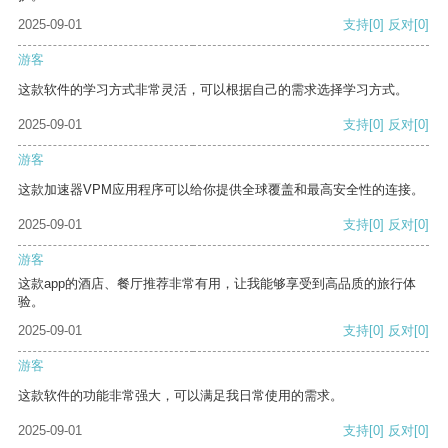
2025-09-01
支持
[0]
反对
[0]
游客
这款软件的学习方式非常灵活，可以根据自己的需求选择学习方式。
2025-09-01
支持
[0]
反对
[0]
游客
这款加速器VPM应用程序可以给你提供全球覆盖和最高安全性的连接。
2025-09-01
支持
[0]
反对
[0]
游客
这款app的酒店、餐厅推荐非常有用，让我能够享受到高品质的旅行体
验。
2025-09-01
支持
[0]
反对
[0]
游客
这款软件的功能非常强大，可以满足我日常使用的需求。
2025-09-01
支持
[0]
反对
[0]