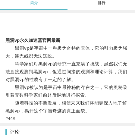
简介
排行
黑洞vp永久加速器官网最新
黑洞vp是宇宙中一种极为奇特的天体，它的引力极为强
大，连光线都无法逃脱。
科学家们对黑洞vp的研究一直充满了挑战，虽然我们无
法直接观测到黑洞vp，但通过间接的观测和理论计算，我们
对黑洞vp的性质有了一定的了解。
黑洞vp被认为是宇宙中最神秘的存在之一，它的奥秘吸
引着无数科学家们前赴后继地进行探索。
随着科技的不断发展，相信未来我们将能更深入地了解
黑洞vp，揭开这个宇宙奇迹的真正面貌。
#44#
评论