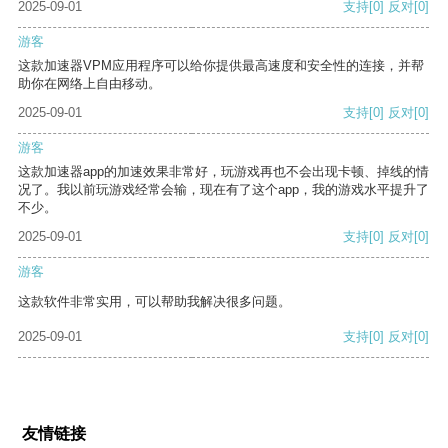
2025-09-01
支持
[0]
反对
[0]
游客
这款加速器VPM应用程序可以给你提供最高速度和安全性的连接，并帮
助你在网络上自由移动。
2025-09-01
支持
[0]
反对
[0]
游客
这款加速器app的加速效果非常好，玩游戏再也不会出现卡顿、掉线的情
况了。我以前玩游戏经常会输，现在有了这个app，我的游戏水平提升了
不少。
2025-09-01
支持
[0]
反对
[0]
游客
这款软件非常实用，可以帮助我解决很多问题。
2025-09-01
支持
[0]
反对
[0]
友情链接