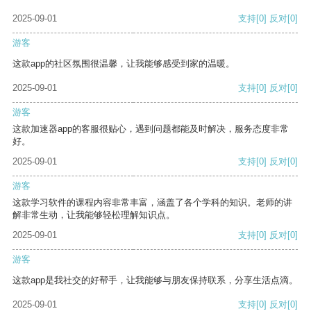
2025-09-01
支持
[0]
反对
[0]
游客
这款app的社区氛围很温馨，让我能够感受到家的温暖。
2025-09-01
支持
[0]
反对
[0]
游客
这款加速器app的客服很贴心，遇到问题都能及时解决，服务态度非常
好。
2025-09-01
支持
[0]
反对
[0]
游客
这款学习软件的课程内容非常丰富，涵盖了各个学科的知识。老师的讲
解非常生动，让我能够轻松理解知识点。
2025-09-01
支持
[0]
反对
[0]
游客
这款app是我社交的好帮手，让我能够与朋友保持联系，分享生活点滴。
2025-09-01
支持
[0]
反对
[0]