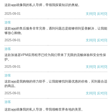
这款app就像我的私人导师，带领我探索知识的奥秘。
2025-09-01
支持
[0]
反对
[0]
游客
这款app的售后服务非常完善，遇到问题总是能够得到妥善解决，让我能
够放心购物。
2025-09-01
支持
[0]
反对
[0]
游客
这款加速器VPM应用程序已经为我们带来了无限的流畅体验和安全性保
护。
2025-09-01
支持
[0]
反对
[0]
游客
这款app是我购物的得力助手，让我能够找到最优惠的价格，买到最合适
的商品。
2025-09-01
支持
[0]
反对
[0]
游客
这款app就像我的私人导游，带我领略世界各地的美景。