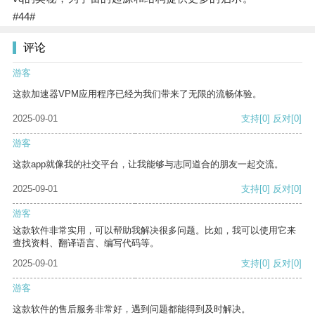
#44#
评论
游客
这款加速器VPM应用程序已经为我们带来了无限的流畅体验。
2025-09-01
支持
[0]
反对
[0]
游客
这款app就像我的社交平台，让我能够与志同道合的朋友一起交流。
2025-09-01
支持
[0]
反对
[0]
游客
这款软件非常实用，可以帮助我解决很多问题。比如，我可以使用它来
查找资料、翻译语言、编写代码等。
2025-09-01
支持
[0]
反对
[0]
游客
这款软件的售后服务非常好，遇到问题都能得到及时解决。