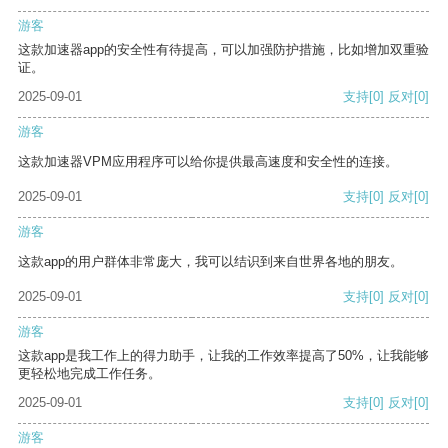
游客
这款加速器app的安全性有待提高，可以加强防护措施，比如增加双重验
证。
2025-09-01
支持
[0]
反对
[0]
游客
这款加速器VPM应用程序可以给你提供最高速度和安全性的连接。
2025-09-01
支持
[0]
反对
[0]
游客
这款app的用户群体非常庞大，我可以结识到来自世界各地的朋友。
2025-09-01
支持
[0]
反对
[0]
游客
这款app是我工作上的得力助手，让我的工作效率提高了50%，让我能够
更轻松地完成工作任务。
2025-09-01
支持
[0]
反对
[0]
游客