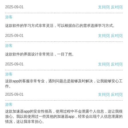
2025-09-01
支持
[0]
反对
[0]
游客
这款软件的学习方式非常灵活，可以根据自己的需求选择学习方式。
2025-09-01
支持
[0]
反对
[0]
游客
这款软件的界面设计非常简洁，一目了然。
2025-09-01
支持
[0]
反对
[0]
游客
这款app的客服非常专业，遇到问题总是能够及时解决，让我能够安心工
作。
2025-09-01
支持
[0]
反对
[0]
游客
这款加速器app的安全性很高，使用过程中不会泄露个人信息，这让我很
放心。我以前使用过一些其他的加速器app，经常会出现个人信息泄露的
情况，这让我非常担心。