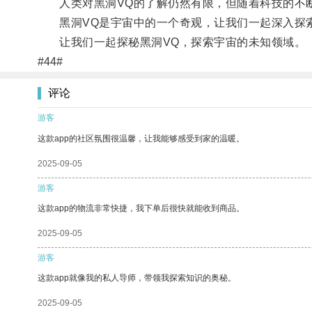
人类对黑洞VQ的了解仍然有限，但随着科技的不断
黑洞VQ是宇宙中的一个奇观，让我们一起深入探索
让我们一起探秘黑洞VQ，探索宇宙的未知领域。
#44#
评论
游客
这款app的社区氛围很温馨，让我能够感受到家的温暖。
2025-09-05
游客
这款app的物流非常快捷，我下单后很快就能收到商品。
2025-09-05
游客
这款app就像我的私人导师，带领我探索知识的奥秘。
2025-09-05