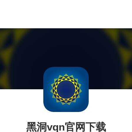
黑洞vqn官网下载