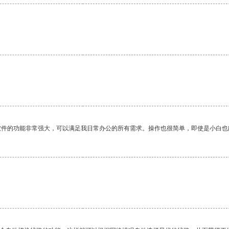
软件的功能非常强大，可以满足我日常办公的所有需求。操作也很简单，即使是小白也
。