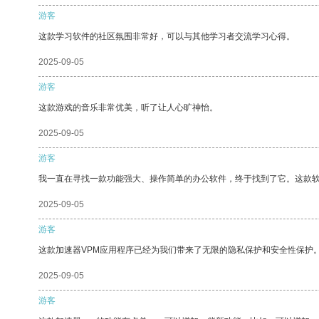
游客
这款学习软件的社区氛围非常好，可以与其他学习者交流学习心得。
2025-09-05
游客
这款游戏的音乐非常优美，听了让人心旷神怡。
2025-09-05
游客
我一直在寻找一款功能强大、操作简单的办公软件，终于找到了它。这款
2025-09-05
游客
这款加速器VPM应用程序已经为我们带来了无限的隐私保护和安全性保护
2025-09-05
游客