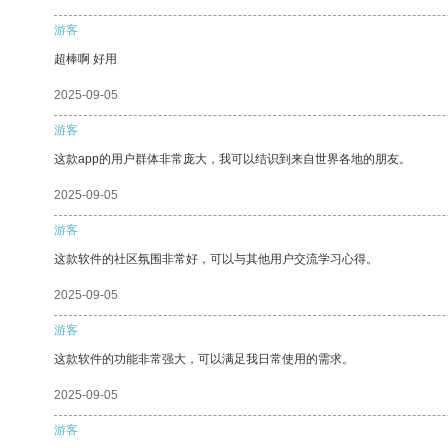
游客
超棒啊 好用
2025-09-05
游客
这款app的用户群体非常庞大，我可以结识到来自世界各地的朋友。
2025-09-05
游客
这款软件的社区氛围非常好，可以与其他用户交流学习心得。
2025-09-05
游客
这款软件的功能非常强大，可以满足我日常使用的需求。
2025-09-05
游客