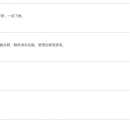
合理，一目了然。
编辑文档、制作演示文稿、管理日程安排等。