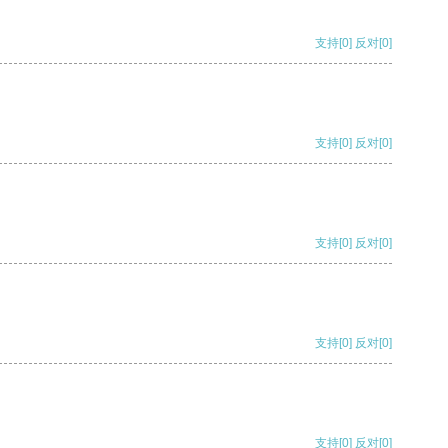
支持
[0]
反对
[0]
支持
[0]
反对
[0]
支持
[0]
反对
[0]
支持
[0]
反对
[0]
支持
[0]
反对
[0]