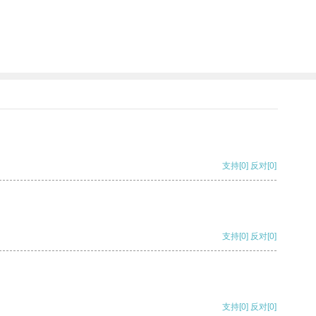
支持
[0]
反对
[0]
支持
[0]
反对
[0]
支持
[0]
反对
[0]