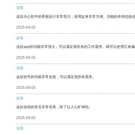
游客
这款办公软件的界面设计非常简洁，使用起来非常方便。功能的布局也很
2025-09-05
游客
这款app的功能非常强大，可以满足我所有的工作需求。我可以使用它来
2025-09-05
游客
这款软件的功能非常全面，可以满足我所有需求。
2025-09-05
游客
这款游戏的音乐非常优美，听了让人心旷神怡。
2025-09-05
游客