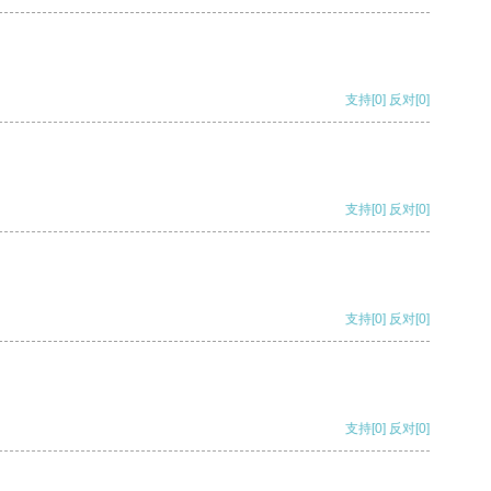
支持
[0]
反对
[0]
支持
[0]
反对
[0]
支持
[0]
反对
[0]
支持
[0]
反对
[0]