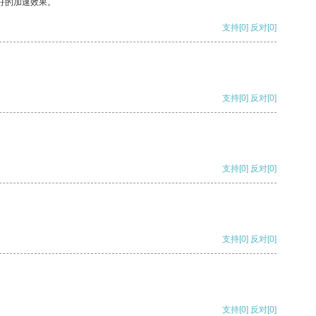
好的加速效果。
支持
[0]
反对
[0]
支持
[0]
反对
[0]
支持
[0]
反对
[0]
支持
[0]
反对
[0]
支持
[0]
反对
[0]