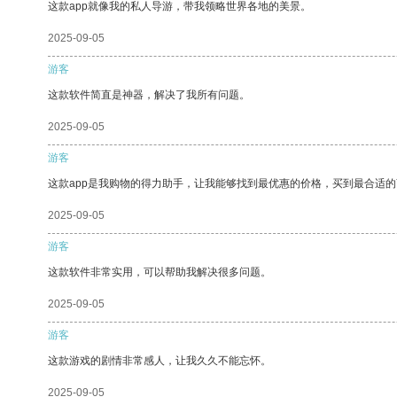
这款app就像我的私人导游，带我领略世界各地的美景。
2025-09-05
游客
这款软件简直是神器，解决了我所有问题。
2025-09-05
游客
这款app是我购物的得力助手，让我能够找到最优惠的价格，买到最合适
2025-09-05
游客
这款软件非常实用，可以帮助我解决很多问题。
2025-09-05
游客
这款游戏的剧情非常感人，让我久久不能忘怀。
2025-09-05