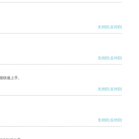
支持
[0]
反对
[0]
支持
[0]
反对
[0]
能快速上手。
支持
[0]
反对
[0]
支持
[0]
反对
[0]