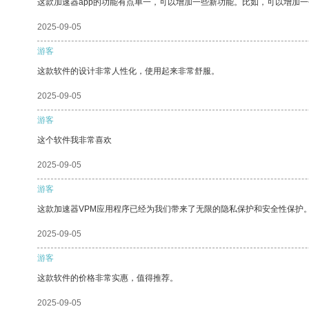
这款加速器app的功能有点单一，可以增加一些新功能。比如，可以增加
2025-09-05
游客
这款软件的设计非常人性化，使用起来非常舒服。
2025-09-05
游客
这个软件我非常喜欢
2025-09-05
游客
这款加速器VPM应用程序已经为我们带来了无限的隐私保护和安全性保护
2025-09-05
游客
这款软件的价格非常实惠，值得推荐。
2025-09-05