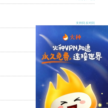
支持
[0]
反对
[0]
支持
[0]
反对
[0]
支持
[0]
反对
[0]
支持
[0]
反对
[0]